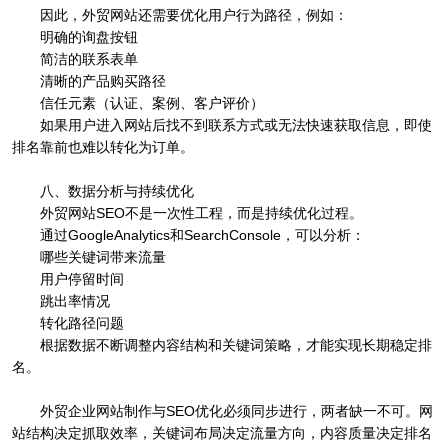
因此，外贸网站还需要优化用户行为路径，例如：
明确的询盘按钮
简洁的联系表单
清晰的产品购买路径
信任元素（认证、案例、客户评价）
如果用户进入网站后找不到联系方式或无法快速获取信息，即使
排名靠前也难以转化为订单。
八、数据分析与持续优化
外贸网站SEO不是一次性工程，而是持续优化过程。
通过GoogleAnalytics和SearchConsole，可以分析：
哪些关键词带来流量
用户停留时间
跳出率情况
转化路径问题
根据数据不断调整内容结构和关键词策略，才能实现长期稳定排
名。
外贸企业网站制作与SEO优化必须同步进行，两者缺一不可。网
站结构决定抓取效率，关键词布局决定流量方向，内容质量决定排名