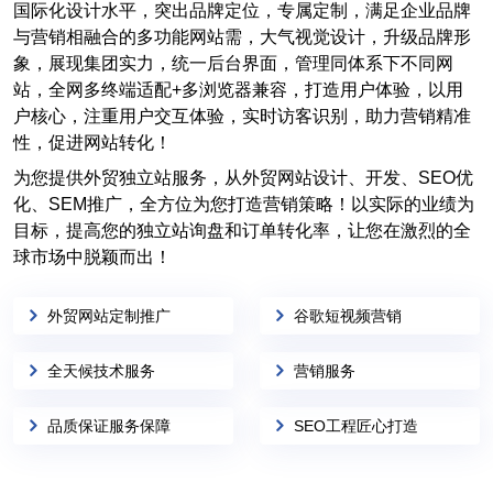
国际化设计水平，突出品牌定位，专属定制，满足企业品牌
与营销相融合的多功能网站需，大气视觉设计，升级品牌形
象，展现集团实力，统一后台界面，管理同体系下不同网
站，全网多终端适配+多浏览器兼容，打造用户体验，以用
户核心，注重用户交互体验，实时访客识别，助力营销精准
性，促进网站转化！
为您提供外贸独立站服务，从外贸网站设计、开发、SEO优
化、SEM推广，全方位为您打造营销策略！以实际的业绩为
目标，提高您的独立站询盘和订单转化率，让您在激烈的全
球市场中脱颖而出！
外贸网站定制推广
谷歌短视频营销
全天候技术服务
营销服务
品质保证服务保障
SEO工程匠心打造