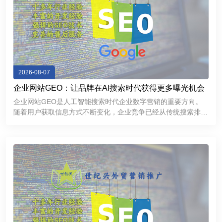
2026-08-07
企业网站GEO：让品牌在AI搜索时代获得更多曝光机会
企业网站GEO是人工智能搜索时代企业数字营销的重要方向。
随着用户获取信息方式不断变化，企业竞争已经从传统搜索排名
逐渐延伸到AI推荐和智能问答领域。