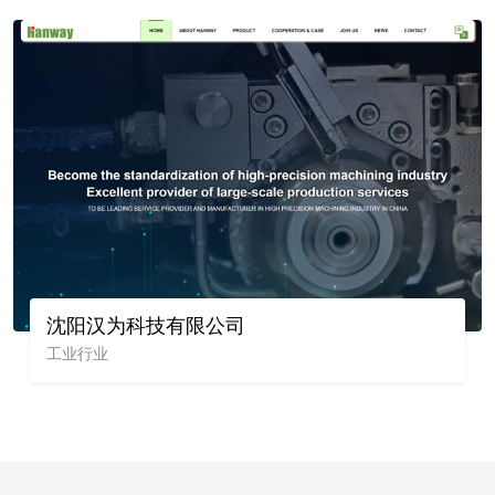
沈阳汉为科技有限公司
工业行业