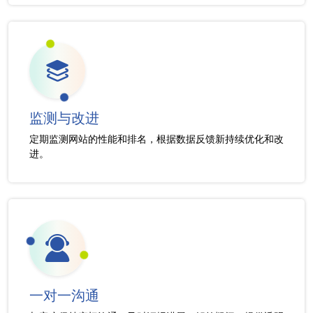
监测与改进
定期监测网站的性能和排名，根据数据反馈新持续优化和改
进。
一对一沟通