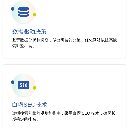
数据驱动决策
基于数据分析和洞察，做出明智的决策，优化网站以提高搜
索引擎排名。
白帽SEO技术
遵循搜索引擎的规则和指南，采用白帽 SEO 技术，确保长
期稳定的排名。