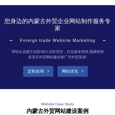
您身边的内蒙古外贸企业网站制作服务专
家
Foreign trade Website Marketing
帮助企业建立谷歌SEO,谷歌竞价，社交媒体营销,视频营销
多语言外贸网站建设推广等外贸渠道!
定制咨询
网站优化
Website Case Study
内蒙古外贸网站建设案例