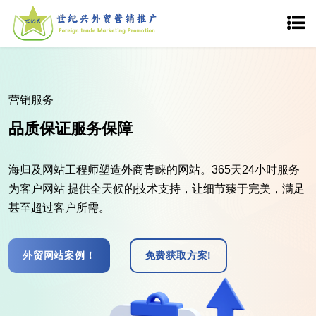
营销服务
品质保证服务保障
海归及网站工程师塑造外商青睐的网站。365天24小时服务
为客户网站 提供全天候的技术支持，让细节臻于完美，满足
甚至超过客户所需。
外贸网站案例！
免费获取方案!