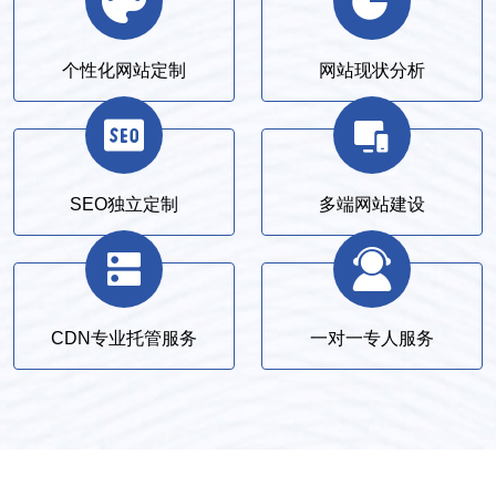
个性化网站定制
网站现状分析
SEO独立定制
多端网站建设
CDN专业托管服务
一对一专人服务