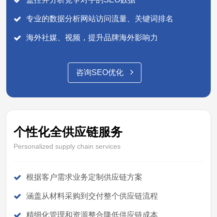
专业的数据分析网站访问流量、关键词排名
海外社媒、视频，提升品牌海外影响力
咨询SEO优化
个性化全供应链服务
Personalized supply chain services
根据客户需求业务定制供应链方案
涵盖从材料采购到交付整个供应链流程
精细化管理和资源整合降低供应链成本