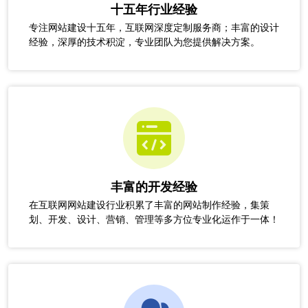
十五年行业经验
专注网站建设十五年，互联网深度定制服务商；丰富的设计
经验，深厚的技术积淀，专业团队为您提供解决方案。
丰富的开发经验
在互联网网站建设行业积累了丰富的网站制作经验，集策
划、开发、设计、营销、管理等多方位专业化运作于一体！