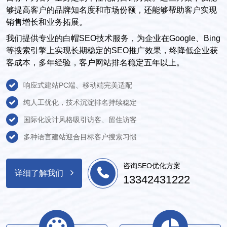
够提高客户的品牌知名度和市场份额，还能够帮助客户实现
销售增长和业务拓展。
我们提供专业的白帽SEO技术服务，为企业在Google、Bing
等搜索引擎上实现长期稳定的SEO推广效果，终降低企业获
客成本，多年经验，客户网站排名稳定五年以上。
响应式建站PC端、移动端完美适配
纯人工优化，技术沉淀排名持续稳定
国际化设计风格吸引访客、留住访客
多种语言建站迎合目标客户搜索习惯
咨询SEO优化方案
详细了解我们
13342431222