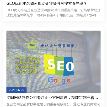
GEO优化排名如何帮助企业提升AI搜索曝光率？
GEO优化排名是企业适应AI搜索时代的重要策略，它能够帮助企
业提升品牌曝光率、增加内容被AI引用的机会、满足用户多样化
的信息需求，并进一步增强品牌的专业形象和市场竞争力。
2026-06-29
沈阳网站制作公司专注企业官网建设，功能定制完善，
提升品牌互联网形象
企业官网是品牌数字化建设的重要组成部分。通过专业的网站制