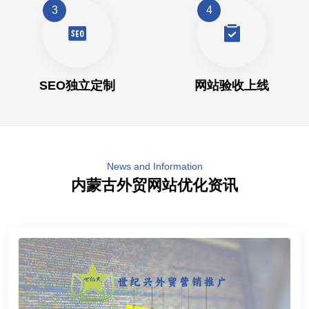
3
4
SEO独立定制
网站验收上线
News and Information
内蒙古外贸网站优化资讯