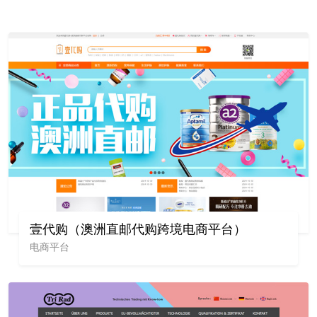
壹代购（澳洲直邮代购跨境电商平台）
电商平台