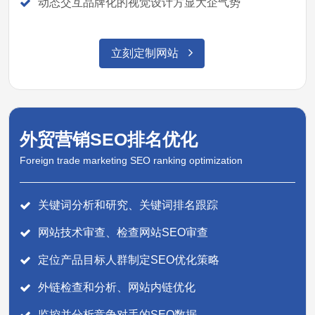
动态交互品牌化的视觉设计方显大企气势
立刻定制网站
外贸营销SEO排名优化
Foreign trade marketing SEO ranking optimization
关键词分析和研究、关键词排名跟踪
网站技术审查、检查网站SEO审查
定位产品目标人群制定SEO优化策略
外链检查和分析、网站内链优化
监控并分析竞争对手的SEO数据