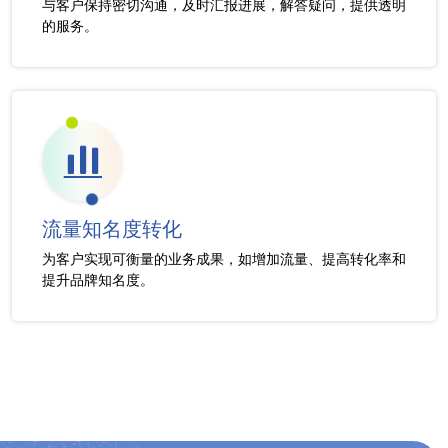
与客户保持密切沟通，及时汇报进展，解答疑问，提供透明
的服务。
流量知名度转化
为客户实现可衡量的业务成果，如增加流量、提高转化率和
提升品牌知名度。