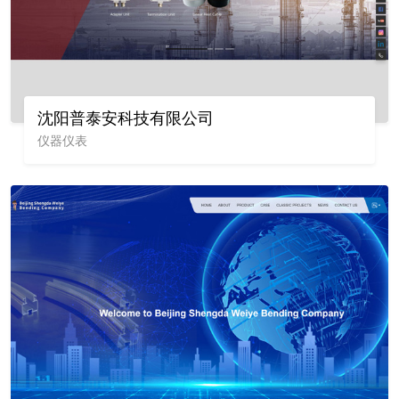
沈阳普泰安科技有限公司
仪器仪表