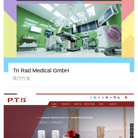
Tri Rad Medical GmbH
医疗行业