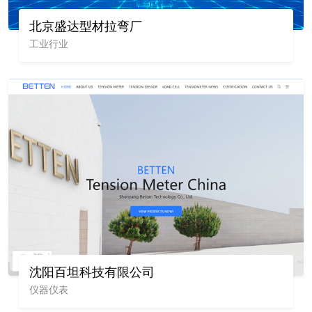
北京盛达型材拉弯厂
工业行业
沈阳百坦科技有限公司
仪器仪表