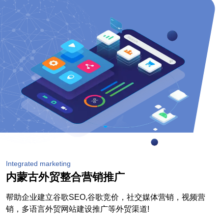
Integrated marketing
内蒙古外贸整合营销推广
帮助企业建立谷歌SEO,谷歌竞价，社交媒体营销，视频营
销，多语言外贸网站建设推广等外贸渠道!