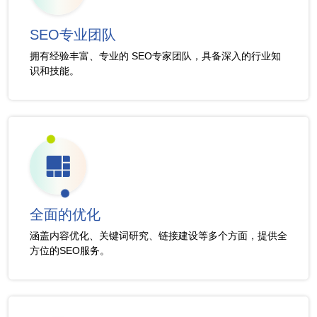
SEO专业团队
拥有经验丰富、专业的 SEO专家团队，具备深入的行业知
识和技能。
全面的优化
涵盖内容优化、关键词研究、链接建设等多个方面，提供全
方位的SEO服务。