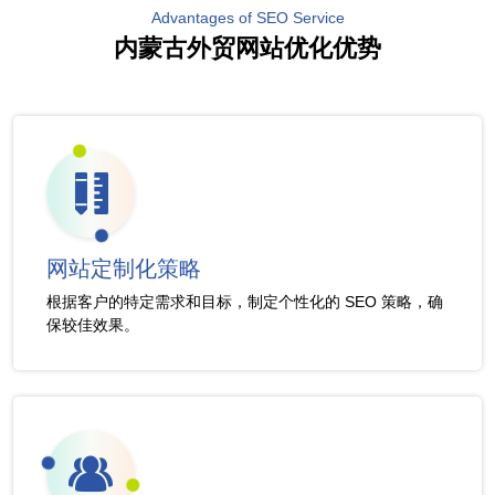
Advantages of SEO Service
内蒙古外贸网站优化优势
网站定制化策略
根据客户的特定需求和目标，制定个性化的 SEO 策略，确
保较佳效果。