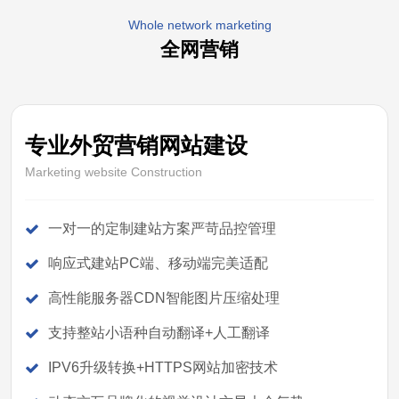
Whole network marketing
全网营销
专业外贸营销网站建设
Marketing website Construction
一对一的定制建站方案严苛品控管理
响应式建站PC端、移动端完美适配
高性能服务器CDN智能图片压缩处理
支持整站小语种自动翻译+人工翻译
IPV6升级转换+HTTPS网站加密技术