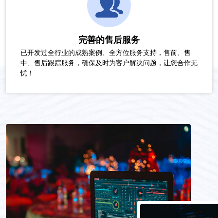
完善的售后服务
已开发过全行业的成熟案例、全方位服务支持，售前、售
中、售后跟踪服务，确保及时为客户解决问题，让您合作无
忧！