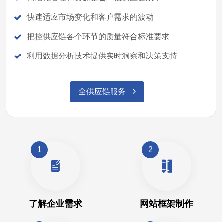
快速适应市场变化和客户需求的波动
把控供应链各个环节的质量符合标准要求
利用数据分析技术提供实时洞察和决策支持
全供应链服务
1
2
了解企业需求
网站框架制作