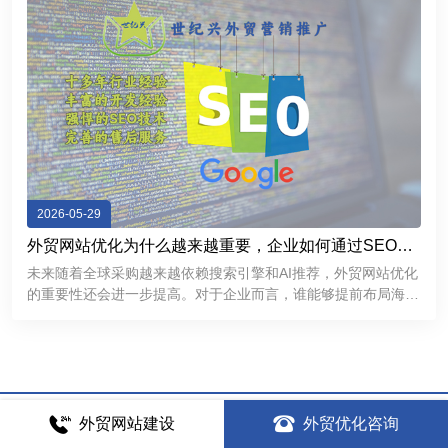
2026-05-29
外贸网站优化为什么越来越重要，企业如何通过SEO获
取海外精准客户
未来随着全球采购越来越依赖搜索引擎和AI推荐，外贸网站优化
的重要性还会进一步提高。对于企业而言，谁能够提前布局海外
SEO，谁就更有机会在国际市场中获得持续稳定的客户来源。
外贸网站建设
外贸优化咨询