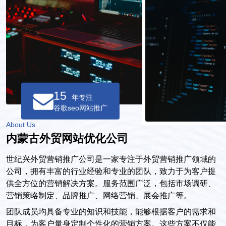
15
年专注
谷歌seo网站推广
About Us
内蒙古外贸网站优化公司
世纪兴外贸营销推广公司是一家专注于外贸营销推广领域的
公司，拥有丰富的行业经验和专业的团队，致力于为客户提
供全方位的营销解决方案。服务范围广泛，包括市场调研、
营销策略制定、品牌推广、网络营销、展会推广等。
团队成员均具备专业的知识和技能，能够根据客户的需求和
目标，为客户量身定制个性化的营销方案。这些方案不仅能