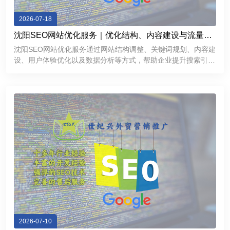
2026-07-18
沈阳SEO网站优化服务｜优化结构、内容建设与流量增
长方案
沈阳SEO网站优化服务通过网站结构调整、关键词规划、内容建
设、用户体验优化以及数据分析等方式，帮助企业提升搜索引擎
表现，获得更加稳定的线上流量。对于希望拓展互联网市场的沈
阳企业来说，一个经过科学优化的网站不仅能够提高品牌曝光
度，还能够成为持
2026-07-10