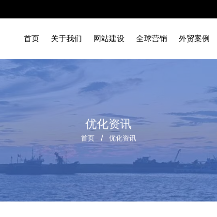
首页
关于我们
网站建设
全球营销
外贸案例
优化资讯
首页
优化资讯