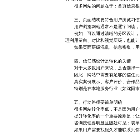
很多网站的问题在于：首页信息很
三、页面结构要符合用户浏览习惯
用户浏览网站通常不是逐字阅读，
例如，可以通过清晰的分区设计，
理利用留白、对比和视觉层级，也能让
如果页面层级混乱、信息密集，用
四、信任感设计是转化的关键
对于大多数用户来说，是否选择一
因此，网站中需要有足够的信任元
真实案例展示、客户评价、合作品
特别是在本地服务行业（如沈阳市
五、行动路径要简单明确
很多网站转化率低，不是因为用户
提升转化率的一个重要原则是：让
咨询按钮要明显且随处可见；表单
如果用户需要找很久才能联系到你