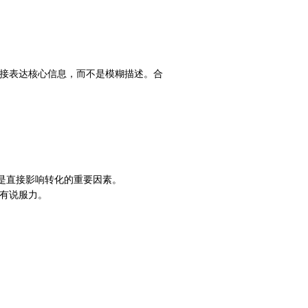
接表达核心信息，而不是模糊描述。合
是直接影响转化的重要因素。
有说服力。