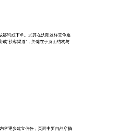
成咨询或下单。尤其在沈阳这样竞争逐
成“获客渠道”，关键在于页面结构与
内容逐步建立信任；页面中要自然穿插