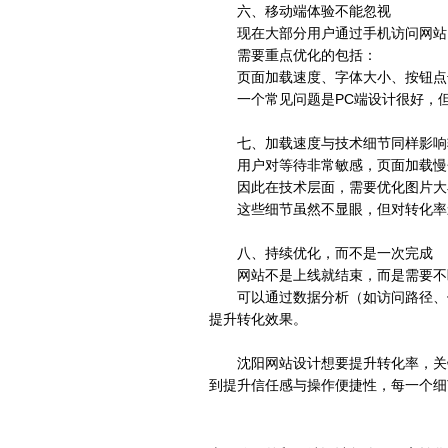
六、移动端体验不能忽视
现在大部分用户通过手机访问网站
需要重点优化的包括：
页面加载速度、字体大小、按钮点
一个常见问题是PC端设计很好，
七、加载速度与技术细节同样影响
用户对等待非常敏感，页面加载慢
因此在技术层面，需要优化图片大
这些细节虽然不显眼，但对转化率
八、持续优化，而不是一次完成
网站不是上线就结束，而是需要不
可以通过数据分析（如访问路径、
提升转化效果。
沈阳网站设计想要提升转化率，关
到提升信任感与操作便捷性，每一个细