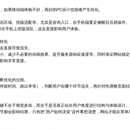
，如果移动端体验不好，再好的PC设计也很难产生转化。
击区域、排版适配等。尤其是咨询入口，在手机端要足够醒目且易操作。
但在手机上排版混乱，这会直接影响用户体验。
转化
会直接导致流失。
小、减少不必要的动画效果、提升服务器响应速度等。同时保证网站稳定
影响非常直接。
断优化的过程。
停留时间、跳出率等），判断用户在哪个环节流失，再针对性调整页面结
键不在于视觉多炫，而在于是否真正站在用户角度进行结构与体验设计。
节都会影响结果。只有把“用户如何决策”这件事想清楚，网站才能从简单