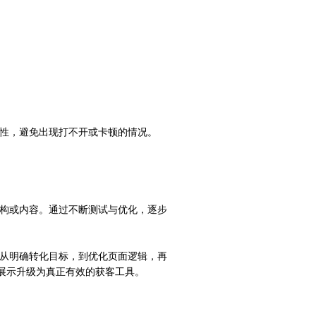
性，避免出现打不开或卡顿的情况。
构或内容。通过不断测试与优化，逐步
从明确转化目标，到优化页面逻辑，再
展示升级为真正有效的获客工具。