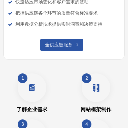
快速适应市场变化和客户需求的波动
把控供应链各个环节的质量符合标准要求
利用数据分析技术提供实时洞察和决策支持
全供应链服务
1
2
了解企业需求
网站框架制作
3
4