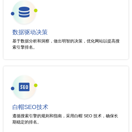
数据驱动决策
基于数据分析和洞察，做出明智的决策，优化网站以提高搜
索引擎排名。
白帽SEO技术
遵循搜索引擎的规则和指南，采用白帽 SEO 技术，确保长
期稳定的排名。