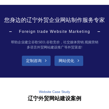
您身边的辽宁外贸企业网站制作服务专家
Foreign trade Website Marketing
帮助企业建立谷歌SEO,谷歌竞价，社交媒体营销,视频营销
多语言外贸网站建设推广等外贸渠道!
定制咨询
网站优化
Website Case Study
辽宁外贸网站建设案例