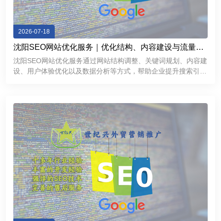
2026-07-18
沈阳SEO网站优化服务｜优化结构、内容建设与流量增
长方案
沈阳SEO网站优化服务通过网站结构调整、关键词规划、内容建
设、用户体验优化以及数据分析等方式，帮助企业提升搜索引擎
表现，获得更加稳定的线上流量。对于希望拓展互联网市场的沈
阳企业来说，一个经过科学优化的网站不仅能够提高品牌曝光
度，还能够成为持