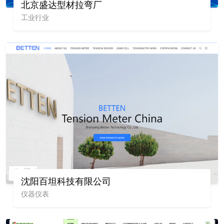
北京盛达型材拉弯厂
工业行业
沈阳百坦科技有限公司
仪器仪表