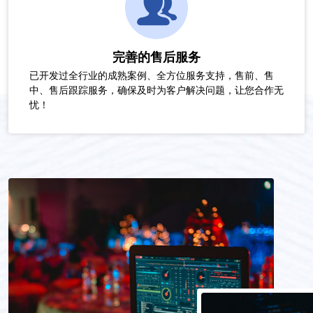
完善的售后服务
已开发过全行业的成熟案例、全方位服务支持，售前、售
中、售后跟踪服务，确保及时为客户解决问题，让您合作无
忧！