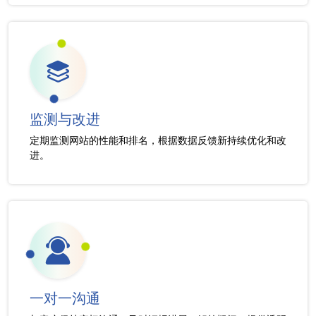
监测与改进
定期监测网站的性能和排名，根据数据反馈新持续优化和改
进。
一对一沟通