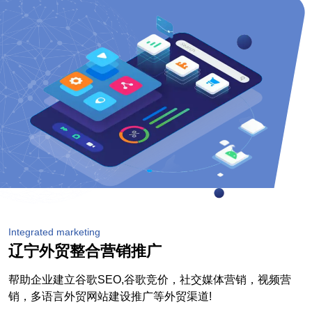
Integrated marketing
辽宁外贸整合营销推广
帮助企业建立谷歌SEO,谷歌竞价，社交媒体营销，视频营
销，多语言外贸网站建设推广等外贸渠道!