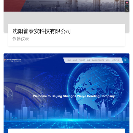
沈阳普泰安科技有限公司
仪器仪表