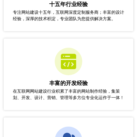
十五年行业经验
专注网站建设十五年，互联网深度定制服务商；丰富的设计
经验，深厚的技术积淀，专业团队为您提供解决方案。
丰富的开发经验
在互联网网站建设行业积累了丰富的网站制作经验，集策
划、开发、设计、营销、管理等多方位专业化运作于一体！