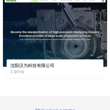
沈阳汉为科技有限公司
工业行业