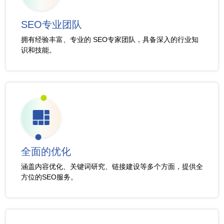
SEO专业团队
拥有经验丰富、专业的 SEO专家团队，具备深入的行业知
识和技能。
全面的优化
涵盖内容优化、关键词研究、链接建设等多个方面，提供全
方位的SEO服务。