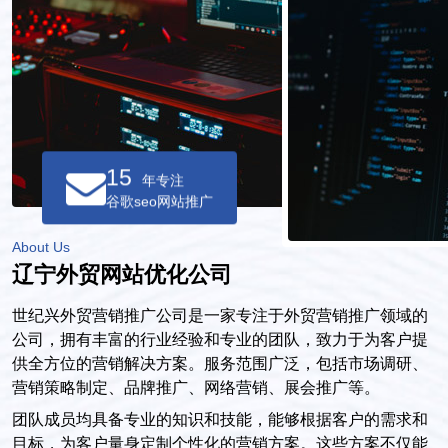
15
年专注
谷歌seo网站推广
About Us
辽宁外贸网站优化公司
世纪兴外贸营销推广公司是一家专注于外贸营销推广领域的
公司，拥有丰富的行业经验和专业的团队，致力于为客户提
供全方位的营销解决方案。服务范围广泛，包括市场调研、
营销策略制定、品牌推广、网络营销、展会推广等。
团队成员均具备专业的知识和技能，能够根据客户的需求和
目标，为客户量身定制个性化的营销方案。这些方案不仅能