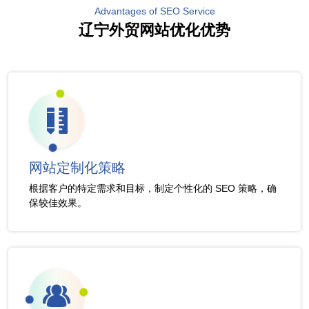
Advantages of SEO Service
辽宁外贸网站优化优势
网站定制化策略
根据客户的特定需求和目标，制定个性化的 SEO 策略，确
保较佳效果。