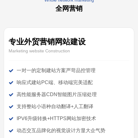
Whole network marketing
全网营销
专业外贸营销网站建设
Marketing website Construction
一对一的定制建站方案严苛品控管理
响应式建站PC端、移动端完美适配
高性能服务器CDN智能图片压缩处理
支持整站小语种自动翻译+人工翻译
IPV6升级转换+HTTPS网站加密技术
动态交互品牌化的视觉设计方显大企气势