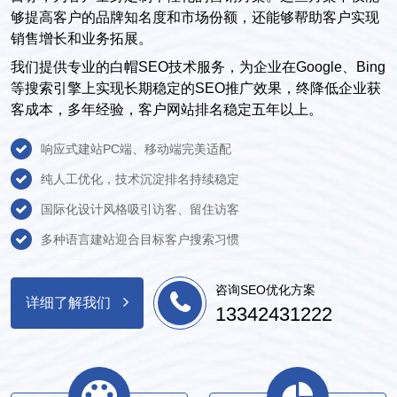
够提高客户的品牌知名度和市场份额，还能够帮助客户实现
销售增长和业务拓展。
我们提供专业的白帽SEO技术服务，为企业在Google、Bing
等搜索引擎上实现长期稳定的SEO推广效果，终降低企业获
客成本，多年经验，客户网站排名稳定五年以上。
响应式建站PC端、移动端完美适配
纯人工优化，技术沉淀排名持续稳定
国际化设计风格吸引访客、留住访客
多种语言建站迎合目标客户搜索习惯
咨询SEO优化方案
详细了解我们
13342431222