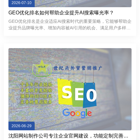
2026-07-10
GEO优化排名如何帮助企业提升AI搜索曝光率？
GEO优化排名是企业适应AI搜索时代的重要策略，它能够帮助企
业提升品牌曝光率、增加内容被AI引用的机会、满足用户多样化
的信息需求，并进一步增强品牌的专业形象和市场竞争力。
2026-06-29
沈阳网站制作公司专注企业官网建设，功能定制完善，