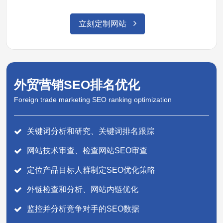
立刻定制网站
外贸营销SEO排名优化
Foreign trade marketing SEO ranking optimization
关键词分析和研究、关键词排名跟踪
网站技术审查、检查网站SEO审查
定位产品目标人群制定SEO优化策略
外链检查和分析、网站内链优化
监控并分析竞争对手的SEO数据