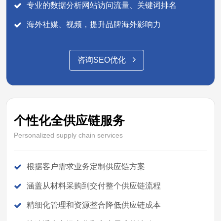
专业的数据分析网站访问流量、关键词排名
海外社媒、视频，提升品牌海外影响力
咨询SEO优化
个性化全供应链服务
Personalized supply chain services
根据客户需求业务定制供应链方案
涵盖从材料采购到交付整个供应链流程
精细化管理和资源整合降低供应链成本