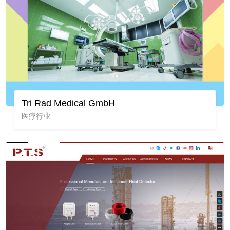
Tri Rad Medical GmbH
医疗行业