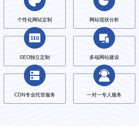
个性化网站定制
网站现状分析
SEO独立定制
多端网站建设
CDN专业托管服务
一对一专人服务