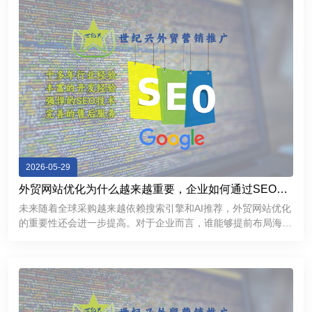
2026-05-29
外贸网站优化为什么越来越重要，企业如何通过SEO获
取海外精准客户
未来随着全球采购越来越依赖搜索引擎和AI推荐，外贸网站优化
的重要性还会进一步提高。对于企业而言，谁能够提前布局海外
SEO，谁就更有机会在国际市场中获得持续稳定的客户来源。