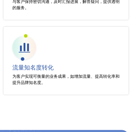
与客户保持密切沟通，及时汇报进展，解答疑问，提供透明
的服务。
流量知名度转化
为客户实现可衡量的业务成果，如增加流量、提高转化率和
提升品牌知名度。