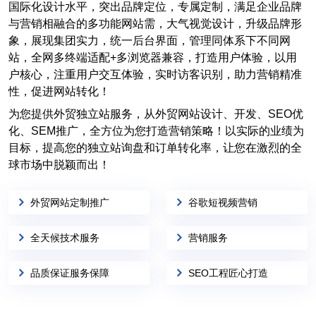
国际化设计水平，突出品牌定位，专属定制，满足企业品牌
与营销相融合的多功能网站需，大气视觉设计，升级品牌形
象，展现集团实力，统一后台界面，管理同体系下不同网
站，全网多终端适配+多浏览器兼容，打造用户体验，以用
户核心，注重用户交互体验，实时访客识别，助力营销精准
性，促进网站转化！
为您提供外贸独立站服务，从外贸网站设计、开发、SEO优
化、SEM推广，全方位为您打造营销策略！以实际的业绩为
目标，提高您的独立站询盘和订单转化率，让您在激烈的全
球市场中脱颖而出！
外贸网站定制推广
谷歌短视频营销
全天候技术服务
营销服务
品质保证服务保障
SEO工程匠心打造