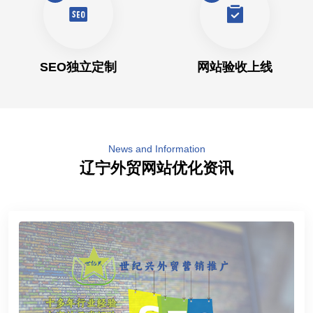
SEO独立定制
网站验收上线
News and Information
辽宁外贸网站优化资讯