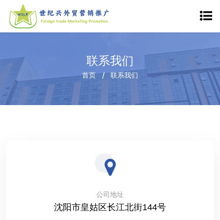
联系我们
首页
联系我们
公司地址
沈阳市皇姑区长江北街144号