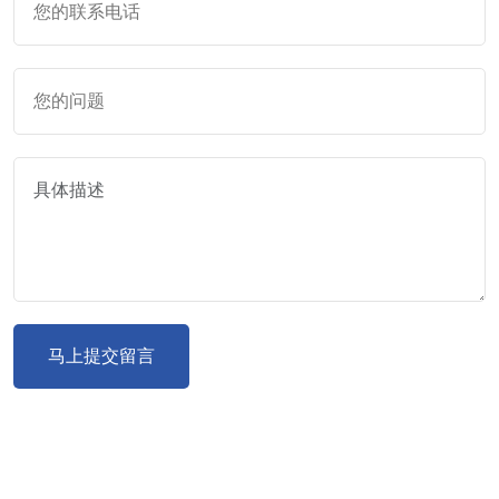
马上提交留言