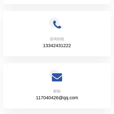
咨询热线
13342431222
邮箱
117040426@qq.com