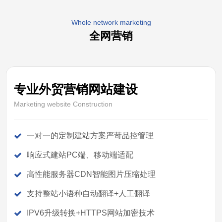
Whole network marketing
全网营销
专业外贸营销网站建设
Marketing website Construction
一对一的定制建站方案严苛品控管理
响应式建站PC端、移动端适配
高性能服务器CDN智能图片压缩处理
支持整站小语种自动翻译+人工翻译
IPV6升级转换+HTTPS网站加密技术