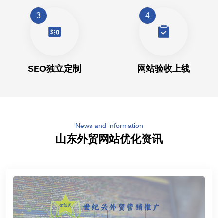
3
4
SEO独立定制
网站验收上线
News and Information
山东外贸网站优化资讯