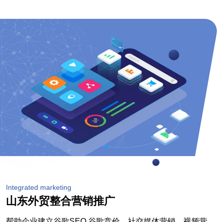
Integrated marketing
山东外贸整合营销推广
帮助企业建立谷歌SEO,谷歌竞价，社交媒体营销，视频营