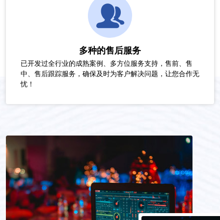
多种的售后服务
已开发过全行业的成熟案例、多方位服务支持，售前、售
中、售后跟踪服务，确保及时为客户解决问题，让您合作无
忧！