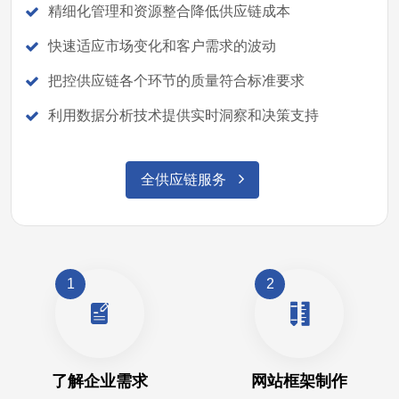
精细化管理和资源整合降低供应链成本
快速适应市场变化和客户需求的波动
把控供应链各个环节的质量符合标准要求
利用数据分析技术提供实时洞察和决策支持
全供应链服务
1
2
了解企业需求
网站框架制作