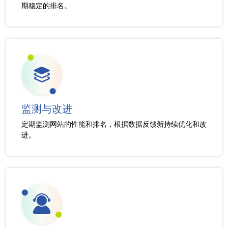
期稳定的排名。
监测与改进
定期监测网站的性能和排名，根据数据反馈新持续优化和改
进。