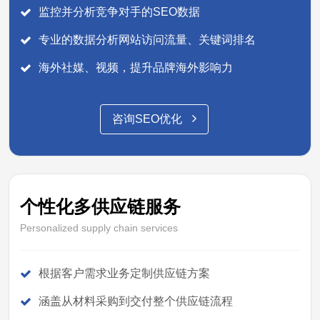
监控并分析竞争对手的SEO数据
专业的数据分析网站访问流量、关键词排名
海外社媒、视频，提升品牌海外影响力
咨询SEO优化
个性化多供应链服务
Personalized supply chain services
根据客户需求业务定制供应链方案
涵盖从材料采购到交付整个供应链流程