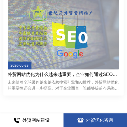
2026-05-29
外贸网站优化为什么越来越重要，企业如何通过SEO获
取海外精准客户
未来随着全球采购越来越依赖搜索引擎和AI推荐，外贸网站优化
的重要性还会进一步提高。对于企业而言，谁能够提前布局海外
SEO，谁就更有机会在国际市场中获得持续稳定的客户来源。
外贸网站建设
外贸优化咨询