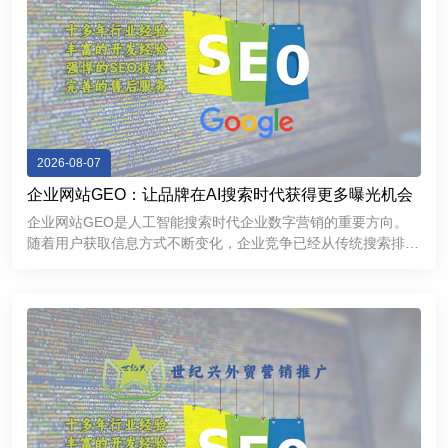
2026-08-07
企业网站GEO：让品牌在AI搜索时代获得更多曝光机会
企业网站GEO是人工智能搜索时代企业数字营销的重要方向。
随着用户获取信息方式不断变化，企业竞争已经从传统搜索排名
逐渐延伸到AI推荐和智能问答领域。