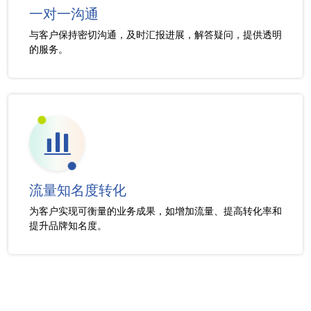
一对一沟通
与客户保持密切沟通，及时汇报进展，解答疑问，提供透明
的服务。
流量知名度转化
为客户实现可衡量的业务成果，如增加流量、提高转化率和
提升品牌知名度。