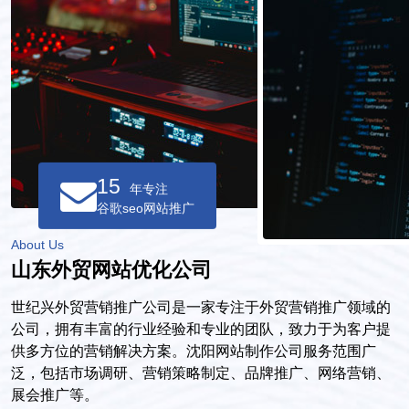
15
年专注
谷歌seo网站推广
About Us
山东外贸网站优化公司
世纪兴外贸营销推广公司是一家专注于外贸营销推广领域的
公司，拥有丰富的行业经验和专业的团队，致力于为客户提
供多方位的营销解决方案。沈阳网站制作公司服务范围广
泛，包括市场调研、营销策略制定、品牌推广、网络营销、
展会推广等。