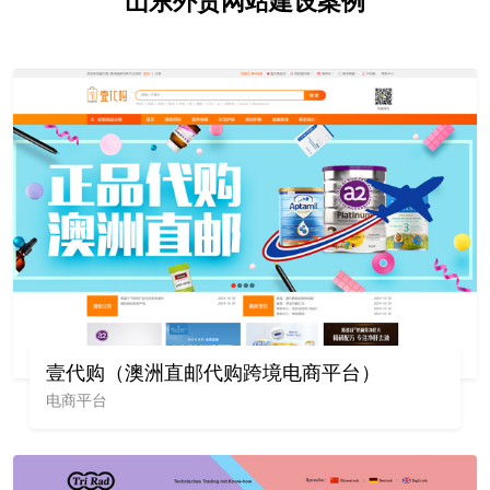
山东外贸网站建设案例
壹代购（澳洲直邮代购跨境电商平台）
电商平台