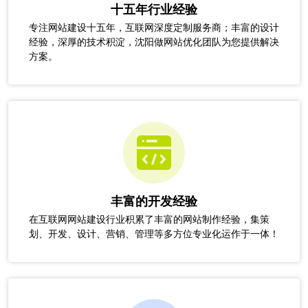
十五年行业经验
专注网站建设十五年，互联网深度定制服务商；丰富的设计
经验，深厚的技术积淀，沈阳做网站优化团队为您提供解决
方案。
丰富的开发经验
在互联网网站建设行业积累了丰富的网站制作经验，集策
划、开发、设计、营销、管理等多方位专业化运作于一体！