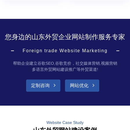
您身边的山东外贸企业网站制作服务专家
Foreign trade Website Marketing
帮助企业建立谷歌SEO,谷歌竞价，社交媒体营销,视频营销
多语言外贸网站建设推广等外贸渠道!
定制咨询
网站优化
Website Case Study