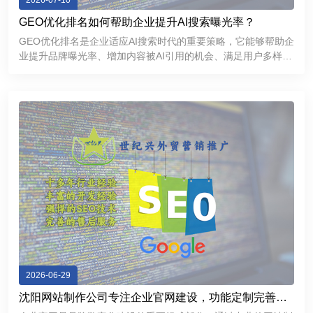
2026-07-10
GEO优化排名如何帮助企业提升AI搜索曝光率？
GEO优化排名是企业适应AI搜索时代的重要策略，它能够帮助企
业提升品牌曝光率、增加内容被AI引用的机会、满足用户多样化
的信息需求，并进一步增强品牌的专业形象和市场竞争力。
2026-06-29
沈阳网站制作公司专注企业官网建设，功能定制完善，
提升品牌互联网形象