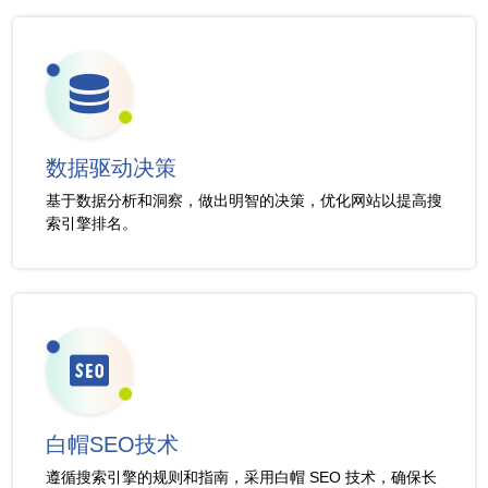
数据驱动决策
基于数据分析和洞察，做出明智的决策，优化网站以提高搜
索引擎排名。
白帽SEO技术
遵循搜索引擎的规则和指南，采用白帽 SEO 技术，确保长