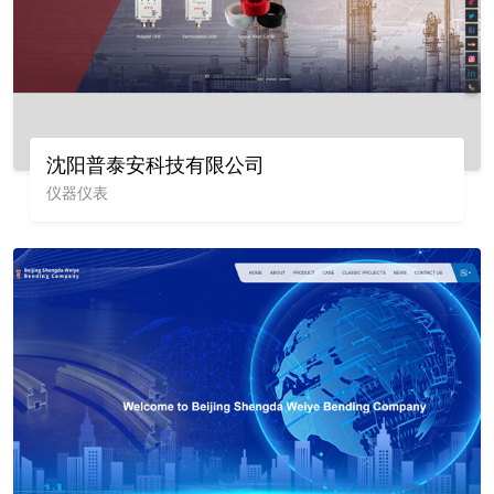
沈阳普泰安科技有限公司
仪器仪表