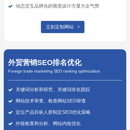
动态交互品牌化的视觉设计方显大企气势
立刻定制网站
外贸营销SEO排名优化
Foreign trade marketing SEO ranking optimization
关键词分析和研究、关键词排名跟踪
网站技术审查、检查网站SEO审查
定位产品目标人群制定SEO优化策略
外链检查和分析、网站内链优化