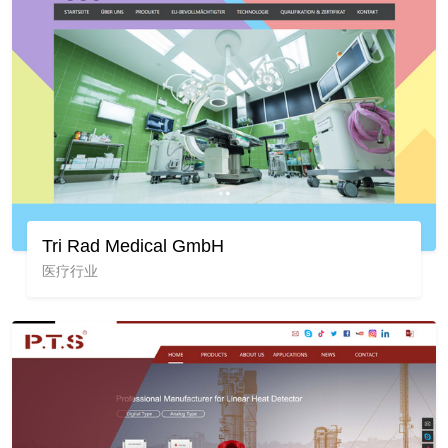
Tri Rad Medical GmbH
医疗行业