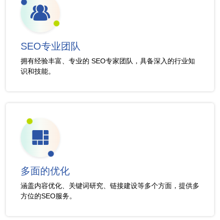
SEO专业团队
拥有经验丰富、专业的 SEO专家团队，具备深入的行业知
识和技能。
多面的优化
涵盖内容优化、关键词研究、链接建设等多个方面，提供多
方位的SEO服务。