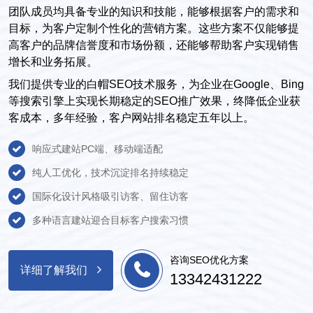
团队成员均具备专业的知识和技能，能够根据客户的需求和
目标，为客户定制个性化的营销方案。这些方案不仅能够提
高客户的品牌信誉度和市场份额，还能够帮助客户实现销售
增长和业务拓展。
我们提供专业的白帽SEO技术服务，为企业在Google、Bing
等搜索引擎上实现长期稳定的SEO推广效果，终降低企业获
客成本，多年经验，客户网站排名稳定五年以上。
响应式建站PC端、移动端适配
纯人工优化，技术沉淀排名持续稳定
国际化设计风格吸引访客、留住访客
多种语言建站迎合目标客户搜索习惯
咨询SEO优化方案
详细了解我们
13342431222