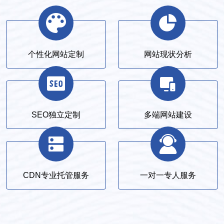
个性化网站定制
网站现状分析
SEO独立定制
多端网站建设
CDN专业托管服务
一对一专人服务