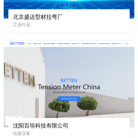
北京盛达型材拉弯厂
工业行业
沈阳百坦科技有限公司
仪器仪表