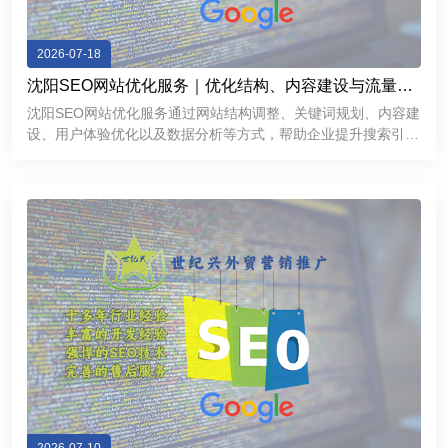
2026-07-18
沈阳SEO网站优化服务｜优化结构、内容建设与流量增
长方案
沈阳SEO网站优化服务通过网站结构调整、关键词规划、内容建
设、用户体验优化以及数据分析等方式，帮助企业提升搜索引擎
表现，获得更加稳定的线上流量。对于希望拓展互联网市场的沈
阳企业来说，一个经过科学优化的网站不仅能够提高品牌曝光
度，还能够成为持