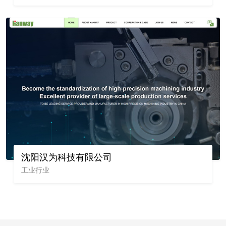
沈阳汉为科技有限公司
工业行业