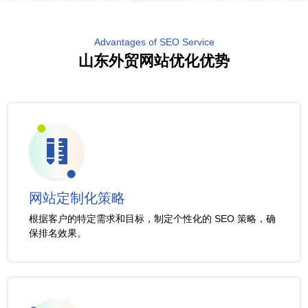
Advantages of SEO Service
山东外贸网站优化优势
网站定制化策略
根据客户的特定需求和目标，制定个性化的 SEO 策略，确
保排名效果。