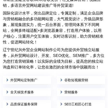
销，多语言外贸网站建设推广等外贸渠道!
国际化设计水平，突出品牌定位，专属定制，满足企业品牌
与营销相融合的多功能网站需，大气视觉设计，升级品牌形
象，展现集团实力，统一后台界面，管理同体系下不同网
站，全网多终端适配+多浏览器兼容，打造用户体验，以用
户核心，注重用户交互体验，实时访客识别，助力营销精准
性，促进网站转化！
辽宁世纪兴外贸企业网站制作公司为您提供外贸独立站服
务，从外贸网站设计、开发、SEO优化、SEM推广，多方位
为您打造营销策略！以实际的业绩为目标，提高您的独立站
询盘和订单转化率，让您在激烈的全球市场中脱颖而出！
外贸网站定制推广
谷歌短视频营销
全天候技术服务
营销服务
品质保证服务保障
SEO工程匠心打造