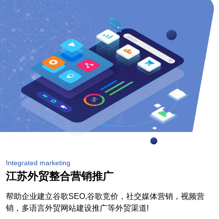
Integrated marketing
江苏外贸整合营销推广
帮助企业建立谷歌SEO,谷歌竞价，社交媒体营销，视频营
销，多语言外贸网站建设推广等外贸渠道!