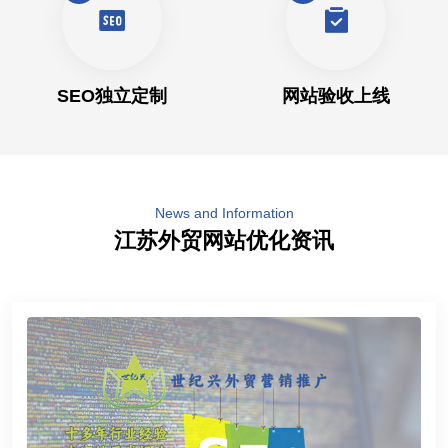
SEO独立定制
网站验收上线
News and Information
江苏外贸网站优化资讯