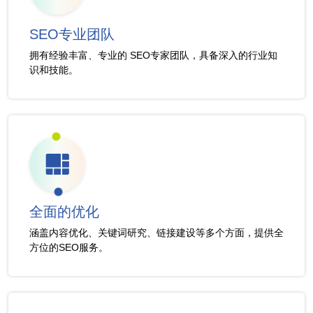
SEO专业团队
拥有经验丰富、专业的 SEO专家团队，具备深入的行业知
识和技能。
全面的优化
涵盖内容优化、关键词研究、链接建设等多个方面，提供全
方位的SEO服务。