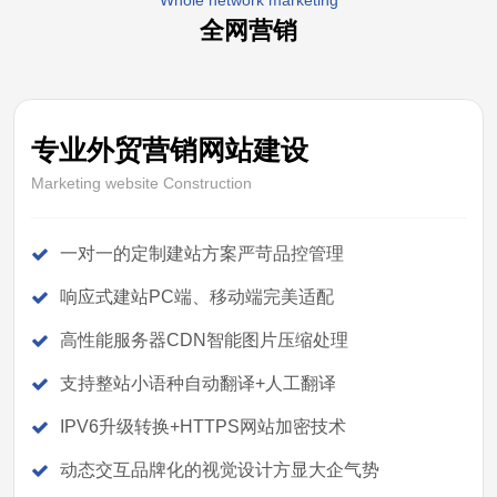
Whole network marketing
全网营销
专业外贸营销网站建设
Marketing website Construction
一对一的定制建站方案严苛品控管理
响应式建站PC端、移动端完美适配
高性能服务器CDN智能图片压缩处理
支持整站小语种自动翻译+人工翻译
IPV6升级转换+HTTPS网站加密技术
动态交互品牌化的视觉设计方显大企气势