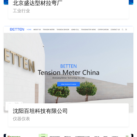
北京盛达型材拉弯厂
工业行业
沈阳百坦科技有限公司
仪器仪表