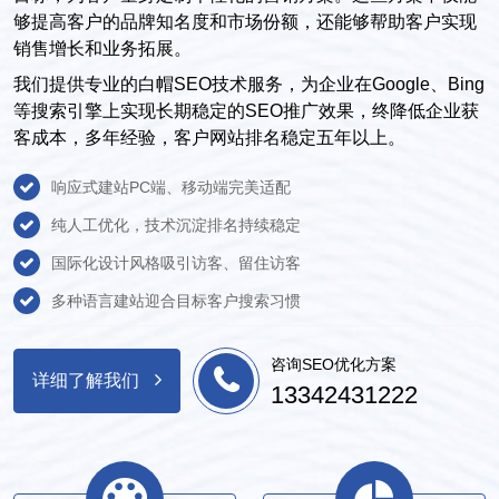
够提高客户的品牌知名度和市场份额，还能够帮助客户实现
销售增长和业务拓展。
我们提供专业的白帽SEO技术服务，为企业在Google、Bing
等搜索引擎上实现长期稳定的SEO推广效果，终降低企业获
客成本，多年经验，客户网站排名稳定五年以上。
响应式建站PC端、移动端完美适配
纯人工优化，技术沉淀排名持续稳定
国际化设计风格吸引访客、留住访客
多种语言建站迎合目标客户搜索习惯
咨询SEO优化方案
详细了解我们
13342431222