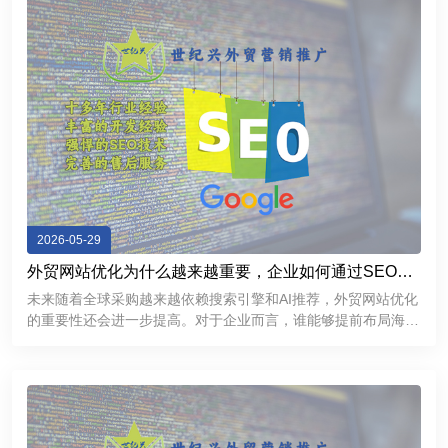
2026-05-29
外贸网站优化为什么越来越重要，企业如何通过SEO获
取海外精准客户
未来随着全球采购越来越依赖搜索引擎和AI推荐，外贸网站优化
的重要性还会进一步提高。对于企业而言，谁能够提前布局海外
SEO，谁就更有机会在国际市场中获得持续稳定的客户来源。