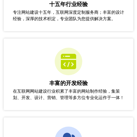
十五年行业经验
专注网站建设十五年，互联网深度定制服务商；丰富的设计
经验，深厚的技术积淀，专业团队为您提供解决方案。
丰富的开发经验
在互联网网站建设行业积累了丰富的网站制作经验，集策
划、开发、设计、营销、管理等多方位专业化运作于一体！