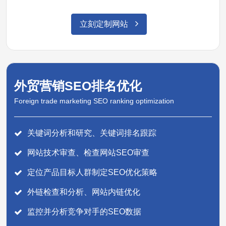
立刻定制网站
外贸营销SEO排名优化
Foreign trade marketing SEO ranking optimization
关键词分析和研究、关键词排名跟踪
网站技术审查、检查网站SEO审查
定位产品目标人群制定SEO优化策略
外链检查和分析、网站内链优化
监控并分析竞争对手的SEO数据