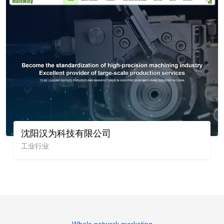
沈阳汉为科技有限公司
工业行业