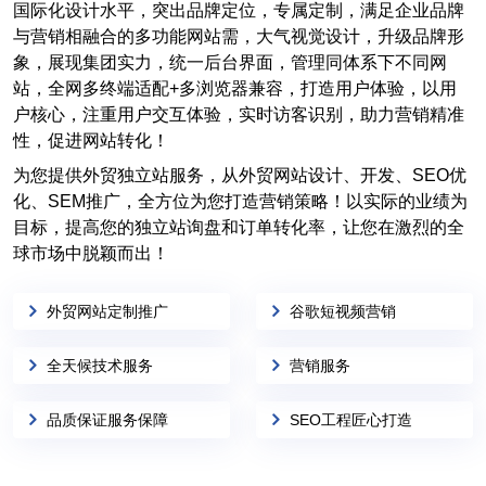
国际化设计水平，突出品牌定位，专属定制，满足企业品牌
与营销相融合的多功能网站需，大气视觉设计，升级品牌形
象，展现集团实力，统一后台界面，管理同体系下不同网
站，全网多终端适配+多浏览器兼容，打造用户体验，以用
户核心，注重用户交互体验，实时访客识别，助力营销精准
性，促进网站转化！
为您提供外贸独立站服务，从外贸网站设计、开发、SEO优
化、SEM推广，全方位为您打造营销策略！以实际的业绩为
目标，提高您的独立站询盘和订单转化率，让您在激烈的全
球市场中脱颖而出！
外贸网站定制推广
谷歌短视频营销
全天候技术服务
营销服务
品质保证服务保障
SEO工程匠心打造