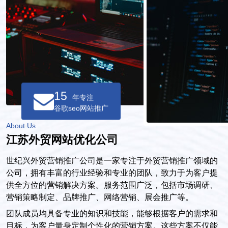
15
年专注
谷歌seo网站推广
About Us
江苏外贸网站优化公司
世纪兴外贸营销推广公司是一家专注于外贸营销推广领域的
公司，拥有丰富的行业经验和专业的团队，致力于为客户提
供全方位的营销解决方案。服务范围广泛，包括市场调研、
营销策略制定、品牌推广、网络营销、展会推广等。
团队成员均具备专业的知识和技能，能够根据客户的需求和
目标，为客户量身定制个性化的营销方案。这些方案不仅能