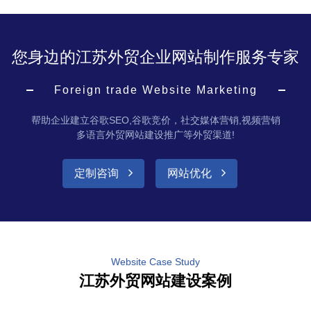
您身边的江苏外贸企业网站制作服务专家
Foreign trade Website Marketing
帮助企业建立谷歌SEO,谷歌竞价，社交媒体营销,视频营销
多语言外贸网站建设推广等外贸渠道!
定制咨询
网站优化
Website Case Study
江苏外贸网站建设案例