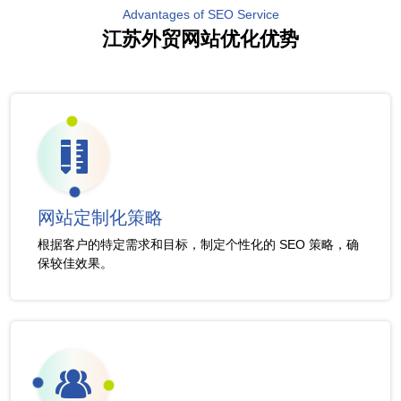
Advantages of SEO Service
江苏外贸网站优化优势
网站定制化策略
根据客户的特定需求和目标，制定个性化的 SEO 策略，确
保较佳效果。