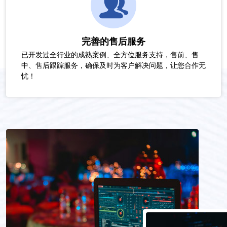
完善的售后服务
已开发过全行业的成熟案例、全方位服务支持，售前、售
中、售后跟踪服务，确保及时为客户解决问题，让您合作无
忧！