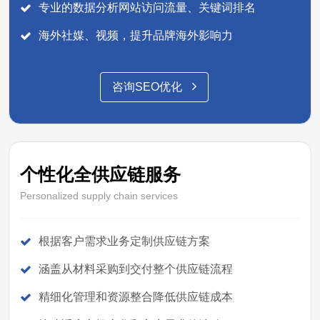
专业的数据分析网站访问流量、关键词排名
海外社媒、视频，提升品牌海外影响力
咨询SEO优化
个性化全供应链服务
Personalized supply chain services
根据客户需求业务定制供应链方案
涵盖从材料采购到交付整个供应链流程
精细化管理和资源整合降低供应链成本