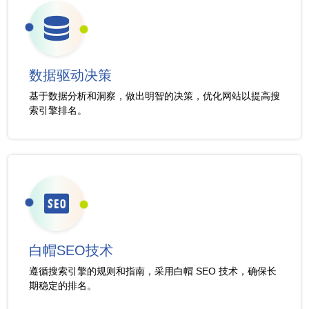
数据驱动决策
基于数据分析和洞察，做出明智的决策，优化网站以提高搜
索引擎排名。
白帽SEO技术
遵循搜索引擎的规则和指南，采用白帽 SEO 技术，确保长
期稳定的排名。