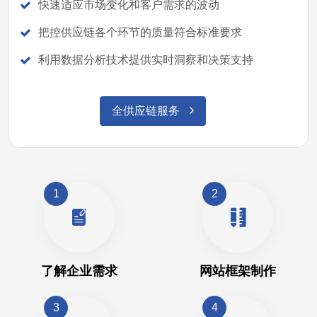
快速适应市场变化和客户需求的波动
把控供应链各个环节的质量符合标准要求
利用数据分析技术提供实时洞察和决策支持
全供应链服务
1
2
了解企业需求
网站框架制作
3
4