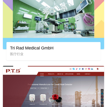
Tri Rad Medical GmbH
医疗行业