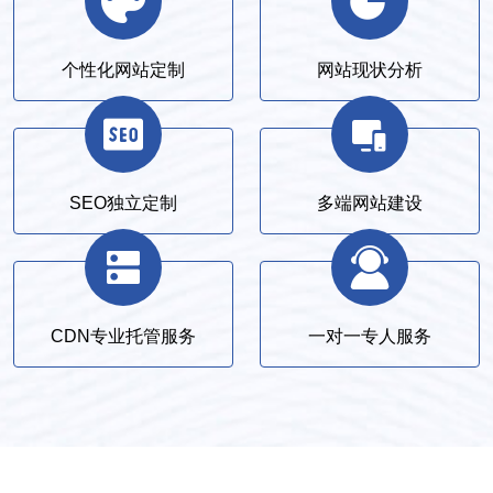
个性化网站定制
网站现状分析
SEO独立定制
多端网站建设
CDN专业托管服务
一对一专人服务