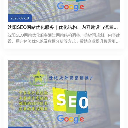
2026-07-18
沈阳SEO网站优化服务｜优化结构、内容建设与流量增
长方案
沈阳SEO网站优化服务通过网站结构调整、关键词规划、内容建
设、用户体验优化以及数据分析等方式，帮助企业提升搜索引擎
表现，获得更加稳定的线上流量。对于希望拓展互联网市场的沈
阳企业来说，一个经过科学优化的网站不仅能够提高品牌曝光
度，还能够成为持