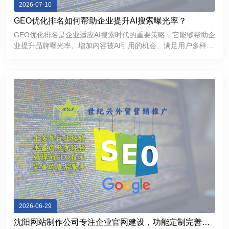
2026-07-10
GEO优化排名如何帮助企业提升AI搜索曝光率？
GEO优化排名是企业适应AI搜索时代的重要策略，它能够帮助企
业提升品牌曝光率、增加内容被AI引用的机会、满足用户多样化
的信息需求，并进一步增强品牌的专业形象和市场竞争力。
2026-06-29
沈阳网站制作公司专注企业官网建设，功能定制完善，