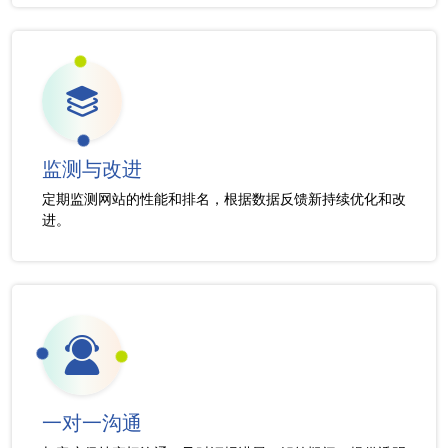
监测与改进
定期监测网站的性能和排名，根据数据反馈新持续优化和改
进。
一对一沟通