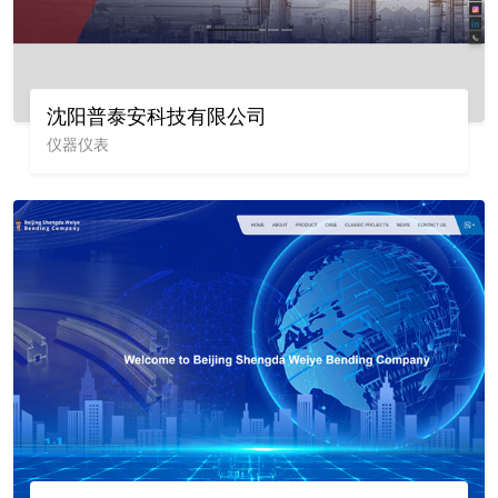
沈阳普泰安科技有限公司
仪器仪表