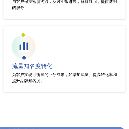
与客户保持密切沟通，及时汇报进展，解答疑问，提供透明
的服务。
流量知名度转化
为客户实现可衡量的业务成果，如增加流量、提高转化率和
提升品牌知名度。