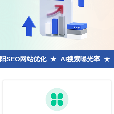
站优化
AI搜索曝光率
GEO优化