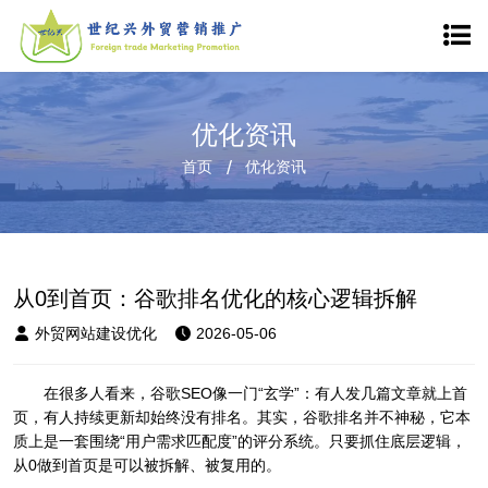
优化资讯
首页
优化资讯
从0到首页：谷歌排名优化的核心逻辑拆解
外贸网站建设优化
2026-05-06
在很多人看来，谷歌SEO像一门“玄学”：有人发几篇文章就上首
页，有人持续更新却始终没有排名。其实，谷歌排名并不神秘，它本
质上是一套围绕“用户需求匹配度”的评分系统。只要抓住底层逻辑，
从0做到首页是可以被拆解、被复用的。