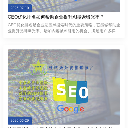
2026-07-10
GEO优化排名如何帮助企业提升AI搜索曝光率？
GEO优化排名是企业适应AI搜索时代的重要策略，它能够帮助企
业提升品牌曝光率、增加内容被AI引用的机会、满足用户多样化
的信息需求，并进一步增强品牌的专业形象和市场竞争力。
2026-06-29