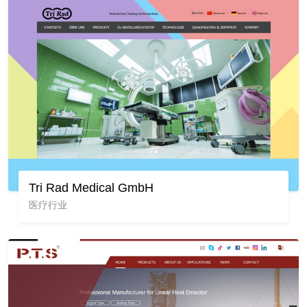
Tri Rad Medical GmbH
医疗行业