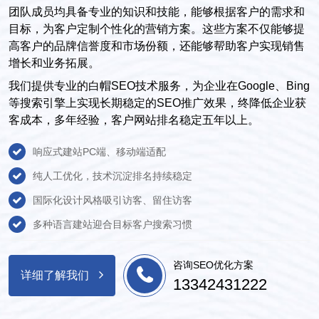
团队成员均具备专业的知识和技能，能够根据客户的需求和
目标，为客户定制个性化的营销方案。这些方案不仅能够提
高客户的品牌信誉度和市场份额，还能够帮助客户实现销售
增长和业务拓展。
我们提供专业的白帽SEO技术服务，为企业在Google、Bing
等搜索引擎上实现长期稳定的SEO推广效果，终降低企业获
客成本，多年经验，客户网站排名稳定五年以上。
响应式建站PC端、移动端适配
纯人工优化，技术沉淀排名持续稳定
国际化设计风格吸引访客、留住访客
多种语言建站迎合目标客户搜索习惯
咨询SEO优化方案
详细了解我们
13342431222