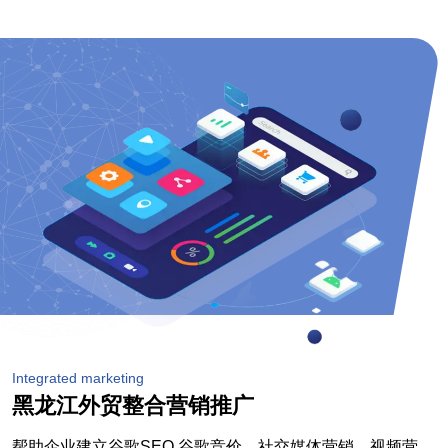
Integrated marketing
黑龙江外贸整合营销推广
帮助企业建立谷歌SEO,谷歌竞价，社交媒体营销，视频营