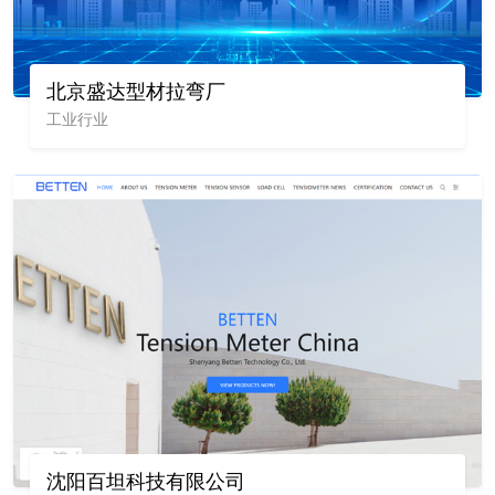
北京盛达型材拉弯厂
工业行业
沈阳百坦科技有限公司