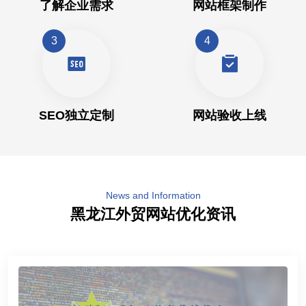
了解企业需求
网站框架制作
3
4
SEO独立定制
网站验收上线
News and Information
黑龙江外贸网站优化资讯