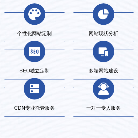
个性化网站定制
网站现状分析
SEO独立定制
多端网站建设
CDN专业托管服务
一对一专人服务