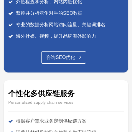
外链检查和分析、网站内链优化
监控并分析竞争对手的SEO数据
专业的数据分析网站访问流量、关键词排名
海外社媒、视频，提升品牌海外影响力
咨询SEO优化
个性化多供应链服务
Personalized supply chain services
根据客户需求业务定制供应链方案