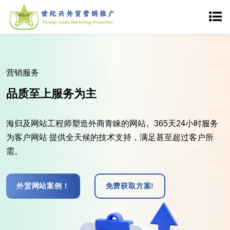
营销服务
品质至上服务为主
海归及网站工程师塑造外商青睐的网站。365天24小时服务
为客户网站 提供全天候的技术支持，满足甚至超过客户所
需。
外贸网站案例！
免费获取方案!