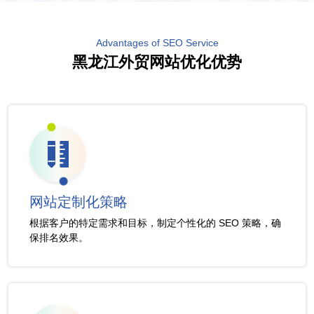
Advantages of SEO Service
黑龙江外贸网站优化优势
网站定制化策略
根据客户的特定需求和目标，制定个性化的 SEO 策略，确
保排名效果。