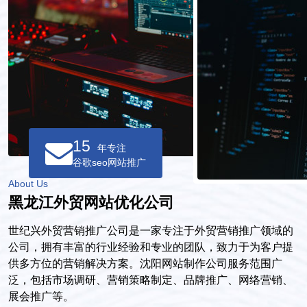
15
年专注
谷歌seo网站推广
About Us
黑龙江外贸网站优化公司
世纪兴外贸营销推广公司是一家专注于外贸营销推广领域的
公司，拥有丰富的行业经验和专业的团队，致力于为客户提
供多方位的营销解决方案。沈阳网站制作公司服务范围广
泛，包括市场调研、营销策略制定、品牌推广、网络营销、
展会推广等。