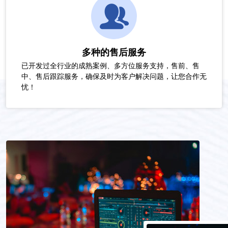
多种的售后服务
已开发过全行业的成熟案例、多方位服务支持，售前、售
中、售后跟踪服务，确保及时为客户解决问题，让您合作无
忧！