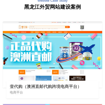
Website Case Study
黑龙江外贸网站建设案例
壹代购（澳洲直邮代购跨境电商平台）
电商平台