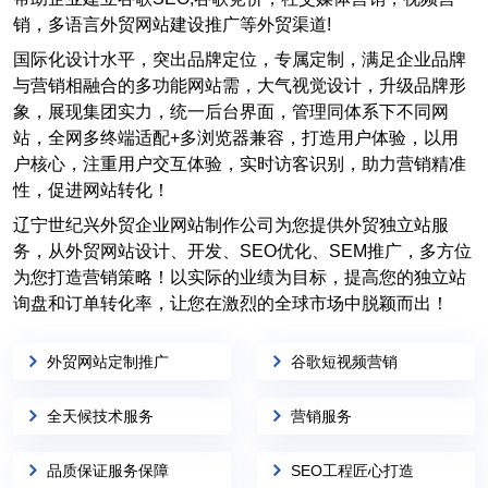
销，多语言外贸网站建设推广等外贸渠道!
国际化设计水平，突出品牌定位，专属定制，满足企业品牌
与营销相融合的多功能网站需，大气视觉设计，升级品牌形
象，展现集团实力，统一后台界面，管理同体系下不同网
站，全网多终端适配+多浏览器兼容，打造用户体验，以用
户核心，注重用户交互体验，实时访客识别，助力营销精准
性，促进网站转化！
辽宁世纪兴外贸企业网站制作公司为您提供外贸独立站服
务，从外贸网站设计、开发、SEO优化、SEM推广，多方位
为您打造营销策略！以实际的业绩为目标，提高您的独立站
询盘和订单转化率，让您在激烈的全球市场中脱颖而出！
外贸网站定制推广
谷歌短视频营销
全天候技术服务
营销服务
品质保证服务保障
SEO工程匠心打造