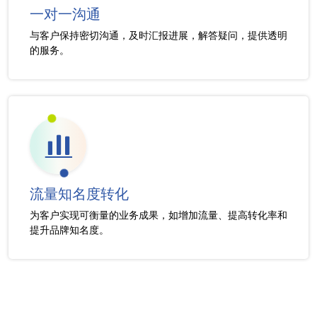
一对一沟通
与客户保持密切沟通，及时汇报进展，解答疑问，提供透明
的服务。
流量知名度转化
为客户实现可衡量的业务成果，如增加流量、提高转化率和
提升品牌知名度。