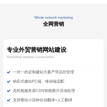
Whole network marketing
全网营销
专业外贸营销网站建设
Marketing website Construction
一对一的定制建站方案严苛品控管理
响应式建站PC端、移动端适配
高性能服务器CDN智能图片压缩处理
支持整站小语种自动翻译+人工翻译