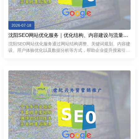
2026-07-18
沈阳SEO网站优化服务｜优化结构、内容建设与流量增
长方案
沈阳SEO网站优化服务通过网站结构调整、关键词规划、内容建
设、用户体验优化以及数据分析等方式，帮助企业提升搜索引擎
表现，获得更加稳定的线上流量。对于希望拓展互联网市场的沈
阳企业来说，一个经过科学优化的网站不仅能够提高品牌曝光
度，还能够成为持