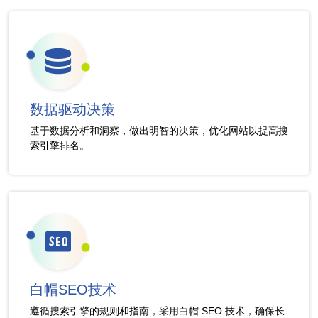
数据驱动决策
基于数据分析和洞察，做出明智的决策，优化网站以提高搜
索引擎排名。
白帽SEO技术
遵循搜索引擎的规则和指南，采用白帽 SEO 技术，确保长