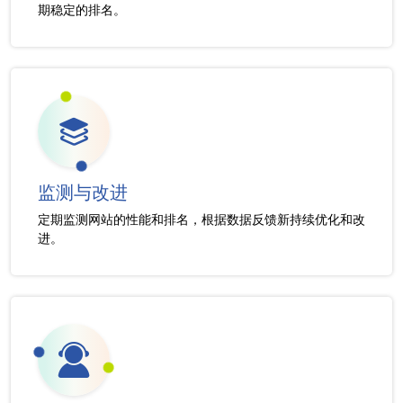
期稳定的排名。
监测与改进
定期监测网站的性能和排名，根据数据反馈新持续优化和改
进。