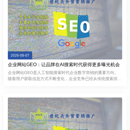
2026-08-07
企业网站GEO：让品牌在AI搜索时代获得更多曝光机会
企业网站GEO是人工智能搜索时代企业数字营销的重要方向。
随着用户获取信息方式不断变化，企业竞争已经从传统搜索排名
逐渐延伸到AI推荐和智能问答领域。