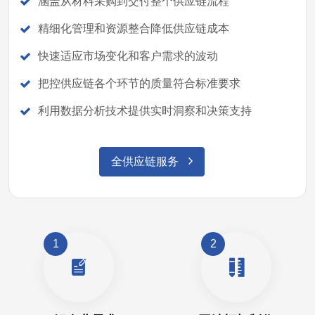
涵盖从材料采购到交付整个供应链流程
精细化管理和资源整合降低供应链成本
快速适应市场变化和客户需求的波动
把控供应链各个环节的质量符合标准要求
利用数据分析技术提供实时洞察和决策支持
全供应链服务
1
2