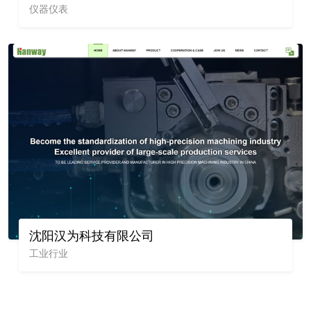
仪器仪表
沈阳汉为科技有限公司
工业行业