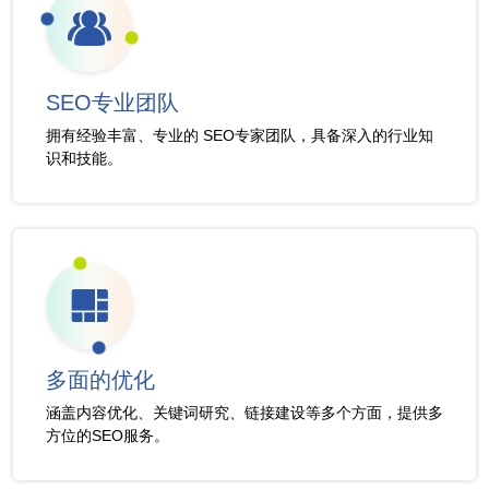
SEO专业团队
拥有经验丰富、专业的 SEO专家团队，具备深入的行业知
识和技能。
多面的优化
涵盖内容优化、关键词研究、链接建设等多个方面，提供多
方位的SEO服务。