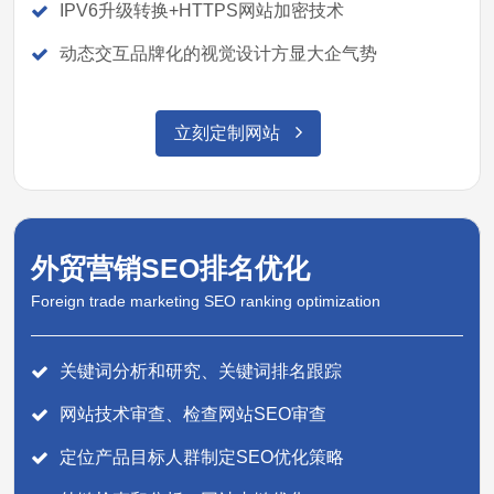
IPV6升级转换+HTTPS网站加密技术
动态交互品牌化的视觉设计方显大企气势
立刻定制网站
外贸营销SEO排名优化
Foreign trade marketing SEO ranking optimization
关键词分析和研究、关键词排名跟踪
网站技术审查、检查网站SEO审查
定位产品目标人群制定SEO优化策略