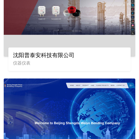
沈阳普泰安科技有限公司
仪器仪表