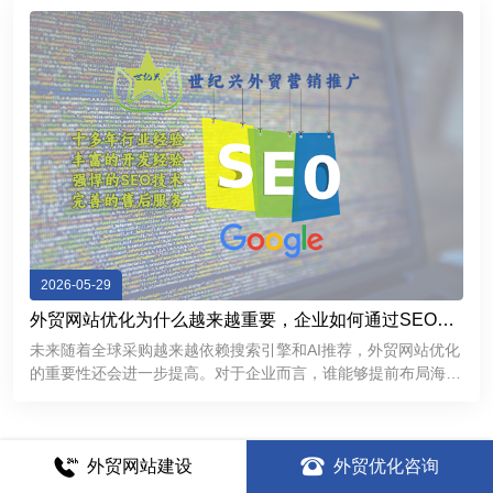
2026-05-29
外贸网站优化为什么越来越重要，企业如何通过SEO获
取海外精准客户
未来随着全球采购越来越依赖搜索引擎和AI推荐，外贸网站优化
的重要性还会进一步提高。对于企业而言，谁能够提前布局海外
SEO，谁就更有机会在国际市场中获得持续稳定的客户来源。
外贸网站建设
外贸优化咨询