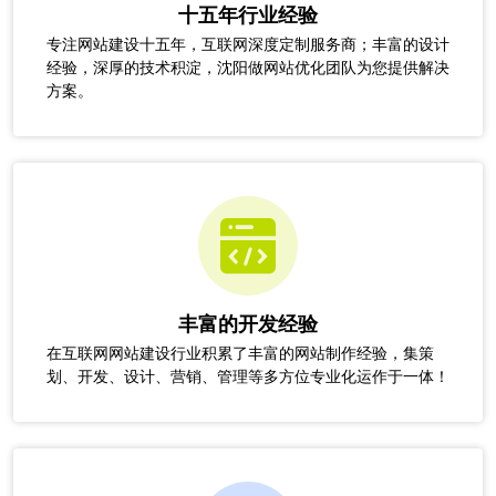
十五年行业经验
专注网站建设十五年，互联网深度定制服务商；丰富的设计
经验，深厚的技术积淀，沈阳做网站优化团队为您提供解决
方案。
丰富的开发经验
在互联网网站建设行业积累了丰富的网站制作经验，集策
划、开发、设计、营销、管理等多方位专业化运作于一体！