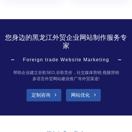
您身边的黑龙江外贸企业网站制作服务专
家
Foreign trade Website Marketing
帮助企业建立谷歌SEO,谷歌竞价，社交媒体营销,视频营销
多语言外贸网站建设推广等外贸渠道!
定制咨询
网站优化