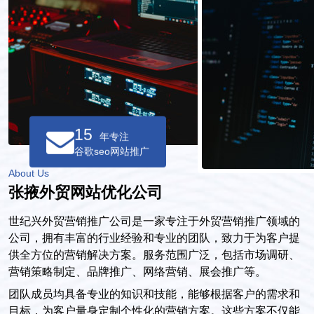
15
年专注
谷歌seo网站推广
About Us
张掖外贸网站优化公司
世纪兴外贸营销推广公司是一家专注于外贸营销推广领域的
公司，拥有丰富的行业经验和专业的团队，致力于为客户提
供全方位的营销解决方案。服务范围广泛，包括市场调研、
营销策略制定、品牌推广、网络营销、展会推广等。
团队成员均具备专业的知识和技能，能够根据客户的需求和
目标，为客户量身定制个性化的营销方案。这些方案不仅能