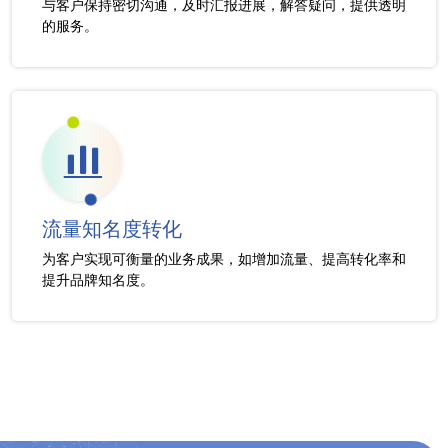
与客户保持密切沟通，及时汇报进展，解答疑问，提供透明
的服务。
流量知名度转化
为客户实现可衡量的业务成果，如增加流量、提高转化率和
提升品牌知名度。