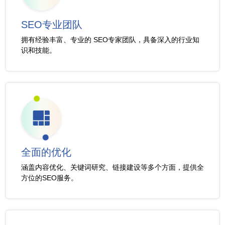
SEO专业团队
拥有经验丰富、专业的 SEO专家团队，具备深入的行业知
识和技能。
全面的优化
涵盖内容优化、关键词研究、链接建设等多个方面，提供全
方位的SEO服务。