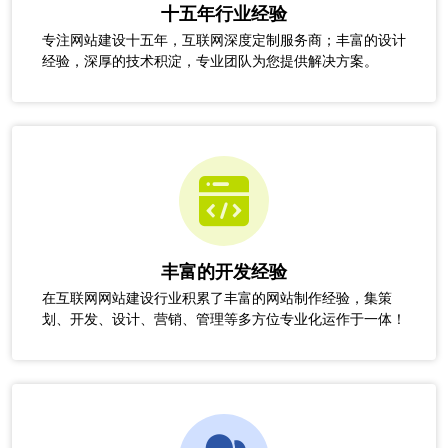
十五年行业经验
专注网站建设十五年，互联网深度定制服务商；丰富的设计
经验，深厚的技术积淀，专业团队为您提供解决方案。
丰富的开发经验
在互联网网站建设行业积累了丰富的网站制作经验，集策
划、开发、设计、营销、管理等多方位专业化运作于一体！