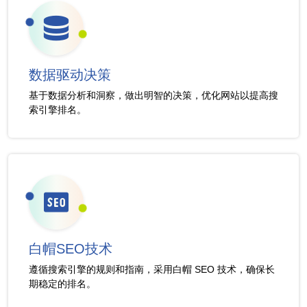
数据驱动决策
基于数据分析和洞察，做出明智的决策，优化网站以提高搜
索引擎排名。
白帽SEO技术
遵循搜索引擎的规则和指南，采用白帽 SEO 技术，确保长
期稳定的排名。