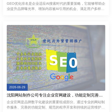
GEO优化排名是企业适应AI搜索时代的重要策略，它能够帮助企
业提升品牌曝光率、增加内容被AI引用的机会、满足用户多样化
的信息需求，并进一步增强品牌的专业形象和市场竞争力。
2026-06-29
沈阳网站制作公司专注企业官网建设，功能定制完善，
提升品牌互联网形象
企业官网是品牌数字化建设的重要组成部分。通过专业的网站制
作服务、完善的功能定制、规范的程序开发和持续的运营维护，