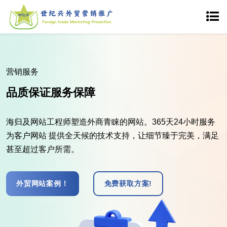
营销服务
品质保证服务保障
海归及网站工程师塑造外商青睐的网站。365天24小时服务
为客户网站 提供全天候的技术支持，让细节臻于完美，满足
甚至超过客户所需。
外贸网站案例！
免费获取方案!