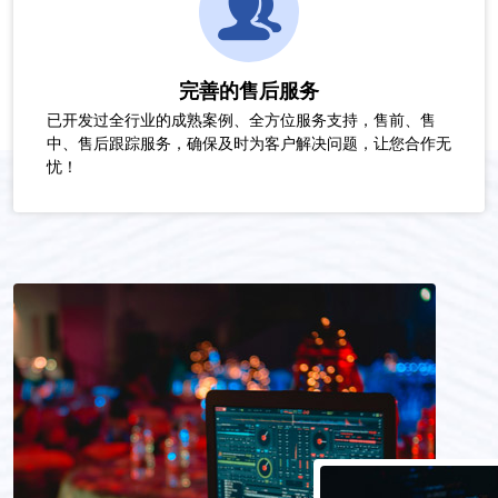
完善的售后服务
已开发过全行业的成熟案例、全方位服务支持，售前、售
中、售后跟踪服务，确保及时为客户解决问题，让您合作无
忧！