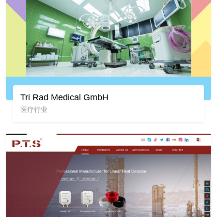
Tri Rad Medical GmbH
医疗行业