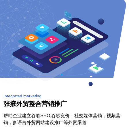
Integrated marketing
张掖外贸整合营销推广
帮助企业建立谷歌SEO,谷歌竞价，社交媒体营销，视频营
销，多语言外贸网站建设推广等外贸渠道!