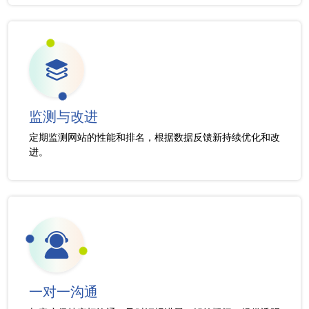
监测与改进
定期监测网站的性能和排名，根据数据反馈新持续优化和改
进。
一对一沟通