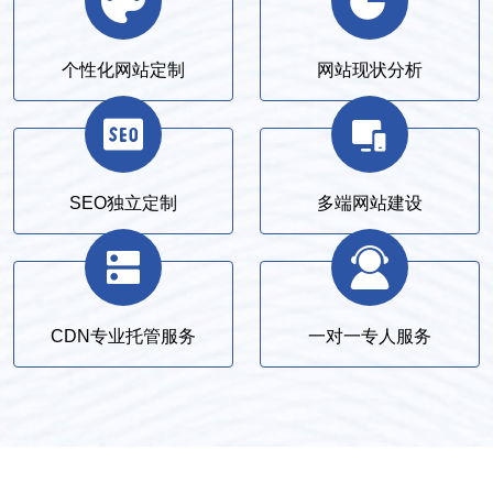
个性化网站定制
网站现状分析
SEO独立定制
多端网站建设
CDN专业托管服务
一对一专人服务