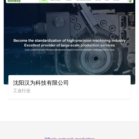
沈阳汉为科技有限公司
工业行业