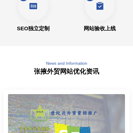
SEO独立定制
网站验收上线
News and Information
张掖外贸网站优化资讯