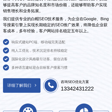
够提高客户的品牌知名度和市场份额，还能够帮助客户实现
销售增长和业务拓展。
我们提供专业的白帽SEO技术服务，为企业在Google、Bing
等搜索引擎上实现长期稳定的SEO推广效果，终降低企业获
客成本，多年经验，客户网站排名稳定五年以上。
响应式建站PC端、移动端完美适配
纯人工优化，技术沉淀排名持续稳定
国际化设计风格吸引访客、留住访客
多种语言建站迎合目标客户搜索习惯
咨询SEO优化方案
详细了解我们
13342431222