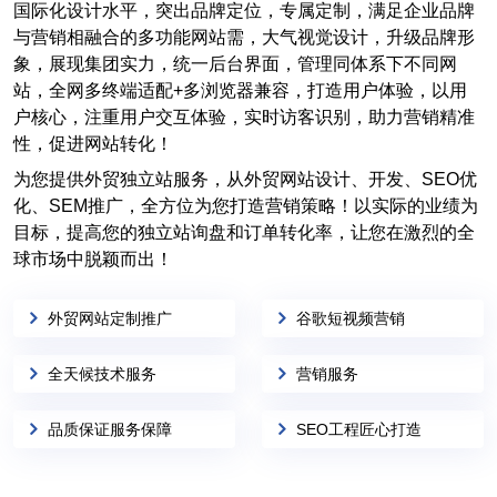
国际化设计水平，突出品牌定位，专属定制，满足企业品牌
与营销相融合的多功能网站需，大气视觉设计，升级品牌形
象，展现集团实力，统一后台界面，管理同体系下不同网
站，全网多终端适配+多浏览器兼容，打造用户体验，以用
户核心，注重用户交互体验，实时访客识别，助力营销精准
性，促进网站转化！
为您提供外贸独立站服务，从外贸网站设计、开发、SEO优
化、SEM推广，全方位为您打造营销策略！以实际的业绩为
目标，提高您的独立站询盘和订单转化率，让您在激烈的全
球市场中脱颖而出！
外贸网站定制推广
谷歌短视频营销
全天候技术服务
营销服务
品质保证服务保障
SEO工程匠心打造