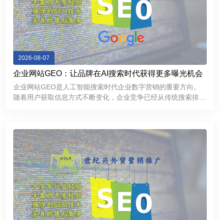
2026-08-07
企业网站GEO：让品牌在AI搜索时代获得更多曝光机会
企业网站GEO是人工智能搜索时代企业数字营销的重要方向。
随着用户获取信息方式不断变化，企业竞争已经从传统搜索排名
逐渐延伸到AI推荐和智能问答领域。