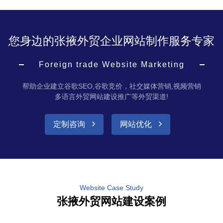
您身边的张掖外贸企业网站制作服务专家
Foreign trade Website Marketing
帮助企业建立谷歌SEO,谷歌竞价，社交媒体营销,视频营销
多语言外贸网站建设推广等外贸渠道!
定制咨询
网站优化
Website Case Study
张掖外贸网站建设案例