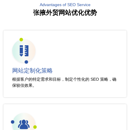
Advantages of SEO Service
张掖外贸网站优化优势
网站定制化策略
根据客户的特定需求和目标，制定个性化的 SEO 策略，确
保较佳效果。