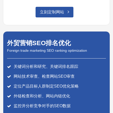
立刻定制网站
外贸营销SEO排名优化
Foreign trade marketing SEO ranking optimization
关键词分析和研究、关键词排名跟踪
网站技术审查、检查网站SEO审查
定位产品目标人群制定SEO优化策略
外链检查和分析、网站内链优化
监控并分析竞争对手的SEO数据