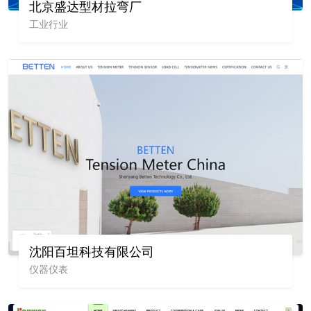
北京盛达型材拉弯厂
工业行业
沈阳百坦科技有限公司
仪器仪表