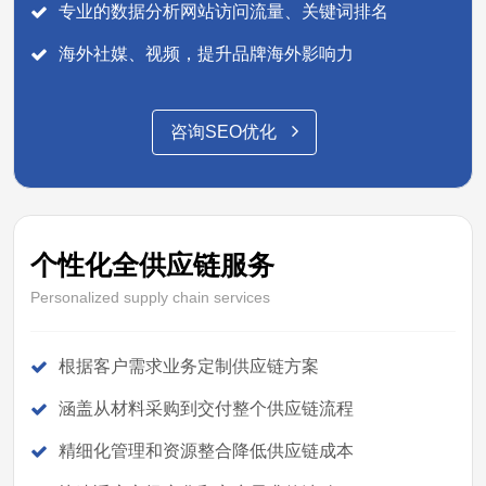
专业的数据分析网站访问流量、关键词排名
海外社媒、视频，提升品牌海外影响力
咨询SEO优化
个性化全供应链服务
Personalized supply chain services
根据客户需求业务定制供应链方案
涵盖从材料采购到交付整个供应链流程
精细化管理和资源整合降低供应链成本