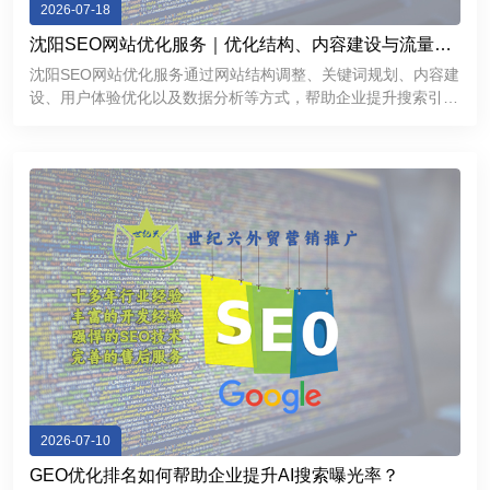
2026-07-18
沈阳SEO网站优化服务｜优化结构、内容建设与流量增
长方案
沈阳SEO网站优化服务通过网站结构调整、关键词规划、内容建
设、用户体验优化以及数据分析等方式，帮助企业提升搜索引擎
表现，获得更加稳定的线上流量。对于希望拓展互联网市场的沈
阳企业来说，一个经过科学优化的网站不仅能够提高品牌曝光
度，还能够成为持
2026-07-10
GEO优化排名如何帮助企业提升AI搜索曝光率？