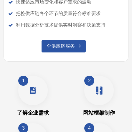
快速适应市场变化和客户需求的波动
把控供应链各个环节的质量符合标准要求
利用数据分析技术提供实时洞察和决策支持
全供应链服务
1
2
了解企业需求
网站框架制作
3
4