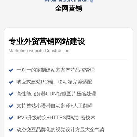
Whole network marketing
全网营销
专业外贸营销网站建设
Marketing website Construction
一对一的定制建站方案严苛品控管理
响应式建站PC端、移动端完美适配
高性能服务器CDN智能图片压缩处理
支持整站小语种自动翻译+人工翻译
IPV6升级转换+HTTPS网站加密技术
动态交互品牌化的视觉设计方显大企气势