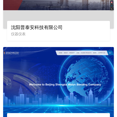
沈阳普泰安科技有限公司
仪器仪表