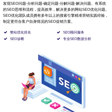
发现SEO问题-分析问题-确定问题-分解问题-解决问题。有系统
的SEO思维和流程，提高效率，解决更多的网站SEO优化问题。
SEO优化团队成员拥有多年以上的搜索引擎精准营销实践经验，
制定更符合客户自身情况的SEO促销方案。
整站优化排名
SEO顾问服务
SEO诊断
专业SEO数据分析