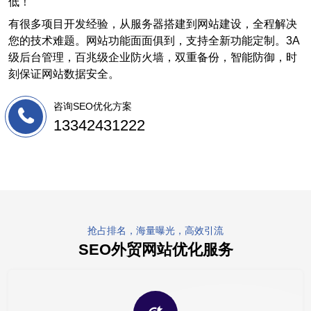
低！
有很多项目开发经验，从服务器搭建到网站建设，全程解决
您的技术难题。网站功能面面俱到，支持全新功能定制。3A
级后台管理，百兆级企业防火墙，双重备份，智能防御，时
刻保证网站数据安全。
咨询SEO优化方案
13342431222
抢占排名，海量曝光，高效引流
SEO外贸网站优化服务