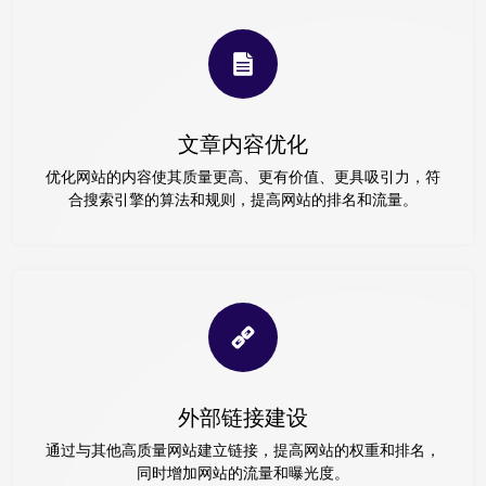
文章内容优化
优化网站的内容使其质量更高、更有价值、更具吸引力，符
合搜索引擎的算法和规则，提高网站的排名和流量。
外部链接建设
通过与其他高质量网站建立链接，提高网站的权重和排名，
同时增加网站的流量和曝光度。