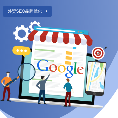
外贸SEO品牌优化