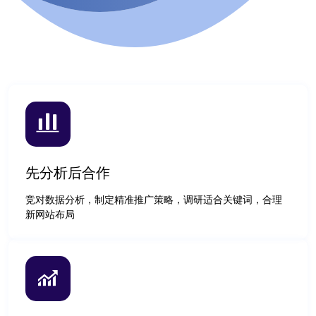
先分析后合作
竞对数据分析，制定精准推广策略，调研适合关键词，合理
新网站布局