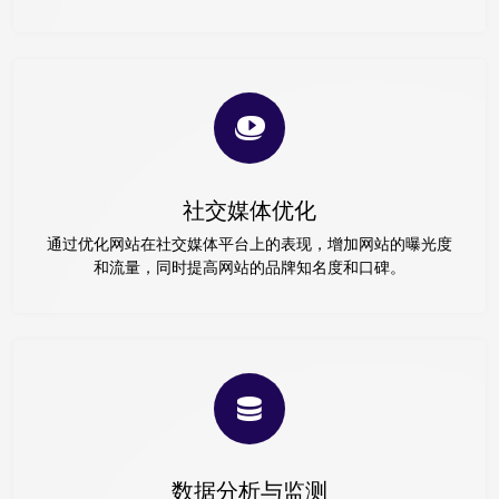
社交媒体优化
通过优化网站在社交媒体平台上的表现，增加网站的曝光度
和流量，同时提高网站的品牌知名度和口碑。
数据分析与监测