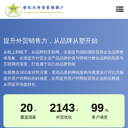
提升外贸销售力，从品牌从塑开始
从线上到线下，从品牌到互联网，全面提升国际国际贸易企业品牌整
体形象、全面提升外贸企业产品品牌价值与营销力整合品牌的高度与
互联网的深度，打造属于自己的品牌势能
全面整合SEO友好性元素，更高品质的网站架构与视觉设计可以大幅
提升用户对网站的好感度，从而提升用户对网站背景企业的信赖感，
从而提升询盘转化。
20
2143
99
+
+
%
覆盖国家
外贸优化
客户满意