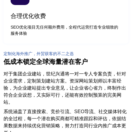
合理优化收费
SEO优化项目无任何额外费用，全程代运营打造专业细致的
服务体验
定制化海外推广，外贸获客的不二之选
低成本锁定全球海量潜在客户
对于集团企业建站，世纪兴通将一对一专人专案负责，针对
企业需求，定制策划建站方案。资深网站策划师以丰富经
验，为企业建站提出专业意见，让企业省心省力，终制作出
符合企业设想，又实际可行，还能有效控制预算的完美网
站。
系统涵盖了直接搜索、竞价引流、SEO导流、社交媒体转化
的全过程，每一个潜在购买商都可精准跟踪和评估，依据结
果数据来持续优化营销策略，努力打造同行业内推广成本更