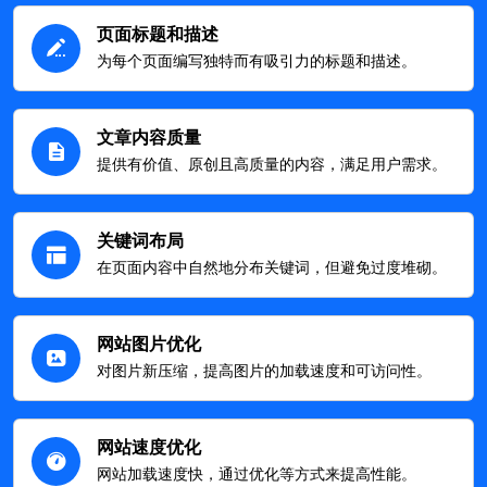
页面标题和描述
为每个页面编写独特而有吸引力的标题和描述。
文章内容质量
提供有价值、原创且高质量的内容，满足用户需求。
关键词布局
在页面内容中自然地分布关键词，但避免过度堆砌。
网站图片优化
对图片新压缩，提高图片的加载速度和可访问性。
网站速度优化
网站加载速度快，通过优化等方式来提高性能。