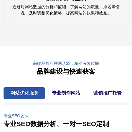
通过对网站数据的分析和监测，了解网站的流量、排名等情
况，及时调整优化策略，提高网站的效果和效益。
高端品牌互联网形象，精准有效传播
品牌建设与快速获客
网站优化服务
专业制作网站
营销推广托管
专业SEO团队
专业SEO数据分析、一对一SEO定制