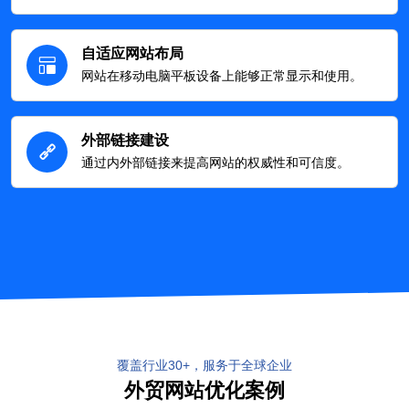
自适应网站布局
网站在移动电脑平板设备上能够正常显示和使用。
外部链接建设
通过内外部链接来提高网站的权威性和可信度。
覆盖行业30+，服务于全球企业
外贸网站优化案例