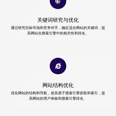
关键词研究与优化
通过研究目标市场和竞争对手，确定适合网站的关键词，提
高网站在搜索引擎中的相关性和排名。
网站结构优化
优化网站的结构和导航，使其易于搜索引擎抓取和索引，提
高网站的用户体验和搜索引擎排名。