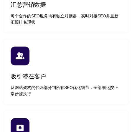
汇总营销数据
每个合作的SEO服务均有独立对接群，实时对接SEO并且新
汇报排名现状
吸引潜在客户
从网站架构的代码部分到所有SEO优化细节，全部细化按正
常步骤执行