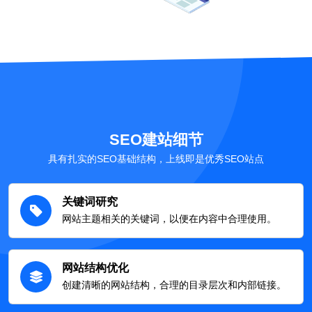
SEO建站细节
具有扎实的SEO基础结构，上线即是优秀SEO站点
关键词研究
网站主题相关的关键词，以便在内容中合理使用。
网站结构优化
创建清晰的网站结构，合理的目录层次和内部链接。