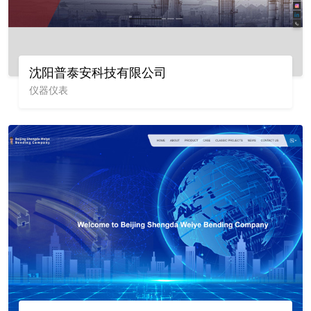
沈阳普泰安科技有限公司
仪器仪表