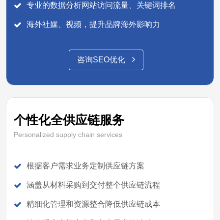
专业的数据分析网站访问流量、关键词排名
海外社媒、视频，提升品牌海外影响力
咨询SEO优化
个性化全供应链服务
Personalized supply chain services
根据客户需求业务定制供应链方案
涵盖从材料采购到交付整个供应链流程
精细化管理和资源整合降低供应链成本