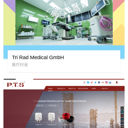
Tri Rad Medical GmbH
医疗行业