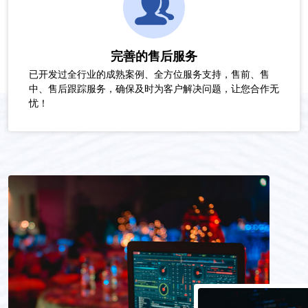
完善的售后服务
已开发过全行业的成熟案例、全方位服务支持，售前、售
中、售后跟踪服务，确保及时为客户解决问题，让您合作无
忧！