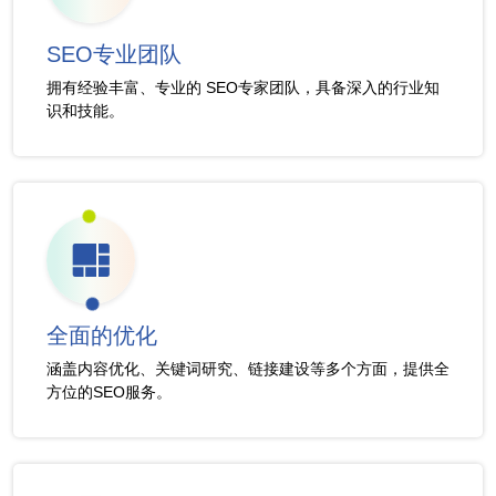
SEO专业团队
拥有经验丰富、专业的 SEO专家团队，具备深入的行业知
识和技能。
全面的优化
涵盖内容优化、关键词研究、链接建设等多个方面，提供全
方位的SEO服务。