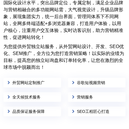
国际化设计水平，突出品牌定位，专属定制，满足企业品牌
与营销相融合的多功能网站需，大气视觉设计，升级品牌形
象，展现集团实力，统一后台界面，管理同体系下不同网
站，全网多终端适配+多浏览器兼容，打造用户体验，以用
户核心，注重用户交互体验，实时访客识别，助力营销精准
性，促进网站转化！
为您提供外贸独立站服务，从外贸网站设计、开发、SEO优
化、SEM推广，全方位为您打造营销策略！以实际的业绩为
目标，提高您的独立站询盘和订单转化率，让您在激烈的全
球市场中脱颖而出！
外贸网站定制推广
谷歌短视频营销
全天候技术服务
营销服务
品质保证服务保障
SEO工程匠心打造