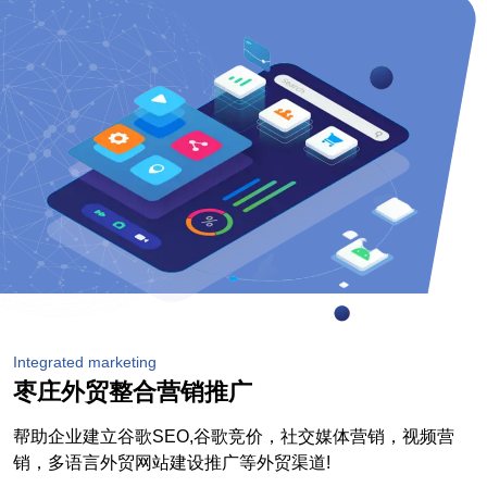
Integrated marketing
枣庄外贸整合营销推广
帮助企业建立谷歌SEO,谷歌竞价，社交媒体营销，视频营
销，多语言外贸网站建设推广等外贸渠道!