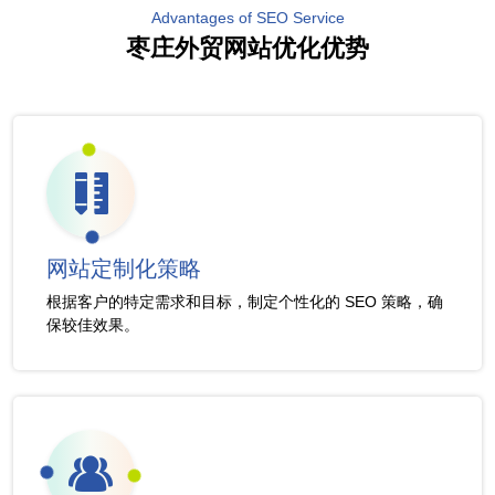
Advantages of SEO Service
枣庄外贸网站优化优势
网站定制化策略
根据客户的特定需求和目标，制定个性化的 SEO 策略，确
保较佳效果。