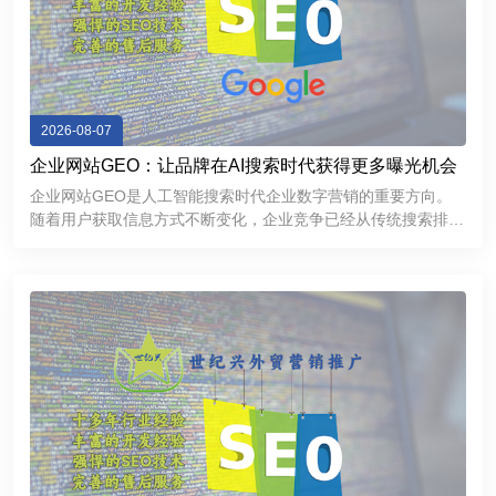
2026-08-07
企业网站GEO：让品牌在AI搜索时代获得更多曝光机会
企业网站GEO是人工智能搜索时代企业数字营销的重要方向。
随着用户获取信息方式不断变化，企业竞争已经从传统搜索排名
逐渐延伸到AI推荐和智能问答领域。