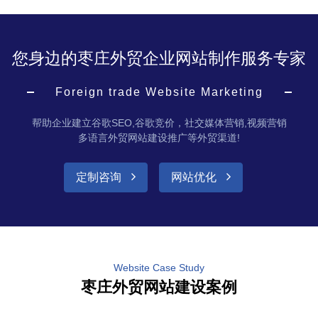
您身边的枣庄外贸企业网站制作服务专家
Foreign trade Website Marketing
帮助企业建立谷歌SEO,谷歌竞价，社交媒体营销,视频营销
多语言外贸网站建设推广等外贸渠道!
定制咨询
网站优化
Website Case Study
枣庄外贸网站建设案例