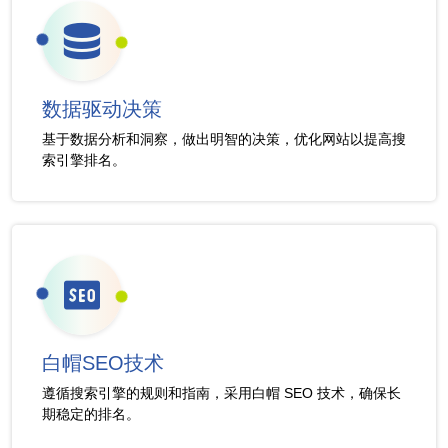
数据驱动决策
基于数据分析和洞察，做出明智的决策，优化网站以提高搜
索引擎排名。
白帽SEO技术
遵循搜索引擎的规则和指南，采用白帽 SEO 技术，确保长
期稳定的排名。