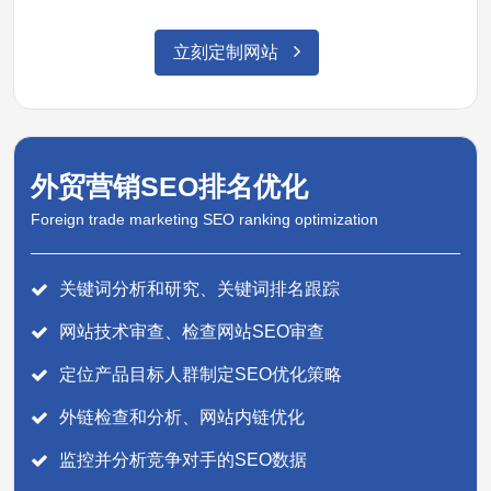
立刻定制网站
外贸营销SEO排名优化
Foreign trade marketing SEO ranking optimization
关键词分析和研究、关键词排名跟踪
网站技术审查、检查网站SEO审查
定位产品目标人群制定SEO优化策略
外链检查和分析、网站内链优化
监控并分析竞争对手的SEO数据