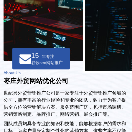
15
年专注
谷歌seo网站推广
About Us
枣庄外贸网站优化公司
世纪兴外贸营销推广公司是一家专注于外贸营销推广领域的
公司，拥有丰富的行业经验和专业的团队，致力于为客户提
供全方位的营销解决方案。服务范围广泛，包括市场调研、
营销策略制定、品牌推广、网络营销、展会推广等。
团队成员均具备专业的知识和技能，能够根据客户的需求和
目标，为客户量身定制个性化的营销方案。这些方案不仅能