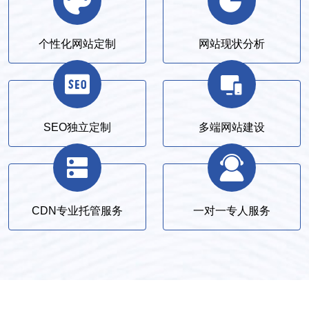
个性化网站定制
网站现状分析
SEO独立定制
多端网站建设
CDN专业托管服务
一对一专人服务