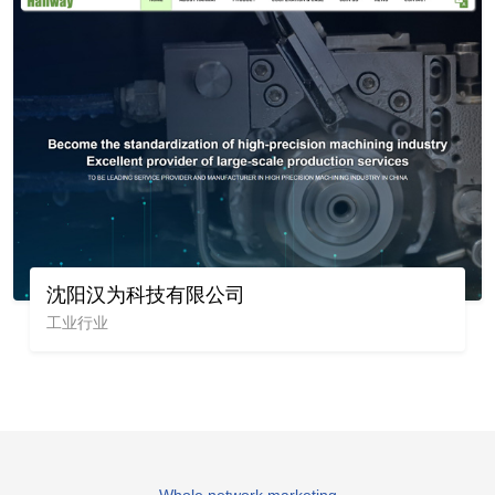
沈阳汉为科技有限公司
工业行业