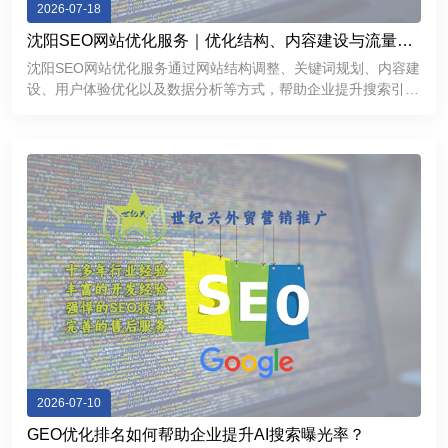
2026-07-18
沈阳SEO网站优化服务｜优化结构、内容建设与流量增
长方案
沈阳SEO网站优化服务通过网站结构调整、关键词规划、内容建
设、用户体验优化以及数据分析等方式，帮助企业提升搜索引擎
表现，获得更加稳定的线上流量。对于希望拓展互联网市场的沈
阳企业来说，一个经过科学优化的网站不仅能够提高品牌曝光
度，还能够成为持
2026-07-10
GEO优化排名如何帮助企业提升AI搜索曝光率？