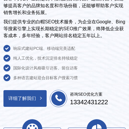
够提高客户的品牌知名度和市场份额，还能够帮助客户实现
销售增长和业务拓展。
我们提供专业的白帽SEO技术服务，为企业在Google、Bing
等搜索引擎上实现长期稳定的SEO推广效果，终降低企业获
客成本，多年经验，客户网站排名稳定五年以上。
响应式建站PC端、移动端完美适配
纯人工优化，技术沉淀排名持续稳定
国际化设计风格吸引访客、留住访客
多种语言建站迎合目标客户搜索习惯
咨询SEO优化方案
详细了解我们
13342431222