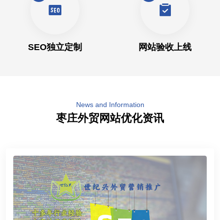
SEO独立定制
网站验收上线
News and Information
枣庄外贸网站优化资讯