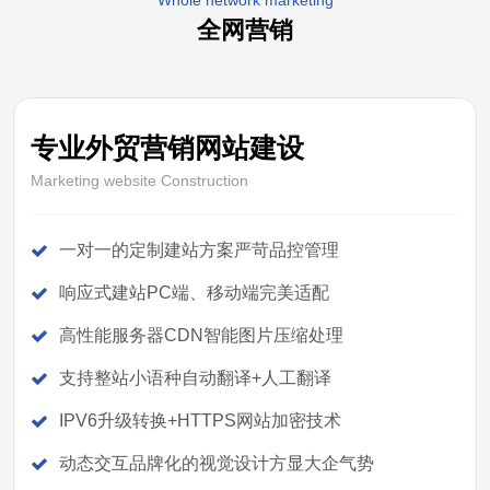
Whole network marketing
全网营销
专业外贸营销网站建设
Marketing website Construction
一对一的定制建站方案严苛品控管理
响应式建站PC端、移动端完美适配
高性能服务器CDN智能图片压缩处理
支持整站小语种自动翻译+人工翻译
IPV6升级转换+HTTPS网站加密技术
动态交互品牌化的视觉设计方显大企气势