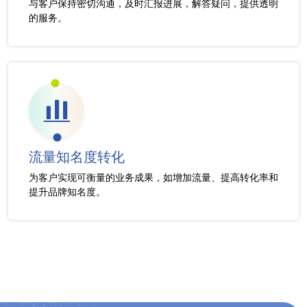
与客户保持密切沟通，及时汇报进展，解答疑问，提供透明
的服务。
流量知名度转化
为客户实现可衡量的业务成果，如增加流量、提高转化率和
提升品牌知名度。