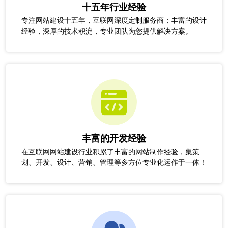
十五年行业经验
专注网站建设十五年，互联网深度定制服务商；丰富的设计
经验，深厚的技术积淀，专业团队为您提供解决方案。
丰富的开发经验
在互联网网站建设行业积累了丰富的网站制作经验，集策
划、开发、设计、营销、管理等多方位专业化运作于一体！