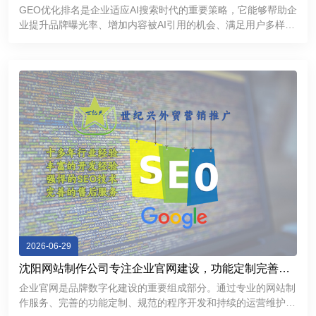
GEO优化排名是企业适应AI搜索时代的重要策略，它能够帮助企
业提升品牌曝光率、增加内容被AI引用的机会、满足用户多样化
的信息需求，并进一步增强品牌的专业形象和市场竞争力。
2026-06-29
沈阳网站制作公司专注企业官网建设，功能定制完善，
提升品牌互联网形象
企业官网是品牌数字化建设的重要组成部分。通过专业的网站制
作服务、完善的功能定制、规范的程序开发和持续的运营维护，