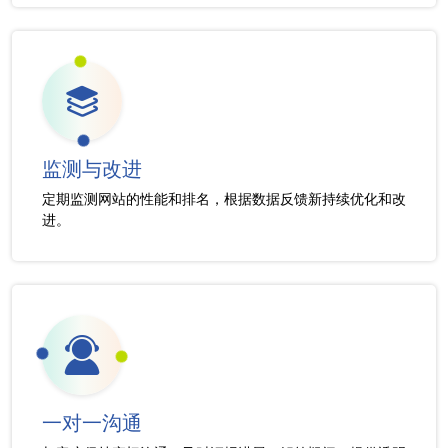
监测与改进
定期监测网站的性能和排名，根据数据反馈新持续优化和改
进。
一对一沟通