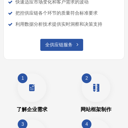
快速适应市场变化和客户需求的波动
把控供应链各个环节的质量符合标准要求
利用数据分析技术提供实时洞察和决策支持
全供应链服务
1
2
了解企业需求
网站框架制作
3
4