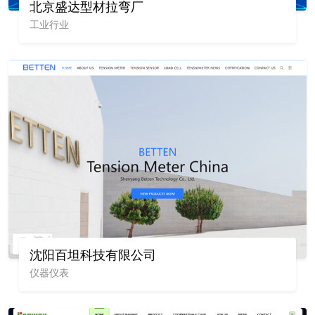
北京盛达型材拉弯厂
工业行业
沈阳百坦科技有限公司
仪器仪表