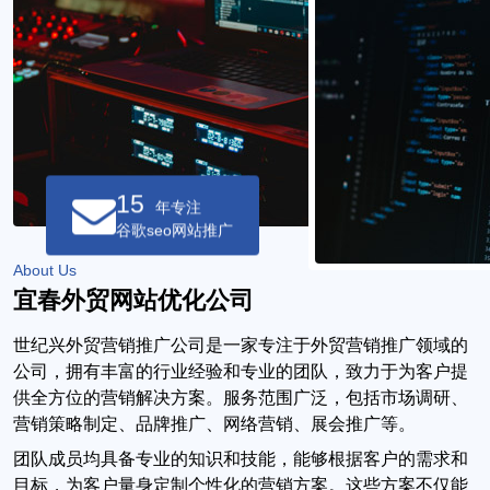
15
年专注
谷歌seo网站推广
About Us
宜春外贸网站优化公司
世纪兴外贸营销推广公司是一家专注于外贸营销推广领域的
公司，拥有丰富的行业经验和专业的团队，致力于为客户提
供全方位的营销解决方案。服务范围广泛，包括市场调研、
营销策略制定、品牌推广、网络营销、展会推广等。
团队成员均具备专业的知识和技能，能够根据客户的需求和
目标，为客户量身定制个性化的营销方案。这些方案不仅能