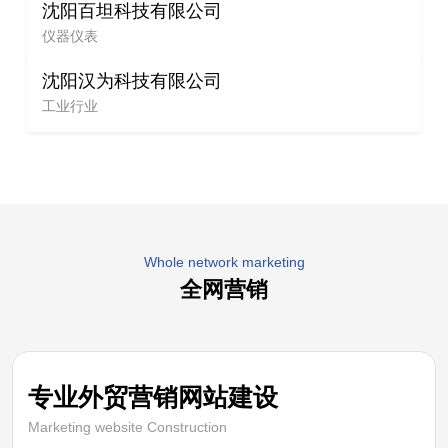
沈阳百坦科技有限公司
仪器仪表
沈阳汉为科技有限公司
工业行业
Whole network marketing
全网营销
专业外贸营销网站建设
Marketing website Construction