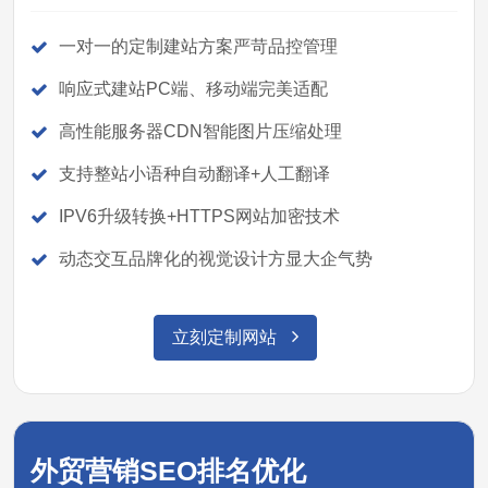
一对一的定制建站方案严苛品控管理
响应式建站PC端、移动端完美适配
高性能服务器CDN智能图片压缩处理
支持整站小语种自动翻译+人工翻译
IPV6升级转换+HTTPS网站加密技术
动态交互品牌化的视觉设计方显大企气势
立刻定制网站
外贸营销SEO排名优化