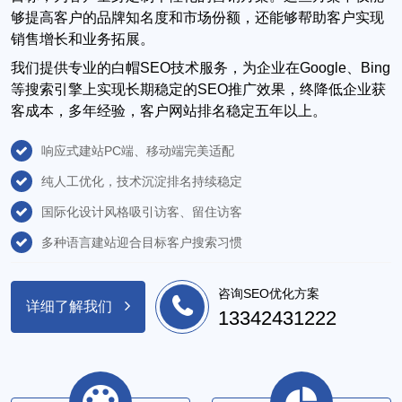
够提高客户的品牌知名度和市场份额，还能够帮助客户实现
销售增长和业务拓展。
我们提供专业的白帽SEO技术服务，为企业在Google、Bing
等搜索引擎上实现长期稳定的SEO推广效果，终降低企业获
客成本，多年经验，客户网站排名稳定五年以上。
响应式建站PC端、移动端完美适配
纯人工优化，技术沉淀排名持续稳定
国际化设计风格吸引访客、留住访客
多种语言建站迎合目标客户搜索习惯
咨询SEO优化方案
详细了解我们
13342431222