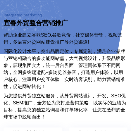
Integrated marketing
宜春外贸整合营销推广
帮助企业建立谷歌SEO,谷歌竞价，社交媒体营销，视频营
销，多语言外贸网站建设推广等外贸渠道!
国际化设计水平，突出品牌定位，专属定制，满足企业品牌
与营销相融合的多功能网站需，大气视觉设计，升级品牌形
象，展现集团实力，统一后台界面，管理同体系下不同网
站，全网多终端适配+多浏览器兼容，打造用户体验，以用
户核心，注重用户交互体验，实时访客识别，助力营销精准
性，促进网站转化！
为您提供外贸独立站服务，从外贸网站设计、开发、SEO优
化、SEM推广，全方位为您打造营销策略！以实际的业绩为
目标，提高您的独立站询盘和订单转化率，让您在激烈的全
球市场中脱颖而出！