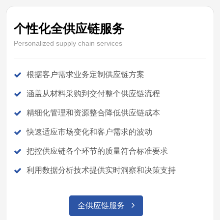
个性化全供应链服务
Personalized supply chain services
根据客户需求业务定制供应链方案
涵盖从材料采购到交付整个供应链流程
精细化管理和资源整合降低供应链成本
快速适应市场变化和客户需求的波动
把控供应链各个环节的质量符合标准要求
利用数据分析技术提供实时洞察和决策支持
全供应链服务