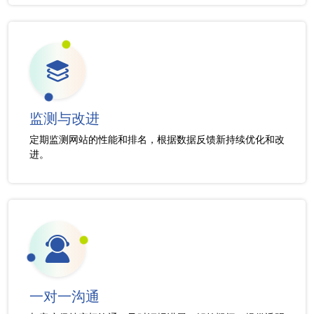
监测与改进
定期监测网站的性能和排名，根据数据反馈新持续优化和改
进。
一对一沟通