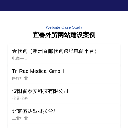
Website Case Study
宜春外贸网站建设案例
壹代购（澳洲直邮代购跨境电商平台）
电商平台
Tri Rad Medical GmbH
医疗行业
沈阳普泰安科技有限公司
仪器仪表
北京盛达型材拉弯厂
工业行业