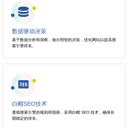
数据驱动决策
基于数据分析和洞察，做出明智的决策，优化网站以提高搜
索引擎排名。
白帽SEO技术
遵循搜索引擎的规则和指南，采用白帽 SEO 技术，确保长
期稳定的排名。