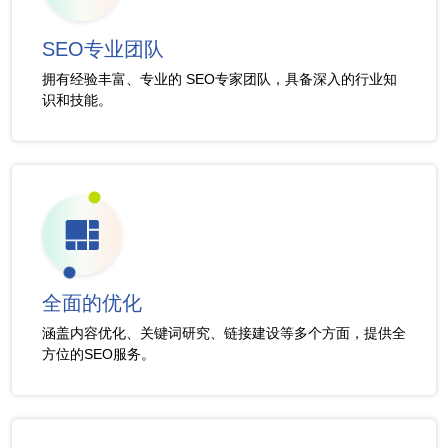
SEO专业团队
拥有经验丰富、专业的 SEO专家团队，具备深入的行业知
识和技能。
全面的优化
涵盖内容优化、关键词研究、链接建设等多个方面，提供全
方位的SEO服务。