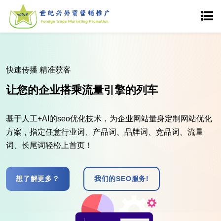
开发
外贸品牌网站建设、PC+手机
身定制高质量设计方案，让
齐全!