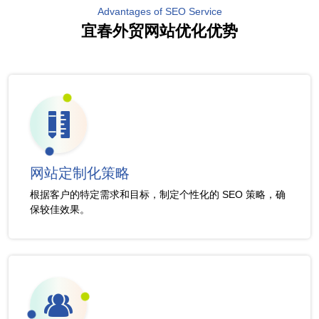
Advantages of SEO Service
宜春外贸网站优化优势
网站定制化策略
根据客户的特定需求和目标，制定个性化的 SEO 策略，确
保较佳效果。