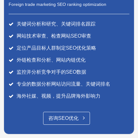
Foreign trade marketing SEO ranking optimization
关键词分析和研究、关键词排名跟踪
网站技术审查、检查网站SEO审查
定位产品目标人群制定SEO优化策略
外链检查和分析、网站内链优化
监控并分析竞争对手的SEO数据
专业的数据分析网站访问流量、关键词排名
海外社媒、视频，提升品牌海外影响力
咨询SEO优化