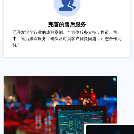
完善的售后服务
已开发过全行业的成熟案例、全方位服务支持，售前、售
中、售后跟踪服务，确保及时为客户解决问题，让您合作无
忧！