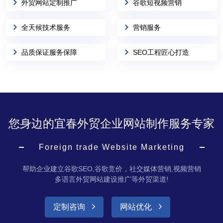
外贸网站定制推广
谷歌短视频营销
全天候技术服务
营销服务
品质保证服务保障
SEO工程匠心打造
您身边的宜春外贸企业网站制作服务专家
Foreign trade Website Marketing
帮助企业建立谷歌SEO,谷歌竞价，社交媒体营销,视频营销
多语言外贸网站建设推广等外贸渠道!
定制咨询
网站优化