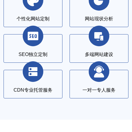
个性化网站定制
网站现状分析
SEO独立定制
多端网站建设
CDN专业托管服务
一对一专人服务