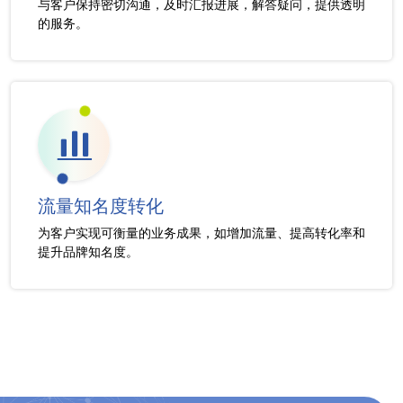
与客户保持密切沟通，及时汇报进展，解答疑问，提供透明
的服务。
流量知名度转化
为客户实现可衡量的业务成果，如增加流量、提高转化率和
提升品牌知名度。