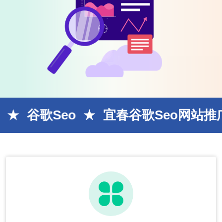
马上咨询网站建设！
获取互联网+方案!
谷歌seo
宜春谷歌seo网站推广