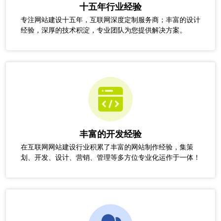
十五年行业经验
专注网站建设十五年，互联网深度定制服务商；丰富的设计
经验，深厚的技术积淀，专业团队为您提供解决方案。
丰富的开发经验
在互联网网站建设行业积累了丰富的网站制作经验，集策
划、开发、设计、营销、管理等多方位专业化运作于一体！