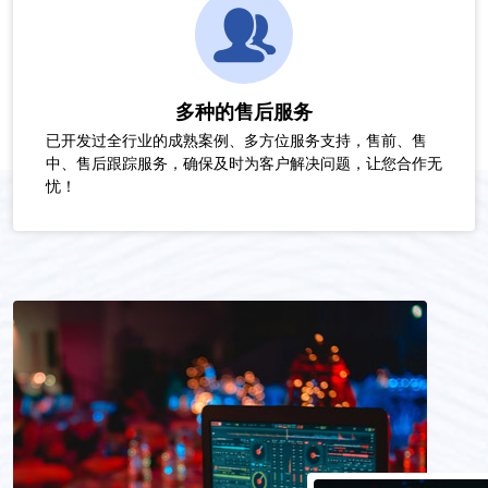
多种的售后服务
已开发过全行业的成熟案例、多方位服务支持，售前、售
中、售后跟踪服务，确保及时为客户解决问题，让您合作无
忧！