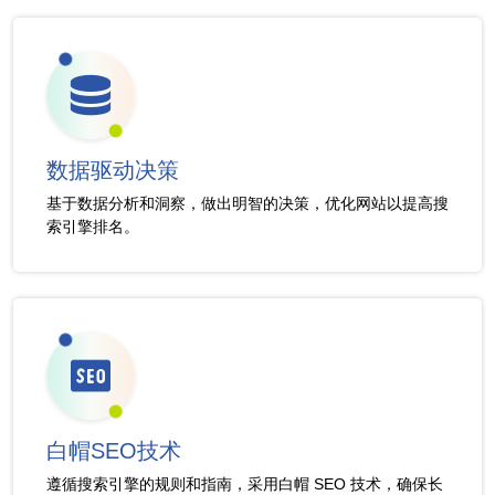
数据驱动决策
基于数据分析和洞察，做出明智的决策，优化网站以提高搜
索引擎排名。
白帽SEO技术
遵循搜索引擎的规则和指南，采用白帽 SEO 技术，确保长