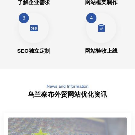
了解企业需求
网站框架制作
3
4
SEO独立定制
网站验收上线
News and Information
乌兰察布外贸网站优化资讯