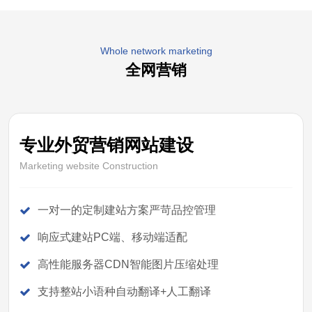
Whole network marketing
全网营销
专业外贸营销网站建设
Marketing website Construction
一对一的定制建站方案严苛品控管理
响应式建站PC端、移动端适配
高性能服务器CDN智能图片压缩处理
支持整站小语种自动翻译+人工翻译