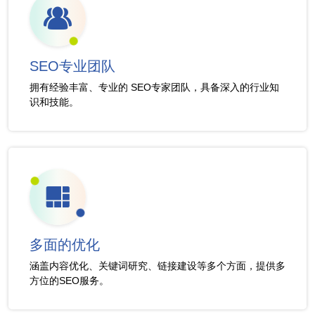
SEO专业团队
拥有经验丰富、专业的 SEO专家团队，具备深入的行业知
识和技能。
多面的优化
涵盖内容优化、关键词研究、链接建设等多个方面，提供多
方位的SEO服务。