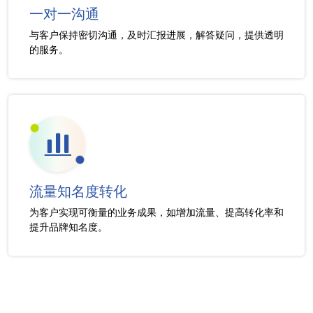
一对一沟通
与客户保持密切沟通，及时汇报进展，解答疑问，提供透明
的服务。
流量知名度转化
为客户实现可衡量的业务成果，如增加流量、提高转化率和
提升品牌知名度。