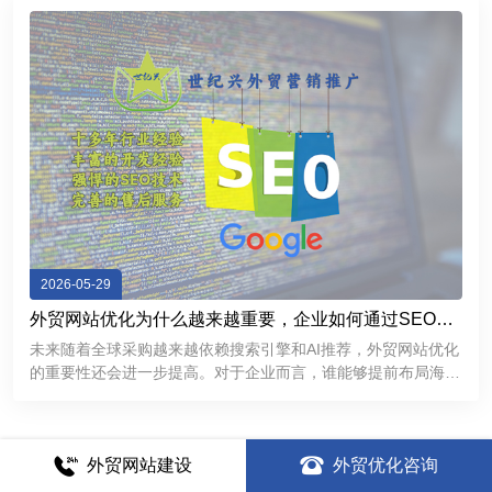
2026-05-29
外贸网站优化为什么越来越重要，企业如何通过SEO获
取海外精准客户
未来随着全球采购越来越依赖搜索引擎和AI推荐，外贸网站优化
的重要性还会进一步提高。对于企业而言，谁能够提前布局海外
SEO，谁就更有机会在国际市场中获得持续稳定的客户来源。
外贸网站建设
外贸优化咨询