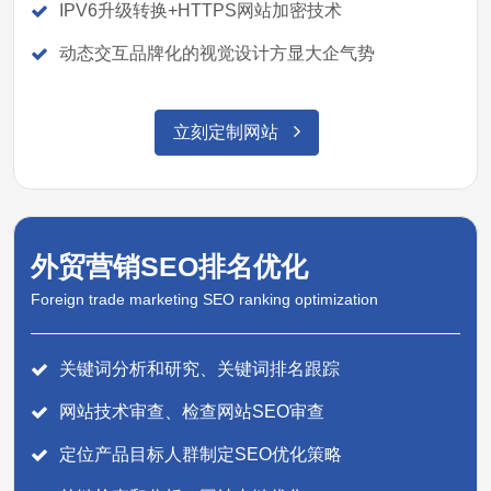
IPV6升级转换+HTTPS网站加密技术
动态交互品牌化的视觉设计方显大企气势
立刻定制网站
外贸营销SEO排名优化
Foreign trade marketing SEO ranking optimization
关键词分析和研究、关键词排名跟踪
网站技术审查、检查网站SEO审查
定位产品目标人群制定SEO优化策略