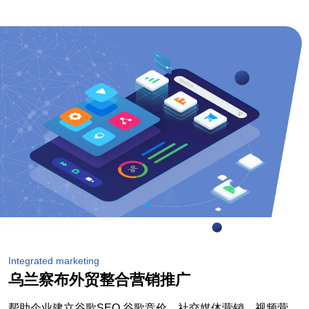
Integrated marketing
乌兰察布外贸整合营销推广
帮助企业建立谷歌SEO,谷歌竞价，社交媒体营销，视频营