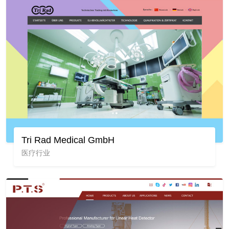
Tri Rad Medical GmbH
医疗行业