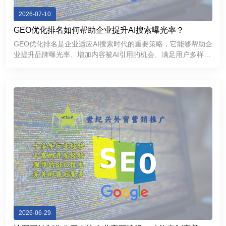
2026-07-10
GEO优化排名如何帮助企业提升AI搜索曝光率？
GEO优化排名是企业适应AI搜索时代的重要策略，它能够帮助企
业提升品牌曝光率、增加内容被AI引用的机会、满足用户多样化
的信息需求，并进一步增强品牌的专业形象和市场竞争力。
2026-06-29