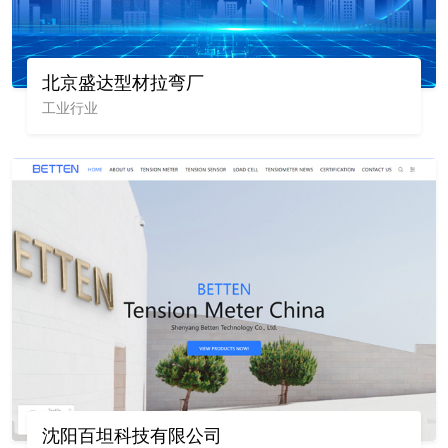
北京盛达型材拉弯厂
工业行业
沈阳百坦科技有限公司