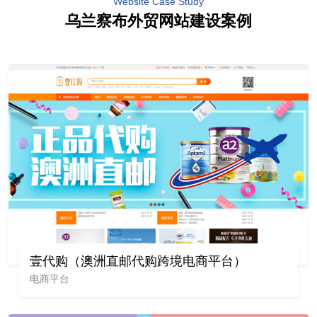
Website Case Study
乌兰察布外贸网站建设案例
壹代购（澳洲直邮代购跨境电商平台）
电商平台