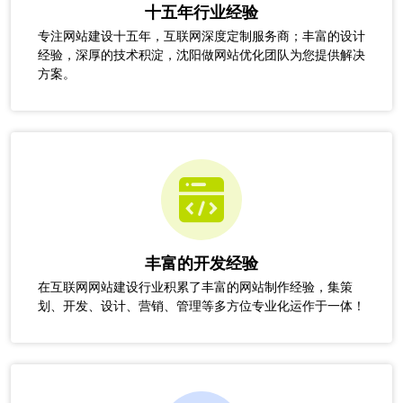
十五年行业经验
专注网站建设十五年，互联网深度定制服务商；丰富的设计
经验，深厚的技术积淀，沈阳做网站优化团队为您提供解决
方案。
丰富的开发经验
在互联网网站建设行业积累了丰富的网站制作经验，集策
划、开发、设计、营销、管理等多方位专业化运作于一体！