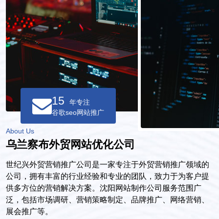
15
年专注
谷歌seo网站推广
About Us
乌兰察布外贸网站优化公司
世纪兴外贸营销推广公司是一家专注于外贸营销推广领域的
公司，拥有丰富的行业经验和专业的团队，致力于为客户提
供多方位的营销解决方案。沈阳网站制作公司服务范围广
泛，包括市场调研、营销策略制定、品牌推广、网络营销、
展会推广等。