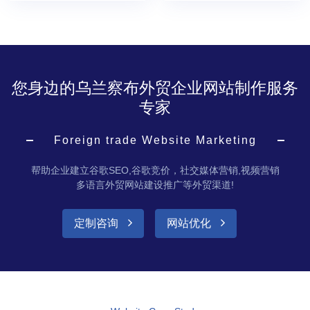
您身边的乌兰察布外贸企业网站制作服务
专家
Foreign trade Website Marketing
帮助企业建立谷歌SEO,谷歌竞价，社交媒体营销,视频营销
多语言外贸网站建设推广等外贸渠道!
定制咨询
网站优化