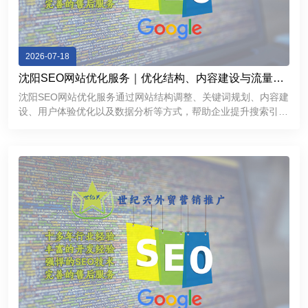
2026-07-18
沈阳SEO网站优化服务｜优化结构、内容建设与流量增
长方案
沈阳SEO网站优化服务通过网站结构调整、关键词规划、内容建
设、用户体验优化以及数据分析等方式，帮助企业提升搜索引擎
表现，获得更加稳定的线上流量。对于希望拓展互联网市场的沈
阳企业来说，一个经过科学优化的网站不仅能够提高品牌曝光
度，还能够成为持