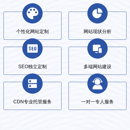
个性化网站定制
网站现状分析
SEO独立定制
多端网站建设
CDN专业托管服务
一对一专人服务