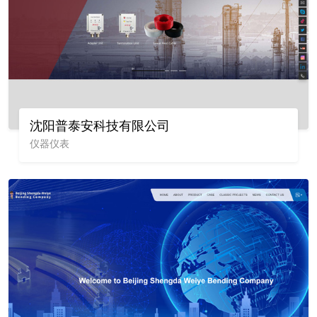
沈阳普泰安科技有限公司
仪器仪表