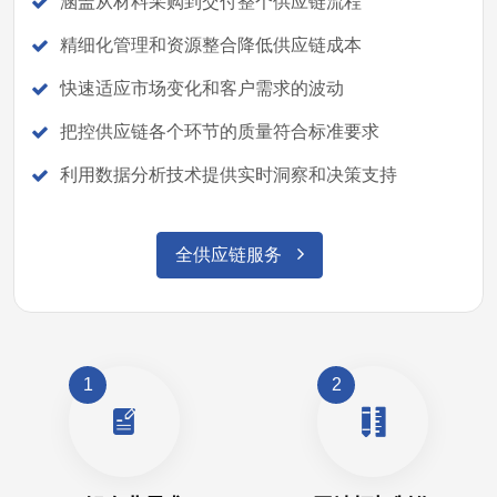
涵盖从材料采购到交付整个供应链流程
精细化管理和资源整合降低供应链成本
快速适应市场变化和客户需求的波动
把控供应链各个环节的质量符合标准要求
利用数据分析技术提供实时洞察和决策支持
全供应链服务
1
2