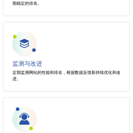
期稳定的排名。
监测与改进
定期监测网站的性能和排名，根据数据反馈新持续优化和改
进。