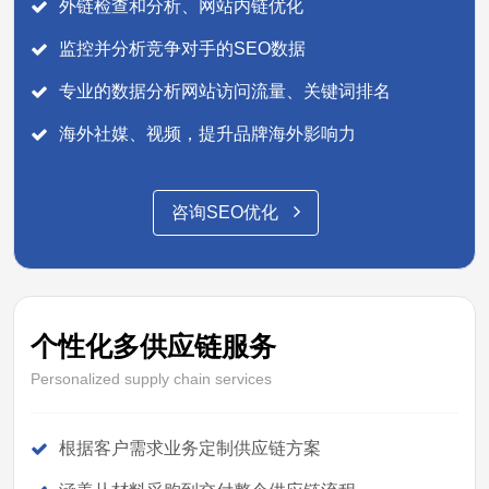
外链检查和分析、网站内链优化
监控并分析竞争对手的SEO数据
专业的数据分析网站访问流量、关键词排名
海外社媒、视频，提升品牌海外影响力
咨询SEO优化
个性化多供应链服务
Personalized supply chain services
根据客户需求业务定制供应链方案