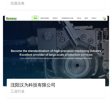
仪器仪表
沈阳汉为科技有限公司
工业行业