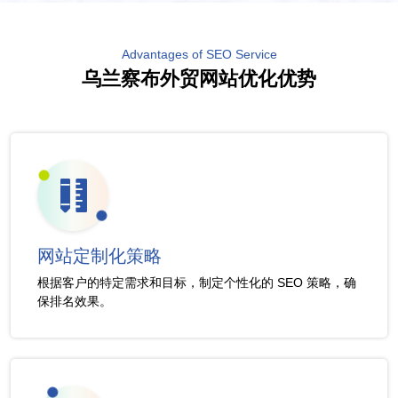
Advantages of SEO Service
乌兰察布外贸网站优化优势
网站定制化策略
根据客户的特定需求和目标，制定个性化的 SEO 策略，确
保排名效果。