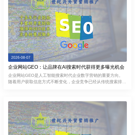
2026-08-07
企业网站GEO：让品牌在AI搜索时代获得更多曝光机会
企业网站GEO是人工智能搜索时代企业数字营销的重要方向。
随着用户获取信息方式不断变化，企业竞争已经从传统搜索排名
逐渐延伸到AI推荐和智能问答领域。