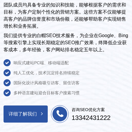
团队成员均具备专业的知识和技能，能够根据客户的需求和
目标，为客户定制个性化的营销方案。这些方案不仅能够提
高客户的品牌信誉度和市场份额，还能够帮助客户实现销售
增长和业务拓展。
我们提供专业的白帽SEO技术服务，为企业在Google、Bing
等搜索引擎上实现长期稳定的SEO推广效果，终降低企业获
客成本，多年经验，客户网站排名稳定五年以上。
响应式建站PC端、移动端适配
纯人工优化，技术沉淀排名持续稳定
国际化设计风格吸引访客、留住访客
多种语言建站迎合目标客户搜索习惯
咨询SEO优化方案
详细了解我们
13342431222