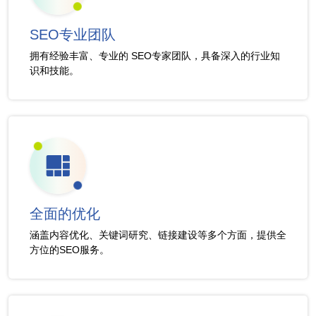
SEO专业团队
拥有经验丰富、专业的 SEO专家团队，具备深入的行业知
识和技能。
全面的优化
涵盖内容优化、关键词研究、链接建设等多个方面，提供全
方位的SEO服务。