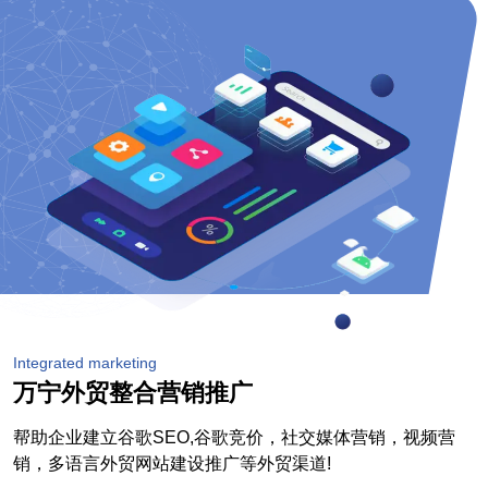
Integrated marketing
万宁外贸整合营销推广
帮助企业建立谷歌SEO,谷歌竞价，社交媒体营销，视频营
销，多语言外贸网站建设推广等外贸渠道!