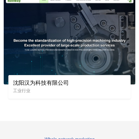
沈阳汉为科技有限公司
工业行业