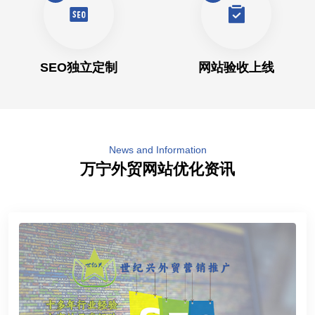
SEO独立定制
网站验收上线
News and Information
万宁外贸网站优化资讯