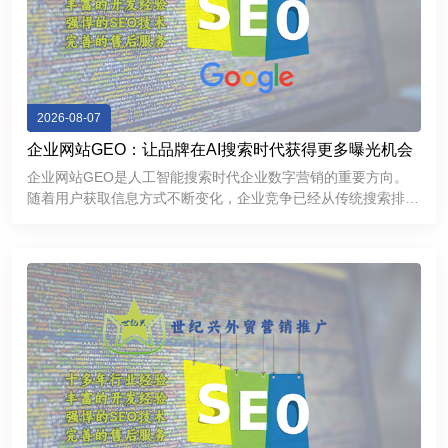
2026-08-07
企业网站GEO：让品牌在AI搜索时代获得更多曝光机会
企业网站GEO是人工智能搜索时代企业数字营销的重要方向。
随着用户获取信息方式不断变化，企业竞争已经从传统搜索排名
逐渐延伸到AI推荐和智能问答领域。