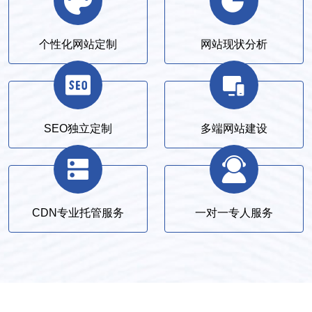
个性化网站定制
网站现状分析
SEO独立定制
多端网站建设
CDN专业托管服务
一对一专人服务