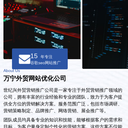
15
年专注
谷歌seo网站推广
About Us
万宁外贸网站优化公司
世纪兴外贸营销推广公司是一家专注于外贸营销推广领域的
公司，拥有丰富的行业经验和专业的团队，致力于为客户提
供全方位的营销解决方案。服务范围广泛，包括市场调研、
营销策略制定、品牌推广、网络营销、展会推广等。
团队成员均具备专业的知识和技能，能够根据客户的需求和
目标，为客户量身定制个性化的营销方案。这些方案不仅能