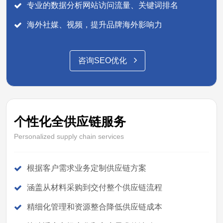
专业的数据分析网站访问流量、关键词排名
海外社媒、视频，提升品牌海外影响力
咨询SEO优化
个性化全供应链服务
Personalized supply chain services
根据客户需求业务定制供应链方案
涵盖从材料采购到交付整个供应链流程
精细化管理和资源整合降低供应链成本