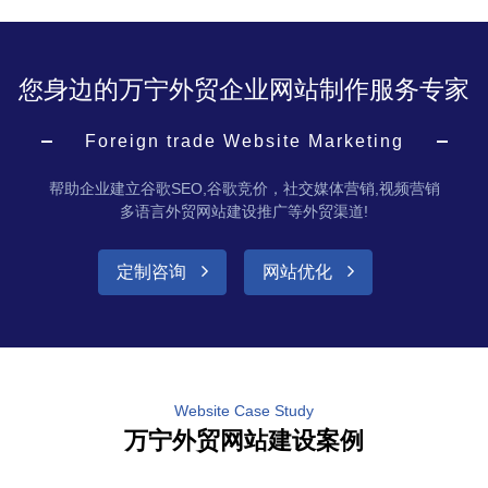
您身边的万宁外贸企业网站制作服务专家
Foreign trade Website Marketing
帮助企业建立谷歌SEO,谷歌竞价，社交媒体营销,视频营销
多语言外贸网站建设推广等外贸渠道!
定制咨询
网站优化
Website Case Study
万宁外贸网站建设案例