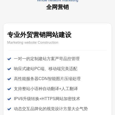
Whole network marketing
全网营销
专业外贸营销网站建设
Marketing website Construction
一对一的定制建站方案严苛品控管理
响应式建站PC端、移动端完美适配
高性能服务器CDN智能图片压缩处理
支持整站小语种自动翻译+人工翻译
IPV6升级转换+HTTPS网站加密技术
动态交互品牌化的视觉设计方显大企气势