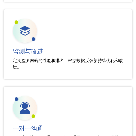
监测与改进
定期监测网站的性能和排名，根据数据反馈新持续优化和改
进。
一对一沟通