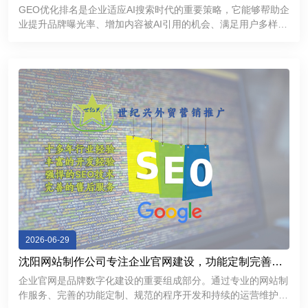
GEO优化排名是企业适应AI搜索时代的重要策略，它能够帮助企
业提升品牌曝光率、增加内容被AI引用的机会、满足用户多样化
的信息需求，并进一步增强品牌的专业形象和市场竞争力。
2026-06-29
沈阳网站制作公司专注企业官网建设，功能定制完善，
提升品牌互联网形象
企业官网是品牌数字化建设的重要组成部分。通过专业的网站制
作服务、完善的功能定制、规范的程序开发和持续的运营维护，