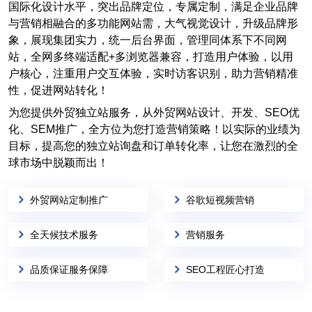
国际化设计水平，突出品牌定位，专属定制，满足企业品牌
与营销相融合的多功能网站需，大气视觉设计，升级品牌形
象，展现集团实力，统一后台界面，管理同体系下不同网
站，全网多终端适配+多浏览器兼容，打造用户体验，以用
户核心，注重用户交互体验，实时访客识别，助力营销精准
性，促进网站转化！
为您提供外贸独立站服务，从外贸网站设计、开发、SEO优
化、SEM推广，全方位为您打造营销策略！以实际的业绩为
目标，提高您的独立站询盘和订单转化率，让您在激烈的全
球市场中脱颖而出！
外贸网站定制推广
谷歌短视频营销
全天候技术服务
营销服务
品质保证服务保障
SEO工程匠心打造