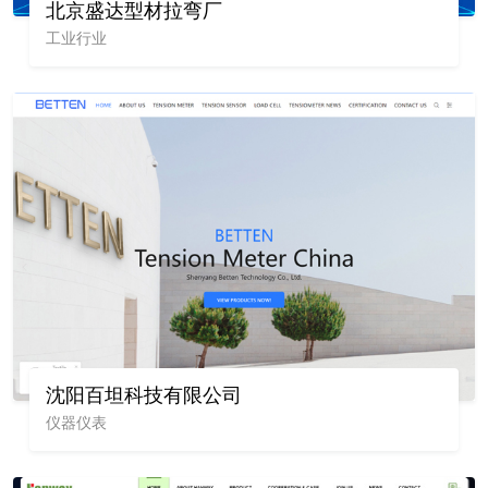
北京盛达型材拉弯厂
工业行业
沈阳百坦科技有限公司
仪器仪表