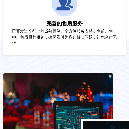
完善的售后服务
已开发过全行业的成熟案例、全方位服务支持，售前、售
中、售后跟踪服务，确保及时为客户解决问题，让您合作无
忧！