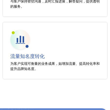
与客户保持密切沟通，及时汇报进展，解答疑问，提供透明
的服务。
流量知名度转化
为客户实现可衡量的业务成果，如增加流量、提高转化率和
提升品牌知名度。