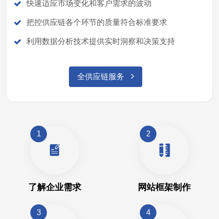
快速适应市场变化和客户需求的波动
把控供应链各个环节的质量符合标准要求
利用数据分析技术提供实时洞察和决策支持
全供应链服务
1
2
了解企业需求
网站框架制作
3
4