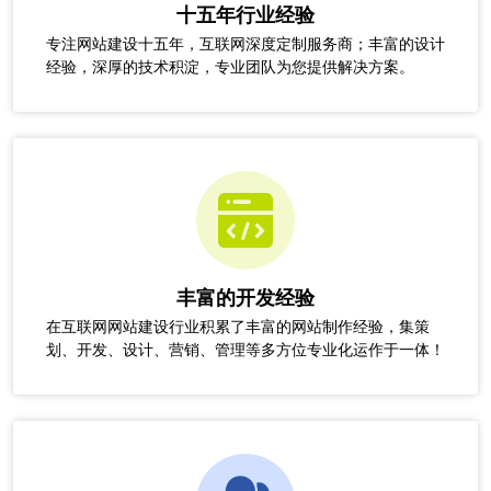
十五年行业经验
专注网站建设十五年，互联网深度定制服务商；丰富的设计
经验，深厚的技术积淀，专业团队为您提供解决方案。
丰富的开发经验
在互联网网站建设行业积累了丰富的网站制作经验，集策
划、开发、设计、营销、管理等多方位专业化运作于一体！