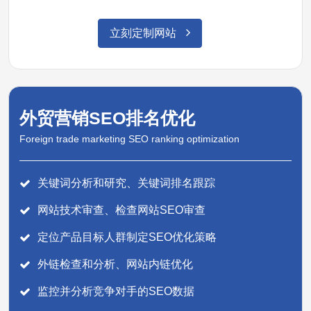
立刻定制网站
外贸营销SEO排名优化
Foreign trade marketing SEO ranking optimization
关键词分析和研究、关键词排名跟踪
网站技术审查、检查网站SEO审查
定位产品目标人群制定SEO优化策略
外链检查和分析、网站内链优化
监控并分析竞争对手的SEO数据