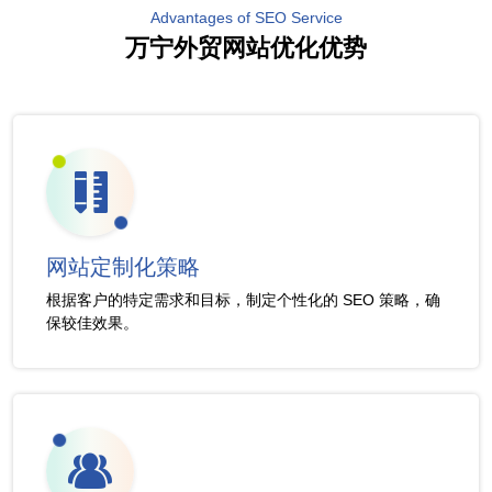
Advantages of SEO Service
万宁外贸网站优化优势
网站定制化策略
根据客户的特定需求和目标，制定个性化的 SEO 策略，确
保较佳效果。