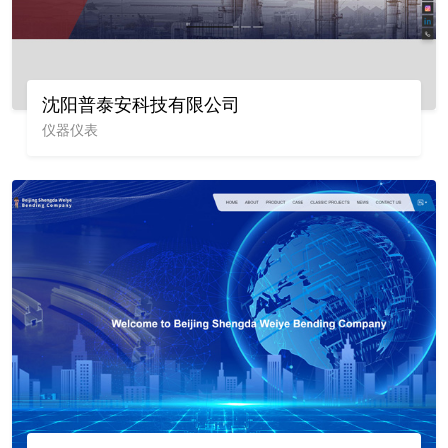
沈阳普泰安科技有限公司
仪器仪表