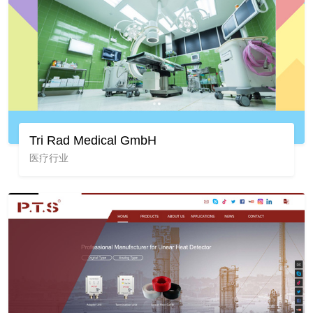
Tri Rad Medical GmbH
医疗行业