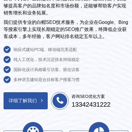
够提高客户的品牌知名度和市场份额，还能够帮助客户实现
销售增长和业务拓展。
我们提供专业的白帽SEO技术服务，为企业在Google、Bing
等搜索引擎上实现长期稳定的SEO推广效果，终降低企业获
客成本，多年经验，客户网站排名稳定五年以上。
响应式建站PC端、移动端完美适配
纯人工优化，技术沉淀排名持续稳定
国际化设计风格吸引访客、留住访客
多种语言建站迎合目标客户搜索习惯
咨询SEO优化方案
详细了解我们
13342431222