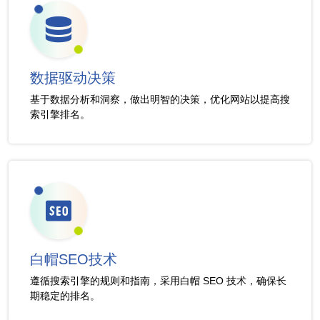
数据驱动决策
基于数据分析和洞察，做出明智的决策，优化网站以提高搜
索引擎排名。
白帽SEO技术
遵循搜索引擎的规则和指南，采用白帽 SEO 技术，确保长
期稳定的排名。