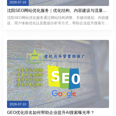
2026-07-18
沈阳SEO网站优化服务｜优化结构、内容建设与流量增
长方案
沈阳SEO网站优化服务通过网站结构调整、关键词规划、内容建
设、用户体验优化以及数据分析等方式，帮助企业提升搜索引擎
表现，获得更加稳定的线上流量。对于希望拓展互联网市场的沈
阳企业来说，一个经过科学优化的网站不仅能够提高品牌曝光
度，还能够成为持
2026-07-10
GEO优化排名如何帮助企业提升AI搜索曝光率？