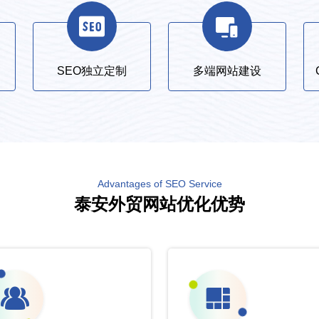
SEO独立定制
多端网站建设
Advantages of SEO Service
泰安外贸网站优化优势