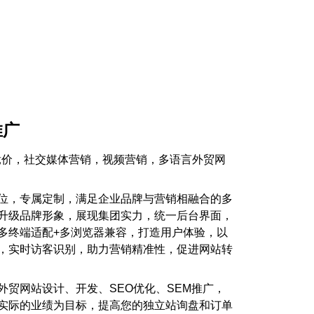
推广
歌竞价，社交媒体营销，视频营销，多语言外贸网
位，专属定制，满足企业品牌与营销相融合的多
升级品牌形象，展现集团实力，统一后台界面，
多终端适配+多浏览器兼容，打造用户体验，以
，实时访客识别，助力营销精准性，促进网站转
外贸网站设计、开发、SEO优化、SEM推广，
实际的业绩为目标，提高您的独立站询盘和订单