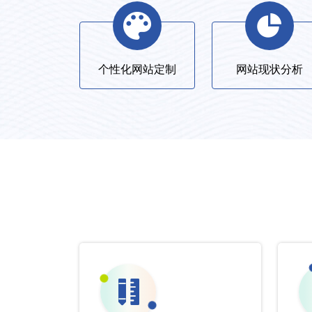
个性化网站定制
网站现状分析