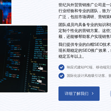
世纪兴外贸营销推广公司是一
行业经验和专业的团队，致力
广泛，包括市场调研、营销策
团队成员均具备专业的知识和
定制个性化的营销方案。这些
额，还能够帮助客户实现销售
我们提供专业的白帽SEO技术服
现长期稳定的SEO推广效果
稳定五年以上。
响应式建站PC端、移动端完
国际化设计风格吸引访客、
详细了解我们