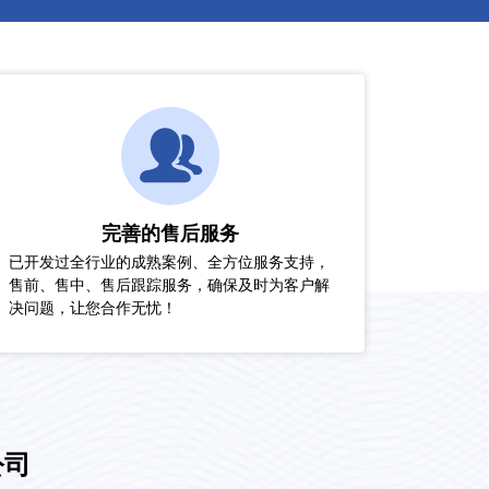
完善的售后服务
已开发过全行业的成熟案例、全方位服务支持，
售前、售中、售后跟踪服务，确保及时为客户解
决问题，让您合作无忧！
公司