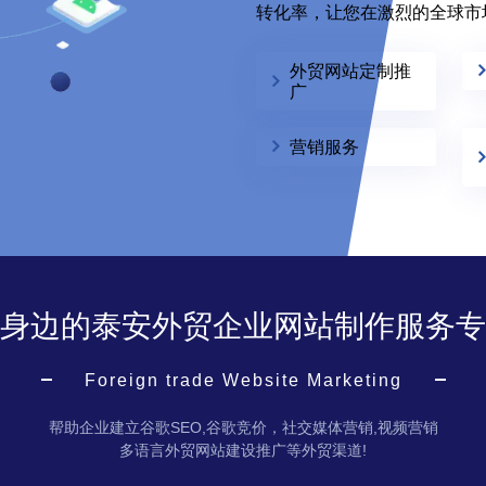
转化率，让您在激烈的全球市
外贸网站定制推
广
营销服务
身边的泰安外贸企业网站制作服务专
Foreign trade Website Marketing
帮助企业建立谷歌SEO,谷歌竞价，社交媒体营销,视频营销
多语言外贸网站建设推广等外贸渠道!