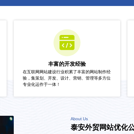
丰富的开发经验
在互联网网站建设行业积累了丰富的网站制作经
验，集策划、开发、设计、营销、管理等多方位
专业化运作于一体！
About Us
泰安外贸网站优化