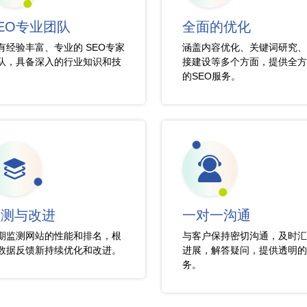
EO专业团队
全面的优化
有经验丰富、专业的 SEO专家
涵盖内容优化、关键词研究、
队，具备深入的行业知识和技
接建设等多个方面，提供全方
。
的SEO服务。
监测与改进
一对一沟通
期监测网站的性能和排名，根
与客户保持密切沟通，及时汇
数据反馈新持续优化和改进。
进展，解答疑问，提供透明的
务。