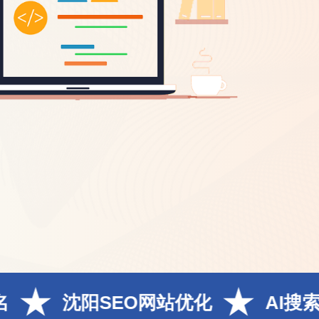
SEO网站优化
AI搜索曝光率