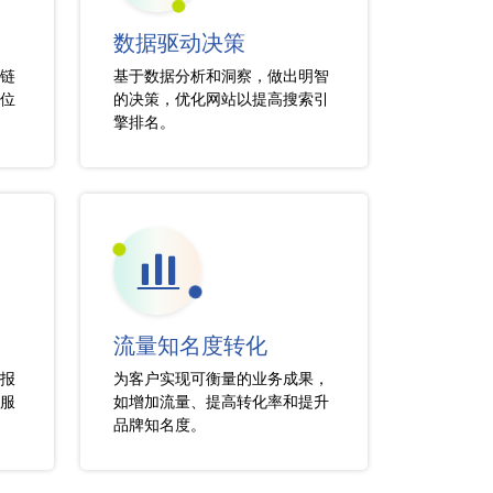
数据驱动决策
链
基于数据分析和洞察，做出明智
位
的决策，优化网站以提高搜索引
擎排名。
流量知名度转化
报
为客户实现可衡量的业务成果，
服
如增加流量、提高转化率和提升
品牌知名度。