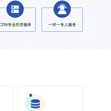
CDN专业托管服务
一对一专人服务