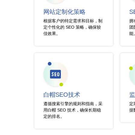
网站定制化策略
S
根据客户的特定需求和目标，制
拥
定个性化的 SEO 策略，确保较
团
佳效果。
能
白帽SEO技术
遵循搜索引擎的规则和指南，采
定
用白帽 SEO 技术，确保长期稳
据
定的排名。