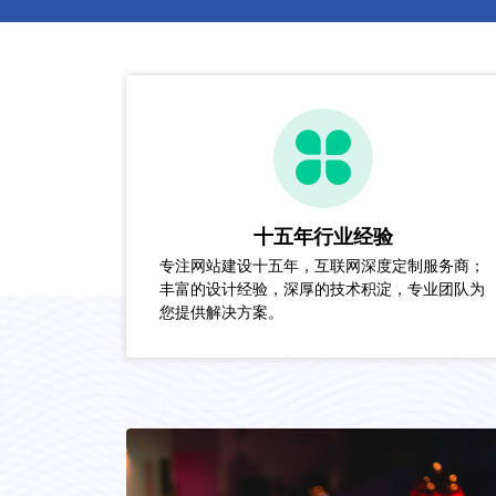
十五年行业经验
专注网站建设十五年，互联网深度定制服务商；
丰富的设计经验，深厚的技术积淀，专业团队为
您提供解决方案。