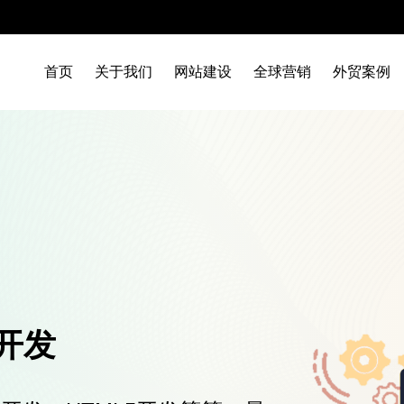
首页
关于我们
网站建设
全球营销
外贸案例