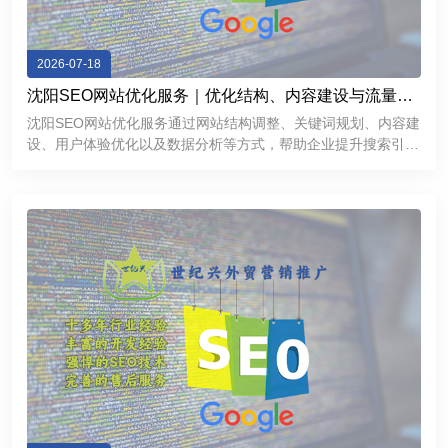
2026-07-18
沈阳SEO网站优化服务｜优化结构、内容建设与流量增
长方案
沈阳SEO网站优化服务通过网站结构调整、关键词规划、内容建
设、用户体验优化以及数据分析等方式，帮助企业提升搜索引擎
表现，获得更加稳定的线上流量。对于希望拓展互联网市场的沈
阳企业来说，一个经过科学优化的网站不仅能够提高品牌曝光
度，还能够成为持