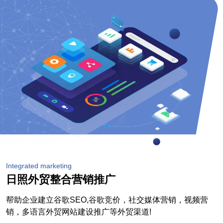
Integrated marketing
日照外贸整合营销推广
帮助企业建立谷歌SEO,谷歌竞价，社交媒体营销，视频营
销，多语言外贸网站建设推广等外贸渠道!