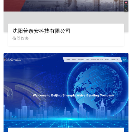
沈阳普泰安科技有限公司
仪器仪表