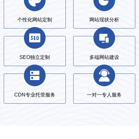
个性化网站定制
网站现状分析
SEO独立定制
多端网站建设
CDN专业托管服务
一对一专人服务