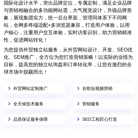
国际化设计水平，突出品牌定位，专属定制，满足企业品牌
与营销相融合的多功能网站需，大气视觉设计，升级品牌形
象，展现集团实力，统一后台界面，管理同体系下不同网
站，全网多终端适配+多浏览器兼容，打造用户体验，以用
户核心，注重用户交互体验，实时访客识别，助力营销精准
性，促进网站转化！
为您提供外贸独立站服务，从外贸网站设计、开发、SEO优
化、SEM推广，全方位为您打造营销策略！以实际的业绩为
目标，提高您的独立站询盘和订单转化率，让您在激烈的全
球市场中脱颖而出！
外贸网站定制推广
谷歌短视频营销
全天候技术服务
营销服务
品质保证服务保障
SEO工程匠心打造