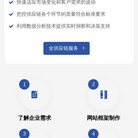
快速适应市场变化和客户需求的波动
把控供应链各个环节的质量符合标准要求
利用数据分析技术提供实时洞察和决策支持
全供应链服务
1
2
了解企业需求
网站框架制作
3
4