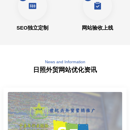
SEO独立定制
网站验收上线
News and Information
日照外贸网站优化资讯