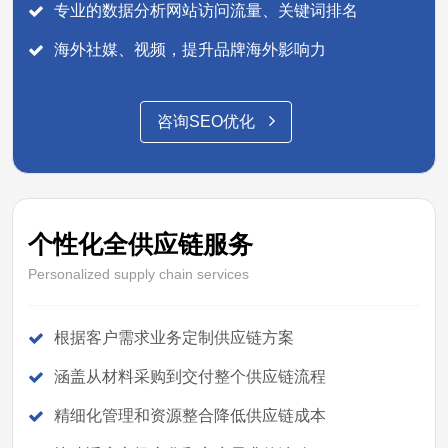
专业的数据分析网站访问流量、关键词排名
海外社媒、视频，提升品牌海外影响力
咨询SEO优化
个性化全供应链服务
Personalized supply chain services
根据客户需求业务定制供应链方案
涵盖从材料采购到交付整个供应链流程
精细化管理和资源整合降低供应链成本