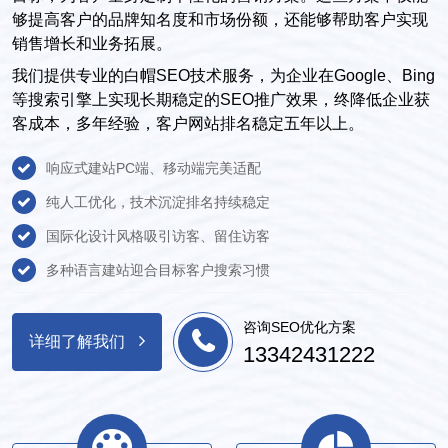
够提高客户的品牌知名度和市场份额，还能够帮助客户实现
销售增长和业务拓展。
我们提供专业的白帽SEO技术服务，为企业在Google、Bing
等搜索引擎上实现长期稳定的SEO推广效果，终降低企业获
客成本，多年经验，客户网站排名稳定五年以上。
响应式建站PC端、移动端完美适配
纯人工优化，技术沉淀排名持续稳定
国际化设计风格吸引访客、留住访客
多种语言建站迎合目标客户搜索习惯
咨询SEO优化方案
详细了解我们
13342431222