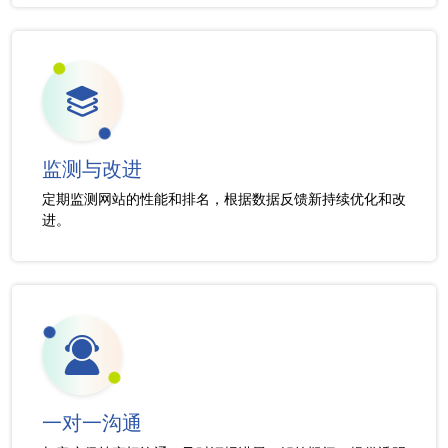
监测与改进
定期监测网站的性能和排名，根据数据反馈新持续优化和改
进。
一对一沟通