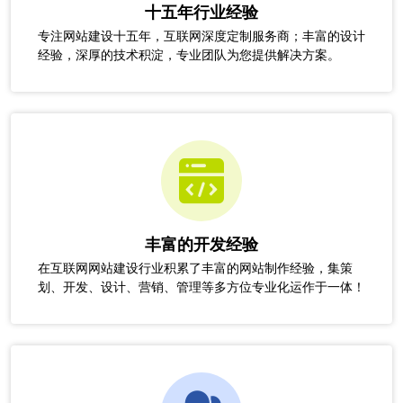
十五年行业经验
专注网站建设十五年，互联网深度定制服务商；丰富的设计
经验，深厚的技术积淀，专业团队为您提供解决方案。
丰富的开发经验
在互联网网站建设行业积累了丰富的网站制作经验，集策
划、开发、设计、营销、管理等多方位专业化运作于一体！