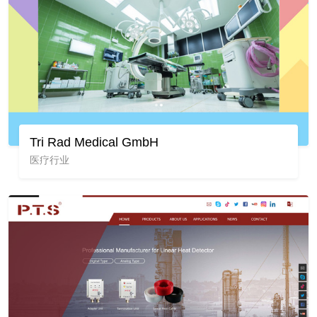
Tri Rad Medical GmbH
医疗行业