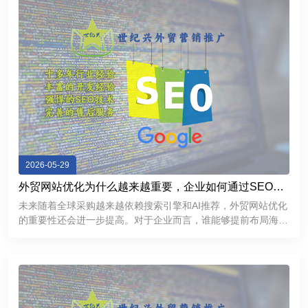
2026-05-29
外贸网站优化为什么越来越重要，企业如何通过SEO获
取海外精准客户
未来随着全球采购越来越依赖搜索引擎和AI推荐，外贸网站优化
的重要性还会进一步提高。对于企业而言，谁能够提前布局海外
SEO，谁就更有机会在国际市场中获得持续稳定的客户来源。