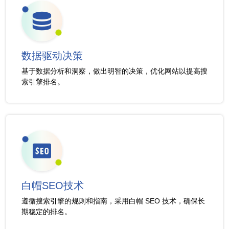
数据驱动决策
基于数据分析和洞察，做出明智的决策，优化网站以提高搜
索引擎排名。
白帽SEO技术
遵循搜索引擎的规则和指南，采用白帽 SEO 技术，确保长
期稳定的排名。