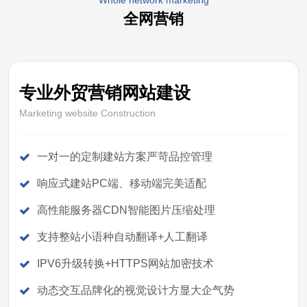
Whole network marketing
全网营销
专业外贸营销网站建设
Marketing website Construction
一对一的定制建站方案严苛品控管理
响应式建站PC端、移动端完美适配
高性能服务器CDN智能图片压缩处理
支持整站小语种自动翻译+人工翻译
IPV6升级转换+HTTPS网站加密技术
动态交互品牌化的视觉设计方显大企气势