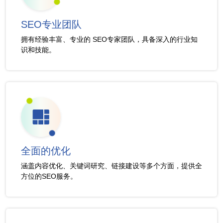
SEO专业团队
拥有经验丰富、专业的 SEO专家团队，具备深入的行业知
识和技能。
全面的优化
涵盖内容优化、关键词研究、链接建设等多个方面，提供全
方位的SEO服务。