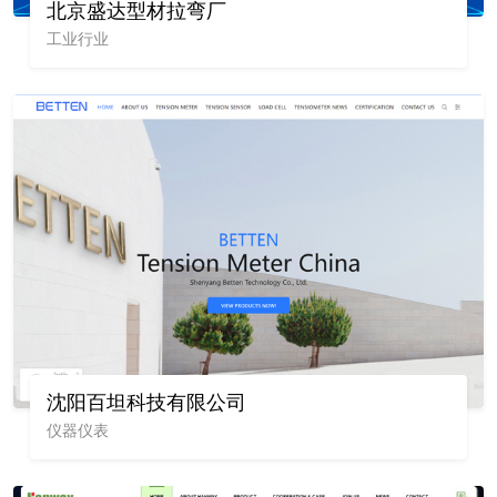
北京盛达型材拉弯厂
工业行业
沈阳百坦科技有限公司
仪器仪表