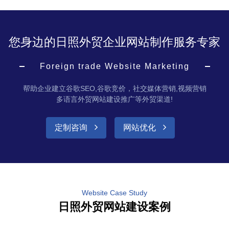
您身边的日照外贸企业网站制作服务专家
Foreign trade Website Marketing
帮助企业建立谷歌SEO,谷歌竞价，社交媒体营销,视频营销
多语言外贸网站建设推广等外贸渠道!
定制咨询
网站优化
Website Case Study
日照外贸网站建设案例