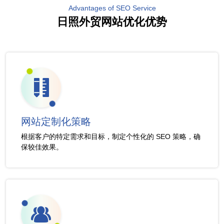
Advantages of SEO Service
日照外贸网站优化优势
网站定制化策略
根据客户的特定需求和目标，制定个性化的 SEO 策略，确
保较佳效果。