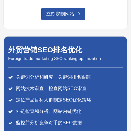
立刻定制网站
外贸营销SEO排名优化
Foreign trade marketing SEO ranking optimization
关键词分析和研究、关键词排名跟踪
网站技术审查、检查网站SEO审查
定位产品目标人群制定SEO优化策略
外链检查和分析、网站内链优化
监控并分析竞争对手的SEO数据