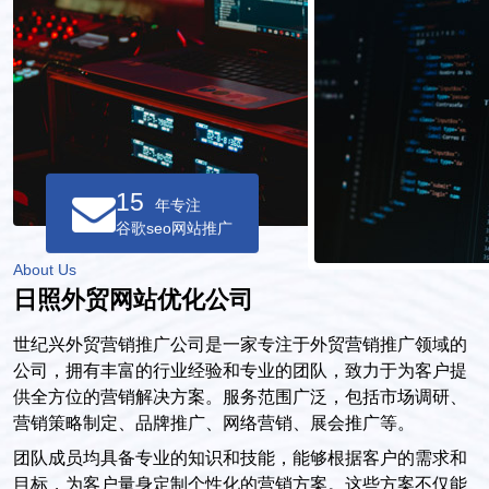
15
年专注
谷歌seo网站推广
About Us
日照外贸网站优化公司
世纪兴外贸营销推广公司是一家专注于外贸营销推广领域的
公司，拥有丰富的行业经验和专业的团队，致力于为客户提
供全方位的营销解决方案。服务范围广泛，包括市场调研、
营销策略制定、品牌推广、网络营销、展会推广等。
团队成员均具备专业的知识和技能，能够根据客户的需求和
目标，为客户量身定制个性化的营销方案。这些方案不仅能