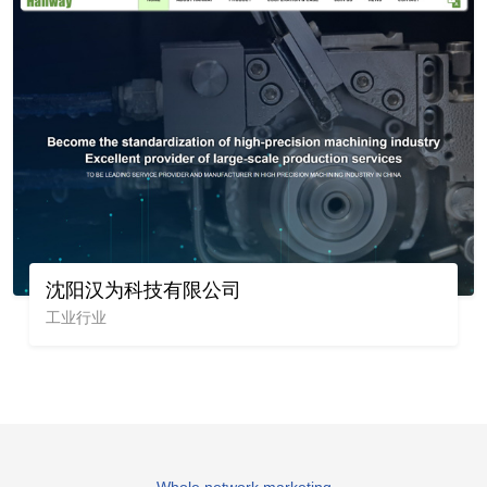
沈阳汉为科技有限公司
工业行业