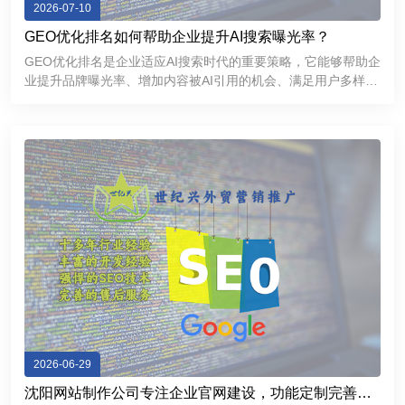
2026-07-10
GEO优化排名如何帮助企业提升AI搜索曝光率？
GEO优化排名是企业适应AI搜索时代的重要策略，它能够帮助企
业提升品牌曝光率、增加内容被AI引用的机会、满足用户多样化
的信息需求，并进一步增强品牌的专业形象和市场竞争力。
2026-06-29
沈阳网站制作公司专注企业官网建设，功能定制完善，