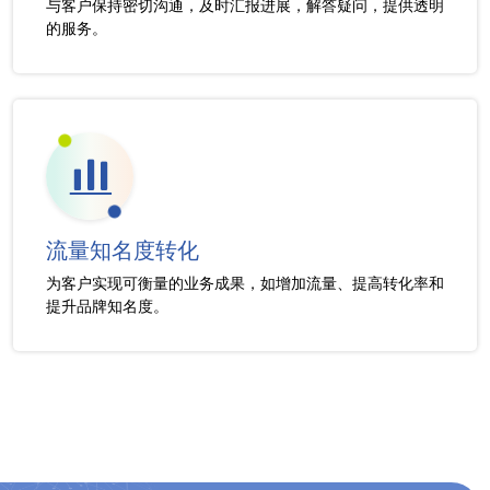
与客户保持密切沟通，及时汇报进展，解答疑问，提供透明
的服务。
流量知名度转化
为客户实现可衡量的业务成果，如增加流量、提高转化率和
提升品牌知名度。