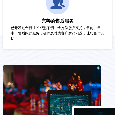
完善的售后服务
已开发过全行业的成熟案例、全方位服务支持，售前、售
中、售后跟踪服务，确保及时为客户解决问题，让您合作无
忧！