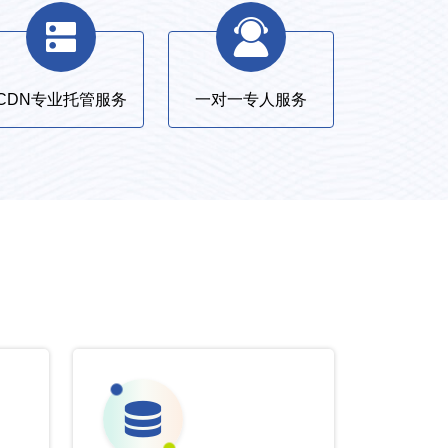
CDN专业托管服务
一对一专人服务