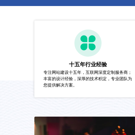
十五年行业经验
专注网站建设十五年，互联网深度定制服务商；
丰富的设计经验，深厚的技术积淀，专业团队为
您提供解决方案。