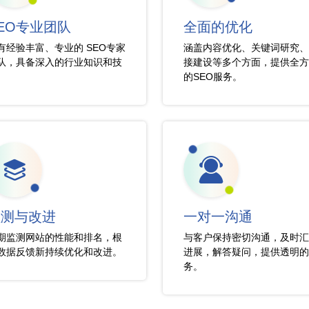
EO专业团队
全面的优化
有经验丰富、专业的 SEO专家
涵盖内容优化、关键词研究、
队，具备深入的行业知识和技
接建设等多个方面，提供全方
。
的SEO服务。
监测与改进
一对一沟通
期监测网站的性能和排名，根
与客户保持密切沟通，及时汇
数据反馈新持续优化和改进。
进展，解答疑问，提供透明的
务。