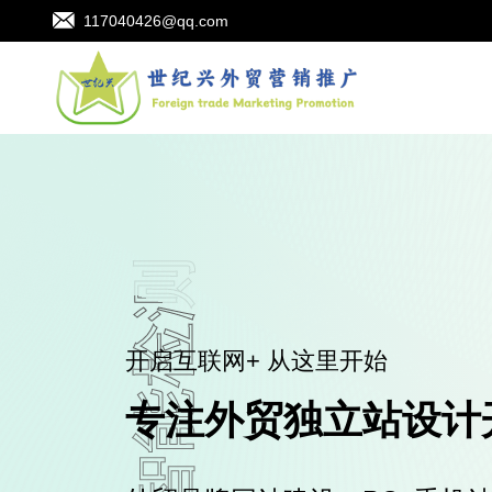
117040426@qq.com
营销服务
品质保证服务保障