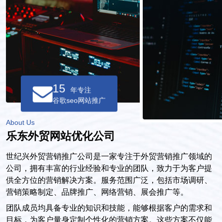
15
年专注
谷歌seo网站推广
About Us
乐东外贸网站优化公司
世纪兴外贸营销推广公司是一家专注于外贸营销推广领域的
公司，拥有丰富的行业经验和专业的团队，致力于为客户提
供全方位的营销解决方案。服务范围广泛，包括市场调研、
营销策略制定、品牌推广、网络营销、展会推广等。
团队成员均具备专业的知识和技能，能够根据客户的需求和
目标，为客户量身定制个性化的营销方案。这些方案不仅能