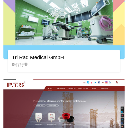
Tri Rad Medical GmbH
医疗行业