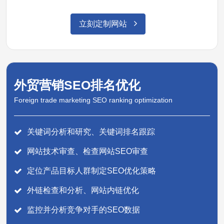
立刻定制网站
外贸营销SEO排名优化
Foreign trade marketing SEO ranking optimization
关键词分析和研究、关键词排名跟踪
网站技术审查、检查网站SEO审查
定位产品目标人群制定SEO优化策略
外链检查和分析、网站内链优化
监控并分析竞争对手的SEO数据