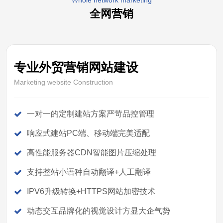
Whole network marketing
全网营销
专业外贸营销网站建设
Marketing website Construction
一对一的定制建站方案严苛品控管理
响应式建站PC端、移动端完美适配
高性能服务器CDN智能图片压缩处理
支持整站小语种自动翻译+人工翻译
IPV6升级转换+HTTPS网站加密技术
动态交互品牌化的视觉设计方显大企气势