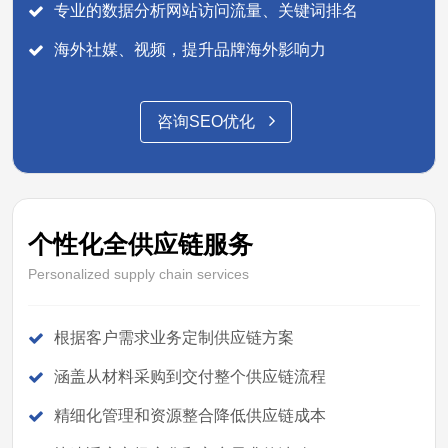
专业的数据分析网站访问流量、关键词排名
海外社媒、视频，提升品牌海外影响力
咨询SEO优化
个性化全供应链服务
Personalized supply chain services
根据客户需求业务定制供应链方案
涵盖从材料采购到交付整个供应链流程
精细化管理和资源整合降低供应链成本