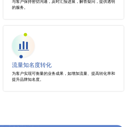
与客户保持密切沟通，及时汇报进展，解答疑问，提供透明
的服务。
流量知名度转化
为客户实现可衡量的业务成果，如增加流量、提高转化率和
提升品牌知名度。