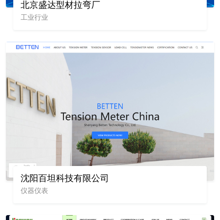
北京盛达型材拉弯厂
工业行业
沈阳百坦科技有限公司
仪器仪表