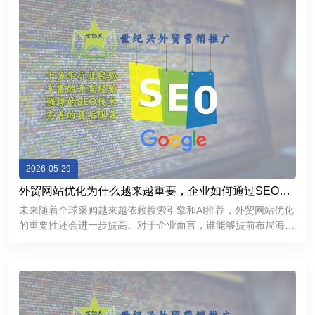
2026-05-29
外贸网站优化为什么越来越重要，企业如何通过SEO获
取海外精准客户
未来随着全球采购越来越依赖搜索引擎和AI推荐，外贸网站优化
的重要性还会进一步提高。对于企业而言，谁能够提前布局海外
SEO，谁就更有机会在国际市场中获得持续稳定的客户来源。