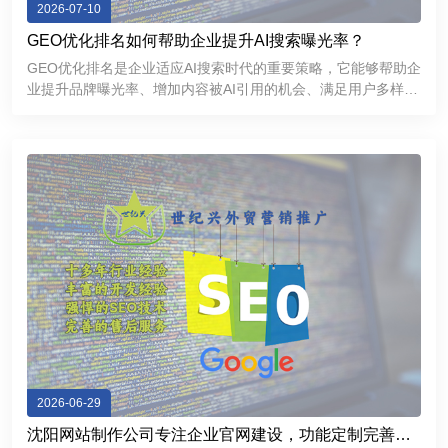
2026-07-10
GEO优化排名如何帮助企业提升AI搜索曝光率？
GEO优化排名是企业适应AI搜索时代的重要策略，它能够帮助企
业提升品牌曝光率、增加内容被AI引用的机会、满足用户多样化
的信息需求，并进一步增强品牌的专业形象和市场竞争力。
2026-06-29
沈阳网站制作公司专注企业官网建设，功能定制完善，