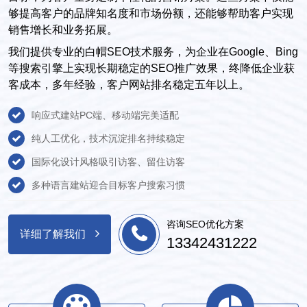
够提高客户的品牌知名度和市场份额，还能够帮助客户实现
销售增长和业务拓展。
我们提供专业的白帽SEO技术服务，为企业在Google、Bing
等搜索引擎上实现长期稳定的SEO推广效果，终降低企业获
客成本，多年经验，客户网站排名稳定五年以上。
响应式建站PC端、移动端完美适配
纯人工优化，技术沉淀排名持续稳定
国际化设计风格吸引访客、留住访客
多种语言建站迎合目标客户搜索习惯
咨询SEO优化方案
详细了解我们
13342431222