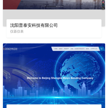
沈阳普泰安科技有限公司
仪器仪表