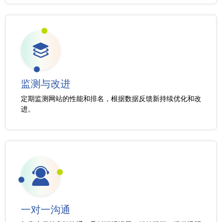
监测与改进
定期监测网站的性能和排名，根据数据反馈新持续优化和改
进。
一对一沟通