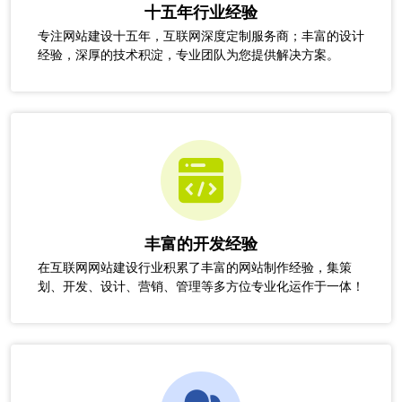
十五年行业经验
专注网站建设十五年，互联网深度定制服务商；丰富的设计
经验，深厚的技术积淀，专业团队为您提供解决方案。
丰富的开发经验
在互联网网站建设行业积累了丰富的网站制作经验，集策
划、开发、设计、营销、管理等多方位专业化运作于一体！