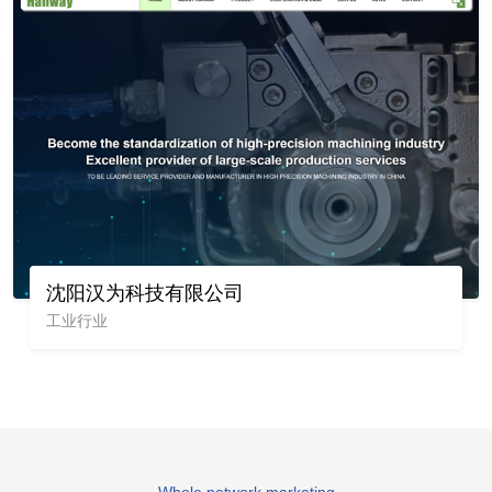
沈阳汉为科技有限公司
工业行业