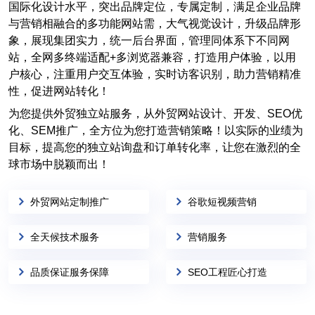
国际化设计水平，突出品牌定位，专属定制，满足企业品牌
与营销相融合的多功能网站需，大气视觉设计，升级品牌形
象，展现集团实力，统一后台界面，管理同体系下不同网
站，全网多终端适配+多浏览器兼容，打造用户体验，以用
户核心，注重用户交互体验，实时访客识别，助力营销精准
性，促进网站转化！
为您提供外贸独立站服务，从外贸网站设计、开发、SEO优
化、SEM推广，全方位为您打造营销策略！以实际的业绩为
目标，提高您的独立站询盘和订单转化率，让您在激烈的全
球市场中脱颖而出！
外贸网站定制推广
谷歌短视频营销
全天候技术服务
营销服务
品质保证服务保障
SEO工程匠心打造