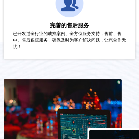
完善的售后服务
已开发过全行业的成熟案例、全方位服务支持，售前、售
中、售后跟踪服务，确保及时为客户解决问题，让您合作无
忧！