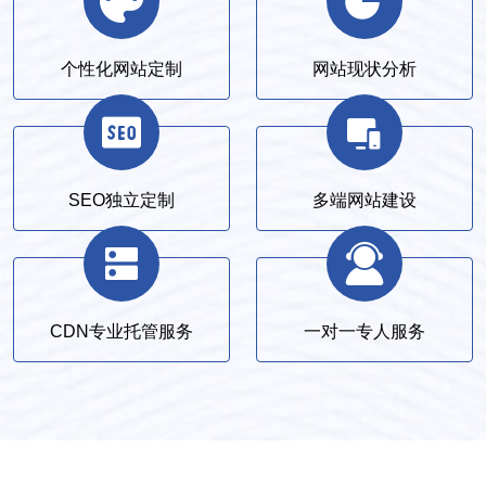
个性化网站定制
网站现状分析
SEO独立定制
多端网站建设
CDN专业托管服务
一对一专人服务