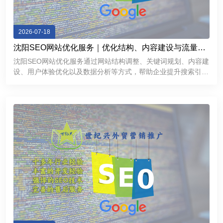
2026-07-18
沈阳SEO网站优化服务｜优化结构、内容建设与流量增
长方案
沈阳SEO网站优化服务通过网站结构调整、关键词规划、内容建
设、用户体验优化以及数据分析等方式，帮助企业提升搜索引擎
表现，获得更加稳定的线上流量。对于希望拓展互联网市场的沈
阳企业来说，一个经过科学优化的网站不仅能够提高品牌曝光
度，还能够成为持