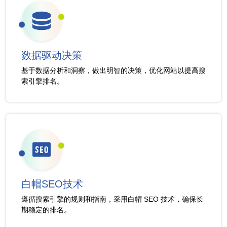
数据驱动决策
基于数据分析和洞察，做出明智的决策，优化网站以提高搜
索引擎排名。
白帽SEO技术
遵循搜索引擎的规则和指南，采用白帽 SEO 技术，确保长
期稳定的排名。