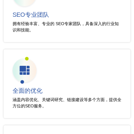
SEO专业团队
拥有经验丰富、专业的 SEO专家团队，具备深入的行业知
识和技能。
全面的优化
涵盖内容优化、关键词研究、链接建设等多个方面，提供全
方位的SEO服务。