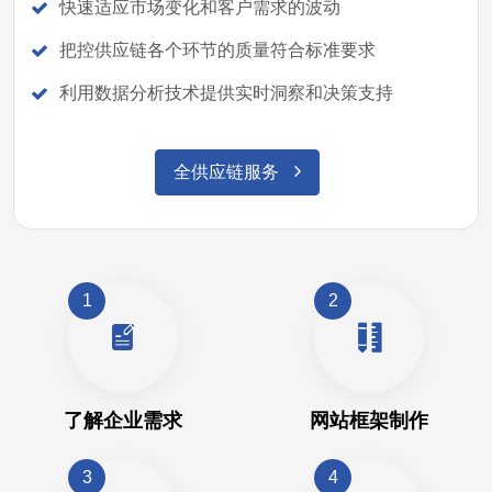
快速适应市场变化和客户需求的波动
把控供应链各个环节的质量符合标准要求
利用数据分析技术提供实时洞察和决策支持
全供应链服务
1
2
了解企业需求
网站框架制作
3
4