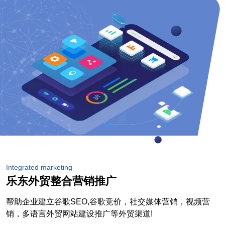
Integrated marketing
乐东外贸整合营销推广
帮助企业建立谷歌SEO,谷歌竞价，社交媒体营销，视频营
销，多语言外贸网站建设推广等外贸渠道!