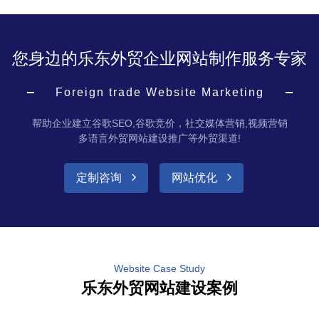
您身边的乐东外贸企业网站制作服务专家
Foreign trade Website Marketing
帮助企业建立谷歌SEO,谷歌竞价，社交媒体营销,视频营销
多语言外贸网站建设推广等外贸渠道!
定制咨询
网站优化
Website Case Study
乐东外贸网站建设案例