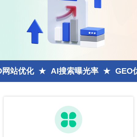
AI搜索曝光率
GEO优化排名