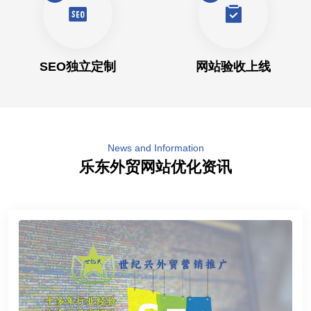
SEO独立定制
网站验收上线
News and Information
乐东外贸网站优化资讯