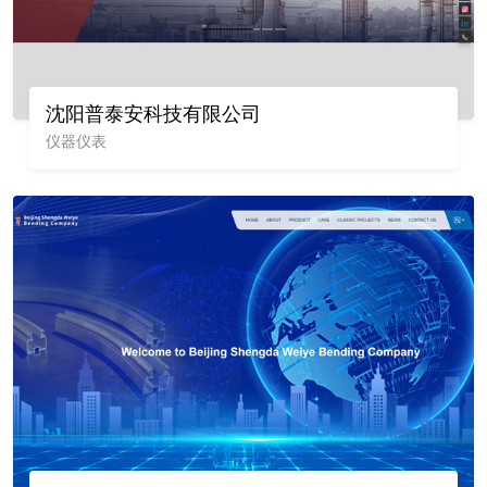
沈阳普泰安科技有限公司
仪器仪表