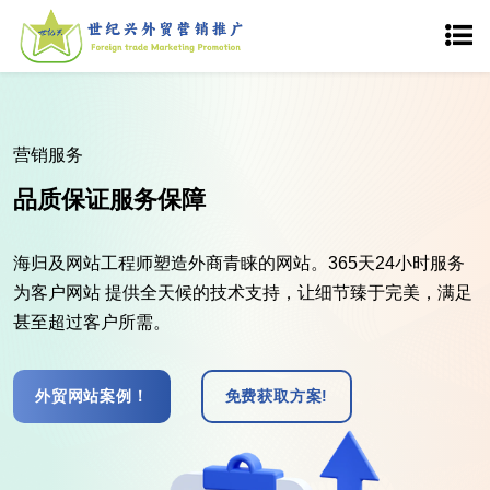
营销服务
品质保证服务保障
海归及网站工程师塑造外商青睐的网站。365天24小时服务
为客户网站 提供全天候的技术支持，让细节臻于完美，满足
甚至超过客户所需。
外贸网站案例！
免费获取方案!