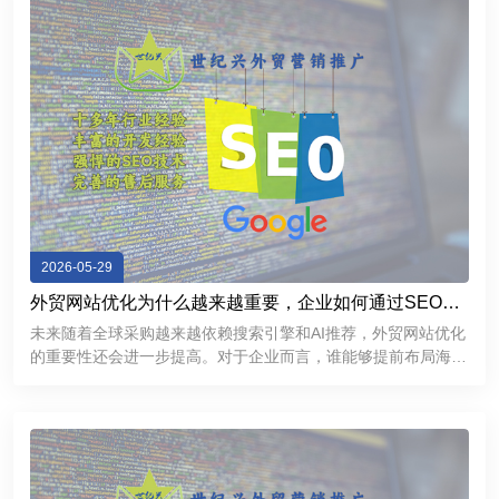
2026-05-29
外贸网站优化为什么越来越重要，企业如何通过SEO获
取海外精准客户
未来随着全球采购越来越依赖搜索引擎和AI推荐，外贸网站优化
的重要性还会进一步提高。对于企业而言，谁能够提前布局海外
SEO，谁就更有机会在国际市场中获得持续稳定的客户来源。