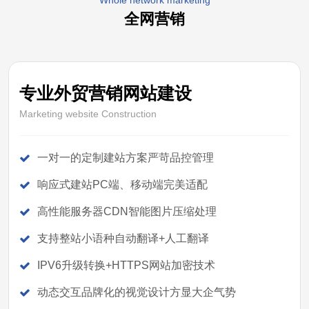
Whole network marketing
全网营销
专业外贸营销网站建设
Marketing website Construction
一对一的定制建站方案严苛品控管理
响应式建站PC端、移动端完美适配
高性能服务器CDN智能图片压缩处理
支持整站小语种自动翻译+人工翻译
IPV6升级转换+HTTPS网站加密技术
动态交互品牌化的视觉设计方显大企气势