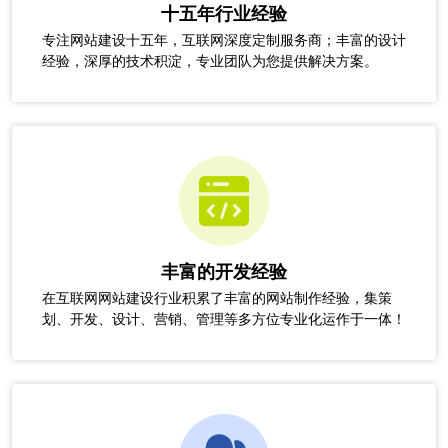
十五年行业经验
专注网站建设十五年，互联网深度定制服务商；丰富的设计
经验，深厚的技术积淀，专业团队为您提供解决方案。
丰富的开发经验
在互联网网站建设行业积累了丰富的网站制作经验，集策
划、开发、设计、营销、管理等多方位专业化运作于一体！