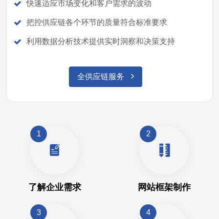
快速适应市场变化和客户需求的波动
把控供应链各个环节的质量符合标准要求
利用数据分析技术提供实时洞察和决策支持
全供应链服务
1
2
了解企业需求
网站框架制作
3
4