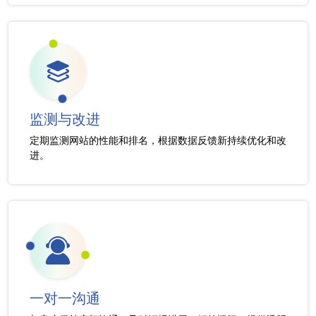
监测与改进
定期监测网站的性能和排名，根据数据反馈新持续优化和改
进。
一对一沟通