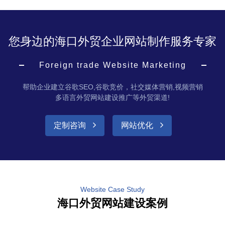
您身边的海口外贸企业网站制作服务专家
Foreign trade Website Marketing
帮助企业建立谷歌SEO,谷歌竞价，社交媒体营销,视频营销
多语言外贸网站建设推广等外贸渠道!
定制咨询
网站优化
Website Case Study
海口外贸网站建设案例