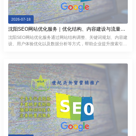
2026-07-18
沈阳SEO网站优化服务｜优化结构、内容建设与流量增
长方案
沈阳SEO网站优化服务通过网站结构调整、关键词规划、内容建
设、用户体验优化以及数据分析等方式，帮助企业提升搜索引擎
表现，获得更加稳定的线上流量。对于希望拓展互联网市场的沈
阳企业来说，一个经过科学优化的网站不仅能够提高品牌曝光
度，还能够成为持