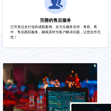
完善的售后服务
已开发过全行业的成熟案例、全方位服务支持，售前、售
中、售后跟踪服务，确保及时为客户解决问题，让您合作无
忧！