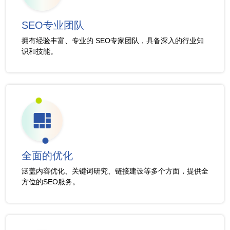
SEO专业团队
拥有经验丰富、专业的 SEO专家团队，具备深入的行业知
识和技能。
全面的优化
涵盖内容优化、关键词研究、链接建设等多个方面，提供全
方位的SEO服务。