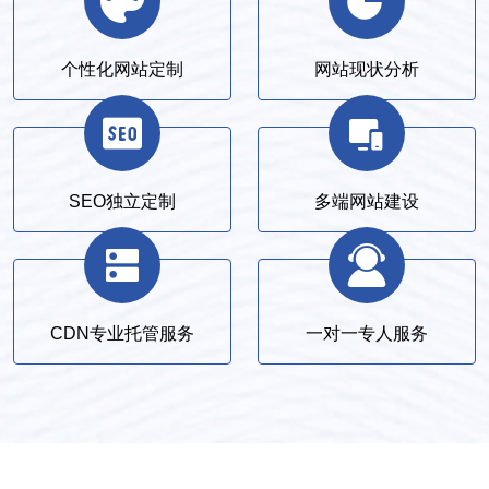
个性化网站定制
网站现状分析
SEO独立定制
多端网站建设
CDN专业托管服务
一对一专人服务