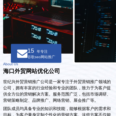
15
年专注
谷歌seo网站推广
About Us
海口外贸网站优化公司
世纪兴外贸营销推广公司是一家专注于外贸营销推广领域的
公司，拥有丰富的行业经验和专业的团队，致力于为客户提
供全方位的营销解决方案。服务范围广泛，包括市场调研、
营销策略制定、品牌推广、网络营销、展会推广等。
团队成员均具备专业的知识和技能，能够根据客户的需求和
目标，为客户量身定制个性化的营销方案。这些方案不仅能