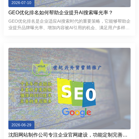
2026-07-10
GEO优化排名如何帮助企业提升AI搜索曝光率？
GEO优化排名是企业适应AI搜索时代的重要策略，它能够帮助企
业提升品牌曝光率、增加内容被AI引用的机会、满足用户多样化
的信息需求，并进一步增强品牌的专业形象和市场竞争力。
2026-06-29
沈阳网站制作公司专注企业官网建设，功能定制完善，