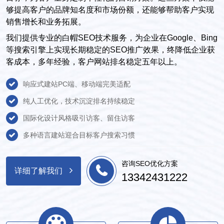
够提高客户的品牌知名度和市场份额，还能够帮助客户实现
销售增长和业务拓展。
我们提供专业的白帽SEO技术服务，为企业在Google、Bing
等搜索引擎上实现长期稳定的SEO推广效果，终降低企业获
客成本，多年经验，客户网站排名稳定五年以上。
响应式建站PC端、移动端完美适配
纯人工优化，技术沉淀排名持续稳定
国际化设计风格吸引访客、留住访客
多种语言建站迎合目标客户搜索习惯
咨询SEO优化方案
详细了解我们
13342431222