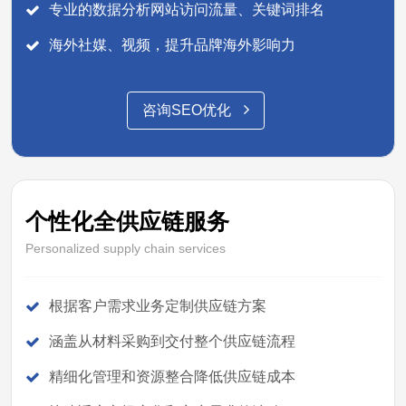
专业的数据分析网站访问流量、关键词排名
海外社媒、视频，提升品牌海外影响力
咨询SEO优化
个性化全供应链服务
Personalized supply chain services
根据客户需求业务定制供应链方案
涵盖从材料采购到交付整个供应链流程
精细化管理和资源整合降低供应链成本