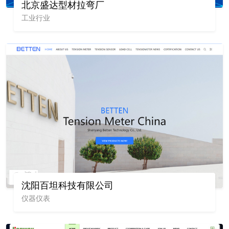
北京盛达型材拉弯厂
工业行业
沈阳百坦科技有限公司
仪器仪表