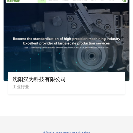
沈阳汉为科技有限公司
工业行业