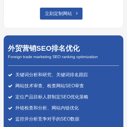
立刻定制网站
外贸营销SEO排名优化
Foreign trade marketing SEO ranking optimization
关键词分析和研究、关键词排名跟踪
网站技术审查、检查网站SEO审查
定位产品目标人群制定SEO优化策略
外链检查和分析、网站内链优化
监控并分析竞争对手的SEO数据