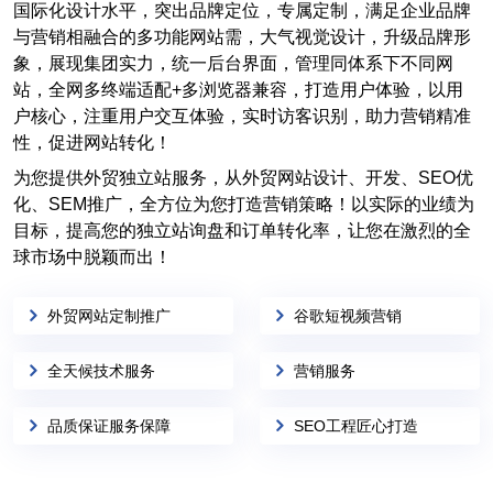
国际化设计水平，突出品牌定位，专属定制，满足企业品牌
与营销相融合的多功能网站需，大气视觉设计，升级品牌形
象，展现集团实力，统一后台界面，管理同体系下不同网
站，全网多终端适配+多浏览器兼容，打造用户体验，以用
户核心，注重用户交互体验，实时访客识别，助力营销精准
性，促进网站转化！
为您提供外贸独立站服务，从外贸网站设计、开发、SEO优
化、SEM推广，全方位为您打造营销策略！以实际的业绩为
目标，提高您的独立站询盘和订单转化率，让您在激烈的全
球市场中脱颖而出！
外贸网站定制推广
谷歌短视频营销
全天候技术服务
营销服务
品质保证服务保障
SEO工程匠心打造