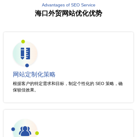
Advantages of SEO Service
海口外贸网站优化优势
网站定制化策略
根据客户的特定需求和目标，制定个性化的 SEO 策略，确
保较佳效果。