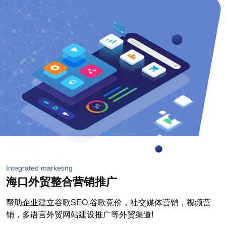
Integrated marketing
海口外贸整合营销推广
帮助企业建立谷歌SEO,谷歌竞价，社交媒体营销，视频营
销，多语言外贸网站建设推广等外贸渠道!