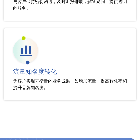
与客户保持密切沟通，及时汇报进展，解答疑问，提供透明
的服务。
流量知名度转化
为客户实现可衡量的业务成果，如增加流量、提高转化率和
提升品牌知名度。