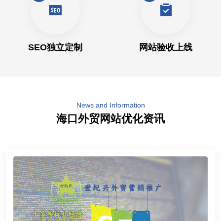
SEO独立定制
网站验收上线
News and Information
海口外贸网站优化资讯