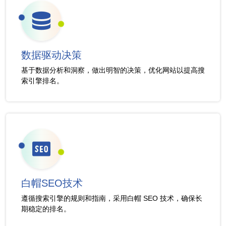
数据驱动决策
基于数据分析和洞察，做出明智的决策，优化网站以提高搜
索引擎排名。
白帽SEO技术
遵循搜索引擎的规则和指南，采用白帽 SEO 技术，确保长
期稳定的排名。