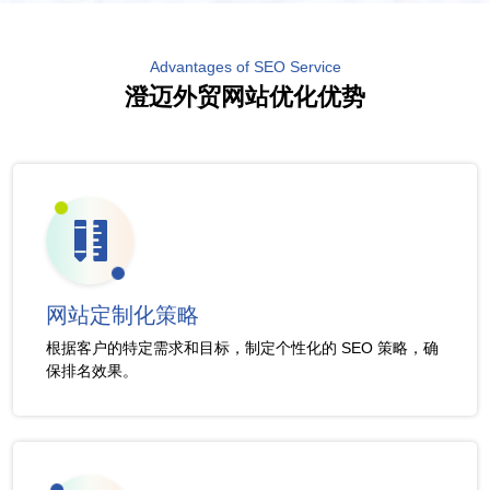
Advantages of SEO Service
澄迈外贸网站优化优势
网站定制化策略
根据客户的特定需求和目标，制定个性化的 SEO 策略，确
保排名效果。