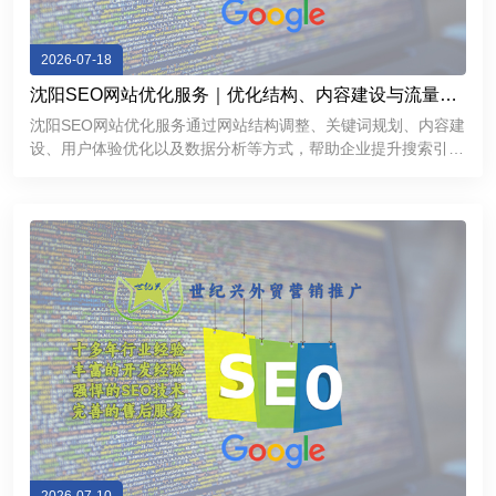
2026-07-18
沈阳SEO网站优化服务｜优化结构、内容建设与流量增
长方案
沈阳SEO网站优化服务通过网站结构调整、关键词规划、内容建
设、用户体验优化以及数据分析等方式，帮助企业提升搜索引擎
表现，获得更加稳定的线上流量。对于希望拓展互联网市场的沈
阳企业来说，一个经过科学优化的网站不仅能够提高品牌曝光
度，还能够成为持