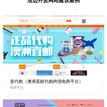
澄迈外贸网站建设案例
壹代购（澳洲直邮代购跨境电商平台）
电商平台