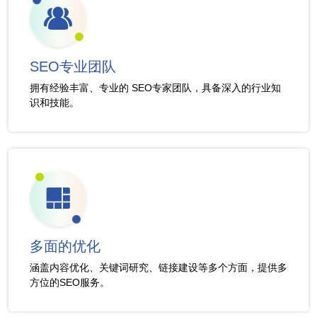
SEO专业团队
拥有经验丰富、专业的 SEO专家团队，具备深入的行业知
识和技能。
多面的优化
涵盖内容优化、关键词研究、链接建设等多个方面，提供多
方位的SEO服务。