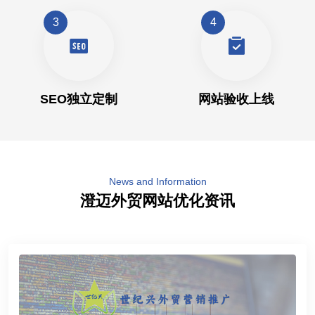
3
4
SEO独立定制
网站验收上线
News and Information
澄迈外贸网站优化资讯