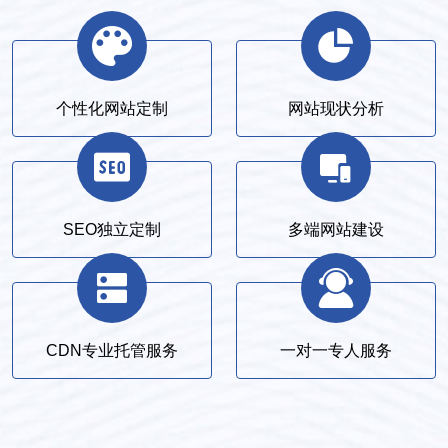
个性化网站定制
网站现状分析
SEO独立定制
多端网站建设
CDN专业托管服务
一对一专人服务