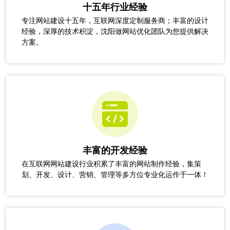
十五年行业经验
专注网站建设十五年，互联网深度定制服务商；丰富的设计
经验，深厚的技术积淀，沈阳做网站优化团队为您提供解决
方案。
丰富的开发经验
在互联网网站建设行业积累了丰富的网站制作经验，集策
划、开发、设计、营销、管理等多方位专业化运作于一体！