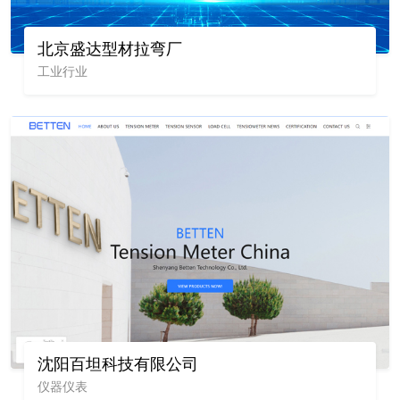
北京盛达型材拉弯厂
工业行业
沈阳百坦科技有限公司
仪器仪表