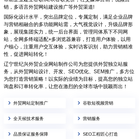
销，多语言外贸网站建设推广等外贸渠道!
国际化设计水平，突出品牌定位，专属定制，满足企业品牌
与营销相融合的多功能网站需，大气视觉设计，升级品牌形
象，展现集团实力，统一后台界面，管理同体系下不同网
站，全网多终端适配+多浏览器兼容，打造用户体验，以用
户核心，注重用户交互体验，实时访客识别，助力营销精准
性，促进网站转化！
辽宁世纪兴外贸企业网站制作公司为您提供外贸独立站服
务，从外贸网站设计、开发、SEO优化、SEM推广，多方位
为您打造营销策略！以实际的业绩为目标，提高您的独立站
询盘和订单转化率，让您在激烈的全球市场中脱颖而出！
外贸网站定制推广
谷歌短视频营销
全天候技术服务
营销服务
品质保证服务保障
SEO工程匠心打造