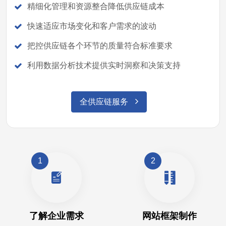
精细化管理和资源整合降低供应链成本
快速适应市场变化和客户需求的波动
把控供应链各个环节的质量符合标准要求
利用数据分析技术提供实时洞察和决策支持
全供应链服务
1
2
了解企业需求
网站框架制作