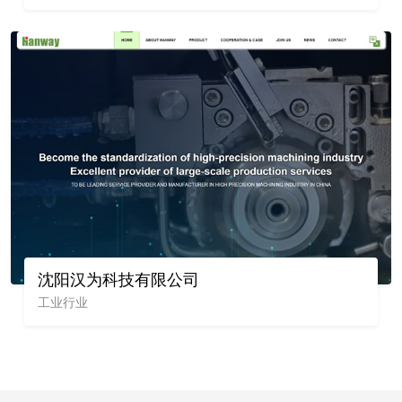
沈阳汉为科技有限公司
工业行业