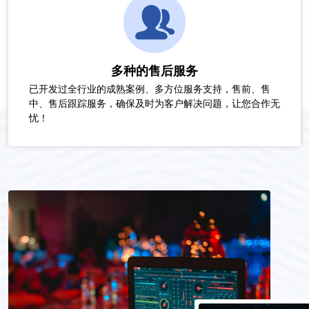
多种的售后服务
已开发过全行业的成熟案例、多方位服务支持，售前、售
中、售后跟踪服务，确保及时为客户解决问题，让您合作无
忧！