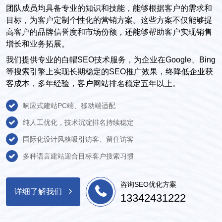
团队成员均具备专业的知识和技能，能够根据客户的需求和
目标，为客户定制个性化的营销方案。这些方案不仅能够提
高客户的品牌信誉度和市场份额，还能够帮助客户实现销售
增长和业务拓展。
我们提供专业的白帽SEO技术服务，为企业在Google、Bing
等搜索引擎上实现长期稳定的SEO推广效果，终降低企业获
客成本，多年经验，客户网站排名稳定五年以上。
响应式建站PC端、移动端适配
纯人工优化，技术沉淀排名持续稳定
国际化设计风格吸引访客、留住访客
多种语言建站迎合目标客户搜索习惯
咨询SEO优化方案
详细了解我们
13342431222