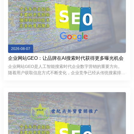
2026-08-07
企业网站GEO：让品牌在AI搜索时代获得更多曝光机会
企业网站GEO是人工智能搜索时代企业数字营销的重要方向。
随着用户获取信息方式不断变化，企业竞争已经从传统搜索排名
逐渐延伸到AI推荐和智能问答领域。