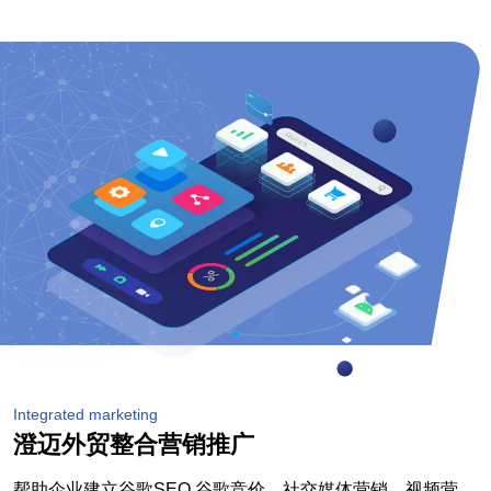
Integrated marketing
澄迈外贸整合营销推广
帮助企业建立谷歌SEO,谷歌竞价，社交媒体营销，视频营