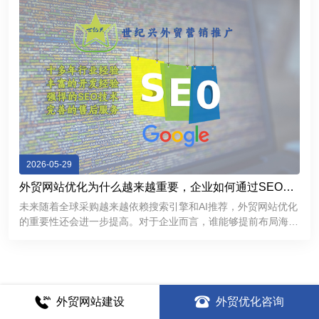
2026-05-29
外贸网站优化为什么越来越重要，企业如何通过SEO获
取海外精准客户
未来随着全球采购越来越依赖搜索引擎和AI推荐，外贸网站优化
的重要性还会进一步提高。对于企业而言，谁能够提前布局海外
SEO，谁就更有机会在国际市场中获得持续稳定的客户来源。
外贸网站建设
外贸优化咨询