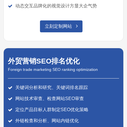
动态交互品牌化的视觉设计方显大企气势
立刻定制网站
外贸营销SEO排名优化
Foreign trade marketing SEO ranking optimization
关键词分析和研究、关键词排名跟踪
网站技术审查、检查网站SEO审查
定位产品目标人群制定SEO优化策略
外链检查和分析、网站内链优化