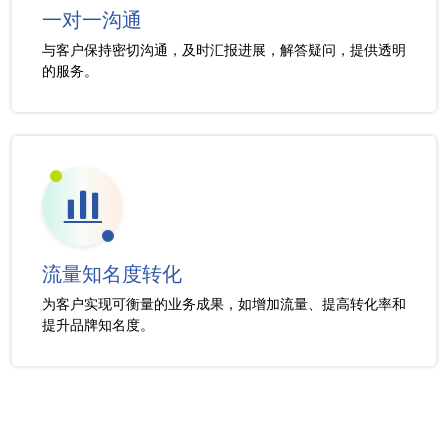
一对一沟通
与客户保持密切沟通，及时汇报进展，解答疑问，提供透明
的服务。
流量知名度转化
为客户实现可衡量的业务成果，如增加流量、提高转化率和
提升品牌知名度。