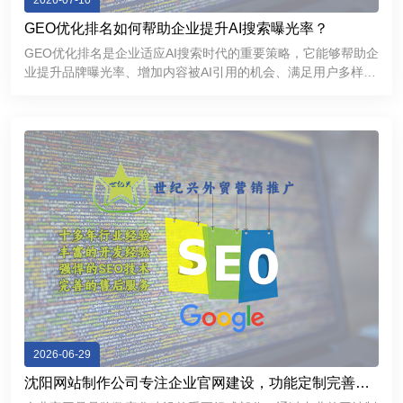
2026-07-10
GEO优化排名如何帮助企业提升AI搜索曝光率？
GEO优化排名是企业适应AI搜索时代的重要策略，它能够帮助企
业提升品牌曝光率、增加内容被AI引用的机会、满足用户多样化
的信息需求，并进一步增强品牌的专业形象和市场竞争力。
2026-06-29
沈阳网站制作公司专注企业官网建设，功能定制完善，
提升品牌互联网形象