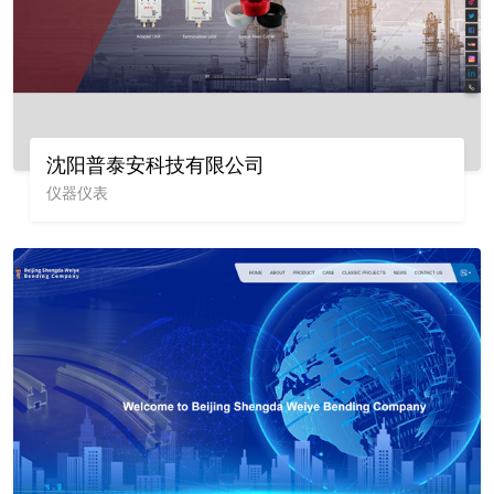
沈阳普泰安科技有限公司
仪器仪表