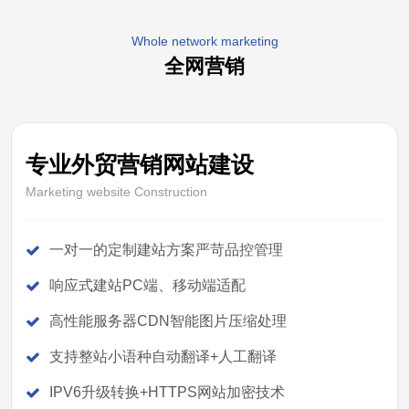
Whole network marketing
全网营销
专业外贸营销网站建设
Marketing website Construction
一对一的定制建站方案严苛品控管理
响应式建站PC端、移动端适配
高性能服务器CDN智能图片压缩处理
支持整站小语种自动翻译+人工翻译
IPV6升级转换+HTTPS网站加密技术