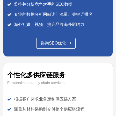
监控并分析竞争对手的SEO数据
专业的数据分析网站访问流量、关键词排名
海外社媒、视频，提升品牌海外影响力
咨询SEO优化
个性化多供应链服务
Personalized supply chain services
根据客户需求业务定制供应链方案
涵盖从材料采购到交付整个供应链流程