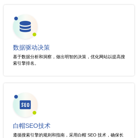
数据驱动决策
基于数据分析和洞察，做出明智的决策，优化网站以提高搜
索引擎排名。
白帽SEO技术
遵循搜索引擎的规则和指南，采用白帽 SEO 技术，确保长