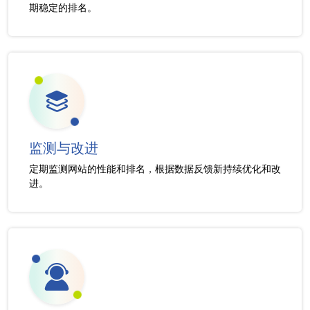
期稳定的排名。
监测与改进
定期监测网站的性能和排名，根据数据反馈新持续优化和改
进。