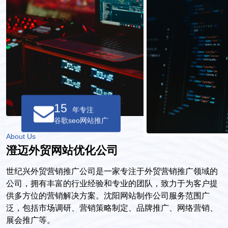
15
年专注
谷歌seo网站推广
About Us
澄迈外贸网站优化公司
世纪兴外贸营销推广公司是一家专注于外贸营销推广领域的
公司，拥有丰富的行业经验和专业的团队，致力于为客户提
供多方位的营销解决方案。沈阳网站制作公司服务范围广
泛，包括市场调研、营销策略制定、品牌推广、网络营销、
展会推广等。