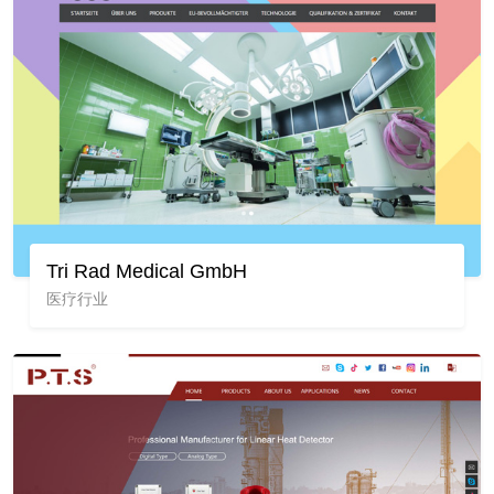
Tri Rad Medical GmbH
医疗行业