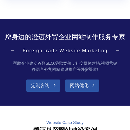
您身边的澄迈外贸企业网站制作服务专家
Foreign trade Website Marketing
帮助企业建立谷歌SEO,谷歌竞价，社交媒体营销,视频营销
多语言外贸网站建设推广等外贸渠道!
定制咨询
网站优化
Website Case Study