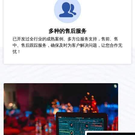
多种的售后服务
已开发过全行业的成熟案例、多方位服务支持，售前、售
中、售后跟踪服务，确保及时为客户解决问题，让您合作无
忧！