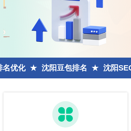
沈阳豆包排名
沈阳SEO网站优化