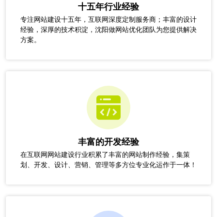
十五年行业经验
专注网站建设十五年，互联网深度定制服务商；丰富的设计
经验，深厚的技术积淀，沈阳做网站优化团队为您提供解决
方案。
丰富的开发经验
在互联网网站建设行业积累了丰富的网站制作经验，集策
划、开发、设计、营销、管理等多方位专业化运作于一体！