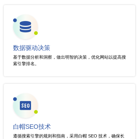
数据驱动决策
基于数据分析和洞察，做出明智的决策，优化网站以提高搜
索引擎排名。
白帽SEO技术
遵循搜索引擎的规则和指南，采用白帽 SEO 技术，确保长