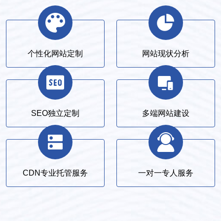
个性化网站定制
网站现状分析
SEO独立定制
多端网站建设
CDN专业托管服务
一对一专人服务