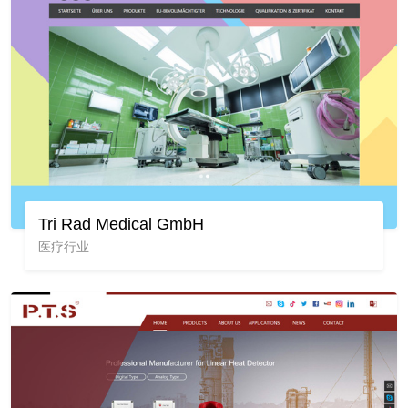
Tri Rad Medical GmbH
医疗行业