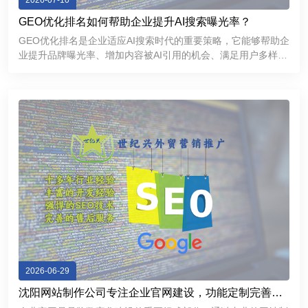
2026-07-10
GEO优化排名如何帮助企业提升AI搜索曝光率？
GEO优化排名是企业适应AI搜索时代的重要策略，它能够帮助企
业提升品牌曝光率、增加内容被AI引用的机会、满足用户多样化
的信息需求，并进一步增强品牌的专业形象和市场竞争力。
2026-06-29
沈阳网站制作公司专注企业官网建设，功能定制完善，
提升品牌互联网形象