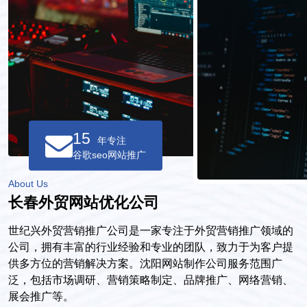
15
年专注
谷歌seo网站推广
About Us
长春外贸网站优化公司
世纪兴外贸营销推广公司是一家专注于外贸营销推广领域的
公司，拥有丰富的行业经验和专业的团队，致力于为客户提
供多方位的营销解决方案。沈阳网站制作公司服务范围广
泛，包括市场调研、营销策略制定、品牌推广、网络营销、
展会推广等。