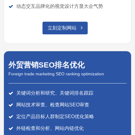
动态交互品牌化的视觉设计方显大企气势
立刻定制网站
外贸营销SEO排名优化
Foreign trade marketing SEO ranking optimization
关键词分析和研究、关键词排名跟踪
网站技术审查、检查网站SEO审查
定位产品目标人群制定SEO优化策略
外链检查和分析、网站内链优化