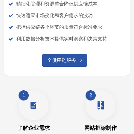
精细化管理和资源整合降低供应链成本
快速适应市场变化和客户需求的波动
把控供应链各个环节的质量符合标准要求
利用数据分析技术提供实时洞察和决策支持
全供应链服务
1
2
了解企业需求
网站框架制作