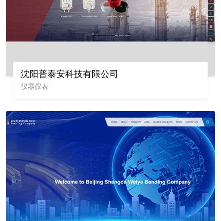
沈阳普泰安科技有限公司
仪器仪表