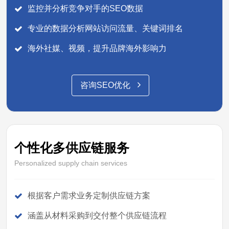
监控并分析竞争对手的SEO数据
专业的数据分析网站访问流量、关键词排名
海外社媒、视频，提升品牌海外影响力
咨询SEO优化
个性化多供应链服务
Personalized supply chain services
根据客户需求业务定制供应链方案
涵盖从材料采购到交付整个供应链流程