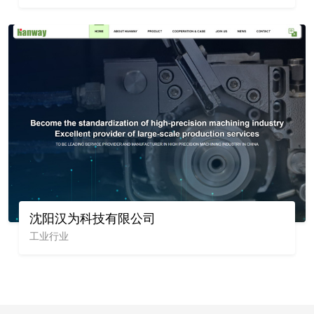
沈阳汉为科技有限公司
工业行业