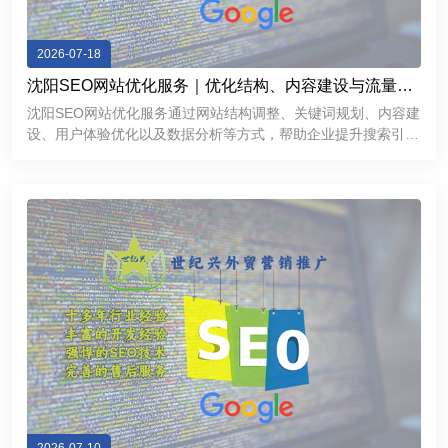
2026-07-18
沈阳SEO网站优化服务｜优化结构、内容建设与流量增
长方案
沈阳SEO网站优化服务通过网站结构调整、关键词规划、内容建
设、用户体验优化以及数据分析等方式，帮助企业提升搜索引擎
表现，获得更加稳定的线上流量。对于希望拓展互联网市场的沈
阳企业来说，一个经过科学优化的网站不仅能够提高品牌曝光
度，还能够成为持