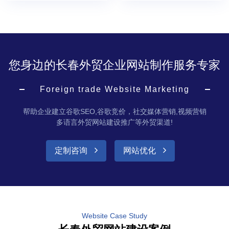
您身边的长春外贸企业网站制作服务专家
Foreign trade Website Marketing
帮助企业建立谷歌SEO,谷歌竞价，社交媒体营销,视频营销
多语言外贸网站建设推广等外贸渠道!
定制咨询
网站优化
Website Case Study