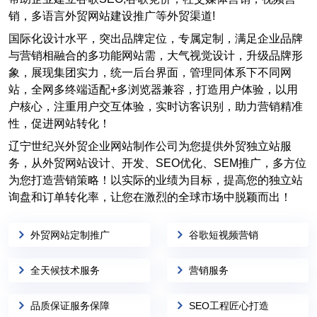
销，多语言外贸网站建设推广等外贸渠道!
国际化设计水平，突出品牌定位，专属定制，满足企业品牌
与营销相融合的多功能网站需，大气视觉设计，升级品牌形
象，展现集团实力，统一后台界面，管理同体系下不同网
站，全网多终端适配+多浏览器兼容，打造用户体验，以用
户核心，注重用户交互体验，实时访客识别，助力营销精准
性，促进网站转化！
辽宁世纪兴外贸企业网站制作公司为您提供外贸独立站服
务，从外贸网站设计、开发、SEO优化、SEM推广，多方位
为您打造营销策略！以实际的业绩为目标，提高您的独立站
询盘和订单转化率，让您在激烈的全球市场中脱颖而出！
外贸网站定制推广
谷歌短视频营销
全天候技术服务
营销服务
品质保证服务保障
SEO工程匠心打造