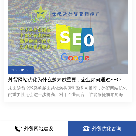
2026-05-29
外贸网站优化为什么越来越重要，企业如何通过SEO获
取海外精准客户
未来随着全球采购越来越依赖搜索引擎和AI推荐，外贸网站优化
的重要性还会进一步提高。对于企业而言，谁能够提前布局海外
SEO，谁就更有机会在国际市场中获得持续稳定的客户来源。
外贸网站建设
外贸优化咨询