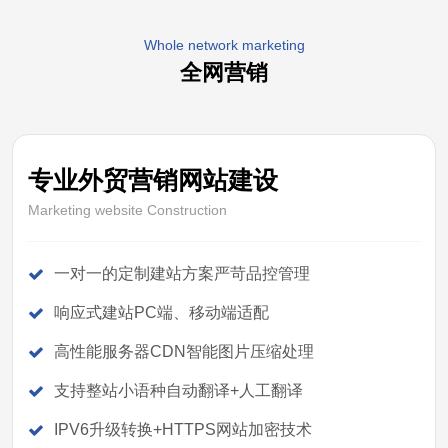
Whole network marketing
全网营销
专业外贸营销网站建设
Marketing website Construction
一对一的定制建站方案严苛品控管理
响应式建站PC端、移动端适配
高性能服务器CDN智能图片压缩处理
支持整站小语种自动翻译+人工翻译
IPV6升级转换+HTTPS网站加密技术