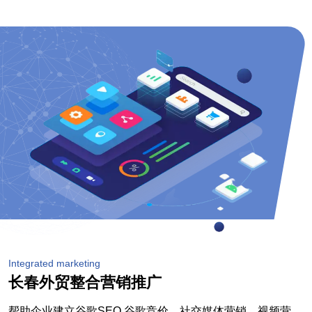
Integrated marketing
长春外贸整合营销推广
帮助企业建立谷歌SEO,谷歌竞价，社交媒体营销，视频营