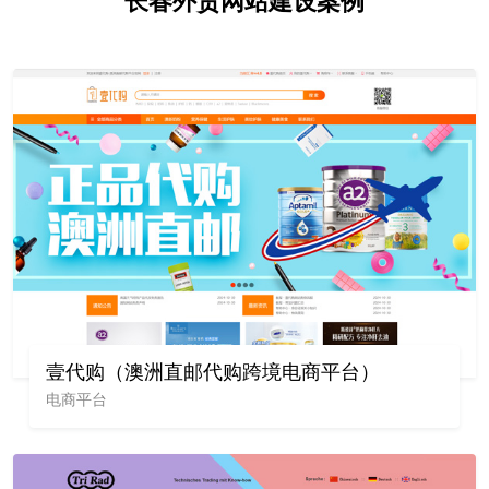
长春外贸网站建设案例
壹代购（澳洲直邮代购跨境电商平台）
电商平台