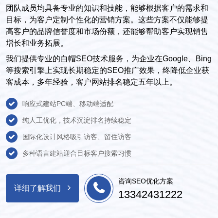
团队成员均具备专业的知识和技能，能够根据客户的需求和
目标，为客户定制个性化的营销方案。这些方案不仅能够提
高客户的品牌信誉度和市场份额，还能够帮助客户实现销售
增长和业务拓展。
我们提供专业的白帽SEO技术服务，为企业在Google、Bing
等搜索引擎上实现长期稳定的SEO推广效果，终降低企业获
客成本，多年经验，客户网站排名稳定五年以上。
响应式建站PC端、移动端适配
纯人工优化，技术沉淀排名持续稳定
国际化设计风格吸引访客、留住访客
多种语言建站迎合目标客户搜索习惯
咨询SEO优化方案
详细了解我们
13342431222