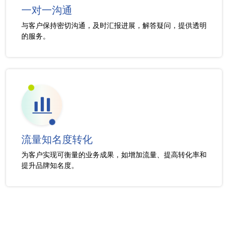
一对一沟通
与客户保持密切沟通，及时汇报进展，解答疑问，提供透明
的服务。
流量知名度转化
为客户实现可衡量的业务成果，如增加流量、提高转化率和
提升品牌知名度。