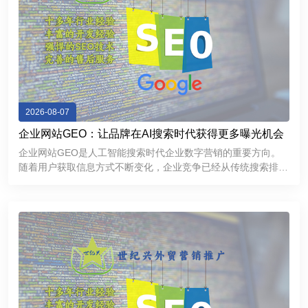
2026-08-07
企业网站GEO：让品牌在AI搜索时代获得更多曝光机会
企业网站GEO是人工智能搜索时代企业数字营销的重要方向。
随着用户获取信息方式不断变化，企业竞争已经从传统搜索排名
逐渐延伸到AI推荐和智能问答领域。