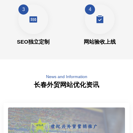
3
4
SEO独立定制
网站验收上线
News and Information
长春外贸网站优化资讯