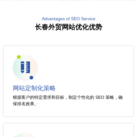
Advantages of SEO Service
长春外贸网站优化优势
网站定制化策略
根据客户的特定需求和目标，制定个性化的 SEO 策略，确
保排名效果。