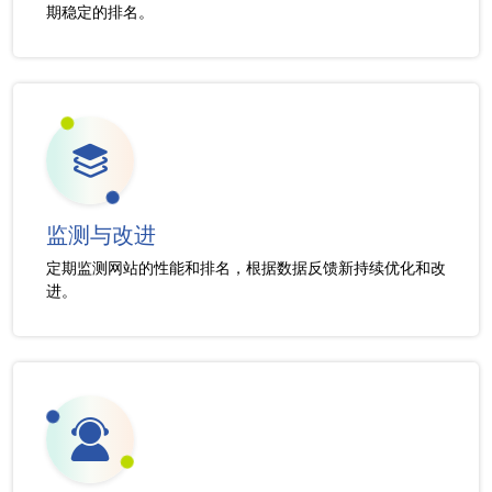
期稳定的排名。
监测与改进
定期监测网站的性能和排名，根据数据反馈新持续优化和改
进。