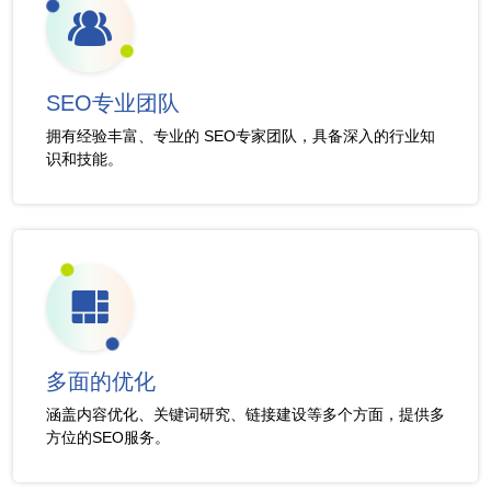
SEO专业团队
拥有经验丰富、专业的 SEO专家团队，具备深入的行业知
识和技能。
多面的优化
涵盖内容优化、关键词研究、链接建设等多个方面，提供多
方位的SEO服务。