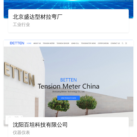
北京盛达型材拉弯厂
工业行业
沈阳百坦科技有限公司
仪器仪表