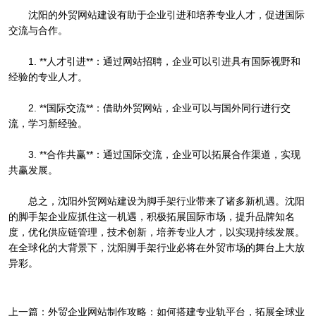
沈阳的外贸网站建设有助于企业引进和培养专业人才，促进国际
交流与合作。
1. **人才引进**：通过网站招聘，企业可以引进具有国际视野和
经验的专业人才。
2. **国际交流**：借助外贸网站，企业可以与国外同行进行交
流，学习新经验。
3. **合作共赢**：通过国际交流，企业可以拓展合作渠道，实现
共赢发展。
总之，沈阳外贸网站建设为脚手架行业带来了诸多新机遇。沈阳
的脚手架企业应抓住这一机遇，积极拓展国际市场，提升品牌知名
度，优化供应链管理，技术创新，培养专业人才，以实现持续发展。
在全球化的大背景下，沈阳脚手架行业必将在外贸市场的舞台上大放
异彩。
上一篇：
外贸企业网站制作攻略：如何搭建专业轨平台，拓展全球业