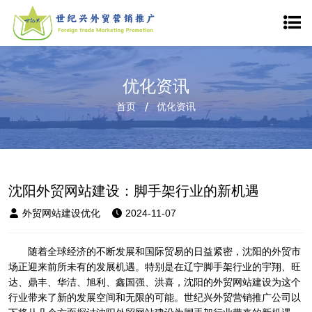
优化资讯
首页
优化资讯
沈阳外贸网站建设：脚手架行业的新机遇
外贸网站建设优化
2024-11-07
随着全球经济的不断发展和国际贸易的日益紧密，沈阳的外贸市
场正迎来前所未有的发展机遇。特别是在辽宁脚手架行业的宇翔、旺
达、鼎丰、华洁、旭利、鑫国强、洪喜，沈阳的外贸网站建设为这个
行业带来了新的发展空间和无限的可能。世纪兴外贸营销推广公司以