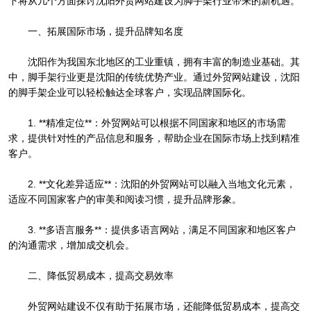
下将从几个方面探讨沈阳外贸网站建设为脚手架行业带来的新机遇。
一、拓展国际市场，提升品牌知名度
沈阳作为我国东北地区的工业重镇，拥有丰富的制造业基础。其
中，脚手架行业更是沈阳的传统优势产业。通过外贸网站建设，沈阳
的脚手架企业可以轻松触达全球客户，实现品牌国际化。
1. **精准定位**：外贸网站可以根据不同国家和地区的市场需
求，提供针对性的产品信息和服务，帮助企业在国际市场上找到精准
客户。
2. **文化差异适应**：沈阳的外贸网站可以融入当地文化元素，
适应不同国家客户的审美和阅读习惯，提升品牌形象。
3. **多语言服务**：提供多语言网站，满足不同国家和地区客户
的沟通需求，增加成交机会。
二、降低贸易成本，提高交易效率
外贸网站建设不仅有助于拓展市场，还能降低贸易成本，提高交