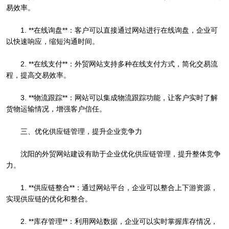
易效率。
1. **在线询盘**：客户可以直接通过网站进行在线询盘，企业可
以快速响应，缩短沟通时间。
2. **在线支付**：外贸网站支持多种在线支付方式，简化交易流
程，提高交易效率。
3. **物流跟踪**：网站可以集成物流跟踪功能，让客户实时了解
货物运输情况，增强客户信任。
三、优化供应链管理，提升企业竞争力
沈阳的外贸网站建设有助于企业优化供应链管理，提升整体竞争
力。
1. **供应链整合**：通过网站平台，企业可以整合上下游资源，
实现供应链的优化和整合。
2. **库存管理**：利用网站数据，企业可以实时掌握库存情况，