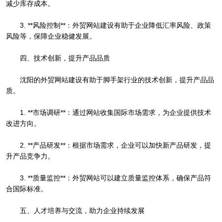
减少库存成本。
3. **风险控制**：外贸网站建设有助于企业降低汇率风险、政策
风险等，保障企业稳健发展。
四、技术创新，提升产品品质
沈阳的外贸网站建设有助于脚手架行业的技术创新，提升产品品
质。
1. **市场调研**：通过网站收集国际市场需求，为企业提供技术
改进方向。
2. **产品研发**：根据市场需求，企业可以加快新产品研发，提
升产品竞争力。
3. **质量监控**：外贸网站可以建立质量监控体系，确保产品符
合国际标准。
五、人才培养与交流，助力企业持续发展