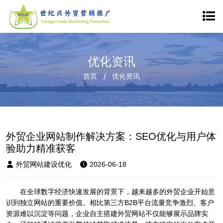
优化资讯
首页
优化资讯
外贸企业网站制作解决方案：SEO优化与用户体
验助力精准获客
外贸网站建设优化
2026-06-18
在全球数字经济快速发展的背景下，越来越多的外贸企业开始意
识到独立网站的重要价值。相比第三方B2B平台流量竞争激烈、客户
资源难以沉淀等问题，企业自主搭建外贸网站不仅能够展示品牌实