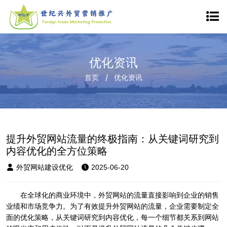
优化资讯
首页
优化资讯
提升外贸网站流量的终极指南：从关键词研究到
内容优化的全方位策略
外贸网站建设优化
2025-06-20
在全球化的商业环境中，外贸网站的流量直接影响到企业的销售
业绩和市场竞争力。为了有效提升外贸网站的流量，企业需要制定全
面的优化策略，从关键词研究到内容优化，每一个细节都关系到网站