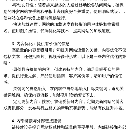
-移动友好性：随着越来越多的人通过移动设备访问网站，确保
您的外贸网站在手机和平板上表现良好至关重要。使用响应式设计，
使网站在各种设备上都能流畅运行。
-快速加载速度：网站的加载速度直接影响用户体验和搜索排
名。使用图片压缩、代码优化等技术，提高网站的加载速度。
3. 内容优化：提供有价值的信息
高质量的内容是吸引用户和提升网站流量的关键。内容优化不仅
包括文本，还包括图片、视频等多种形式。以下是一些内容优化的策
略：
-原创且有价值的内容：创建独特的内容，满足目标受众的需
求。提供行业见解、产品使用指南、客户案例等，增加用户的信任
感。
-关键词的自然融入：在内容中自然地融入目标关键词，避免关
键词堆砌。确保内容流畅，能够吸引读者阅读下去。
-定期更新内容：搜索引擎偏爱新鲜内容，定期更新网站的博客
或资讯部分，发布与行业相关的新动态和趋势，能够有效提升排名。
4. 内部链接与外部链接建设
链接建设是提升网站权威性和流量的重要手段。内部链接和外部