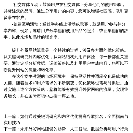
-社交媒体互动：鼓励用户在社交媒体上分享他们的使用经验，
并标注您的品牌。通过分享用户的内容，您可以增强社区感，吸引更
多潜在客户。
-创建互动活动：通过举办线上活动或竞赛，鼓励用户参与并分
享内容。例如，邀请用户分享他们使用产品的照片，或征集他们的故
事，以此来增加品牌的曝光率。
提升外贸网站流量是一个持续的过程，涉及多方面的优化策略。
从关键词研究到内容优化，从网站结构到用户体验，每一步都至关重
要。通过定期分析数据、调整策略以及利用用户生成内容，您可以不
断提升网站的流量和转化率。
在这个竞争激烈的市场环境中，保持灵活性并适应变化是成功的
关键。随着技术和用户需求的不断演变，优化策略也需与时俱进。通
过实施上述全方位策略，您将能够有效提升外贸网站的流量，实现业
务增长，并在国际市场中占据一席之地。
上一篇：
如何通过关键词研究和内容优化提高谷歌排名：全面指南与
实用技巧
下一篇：
未来外贸网站建设的趋势：人工智能、数据分析与用户行为