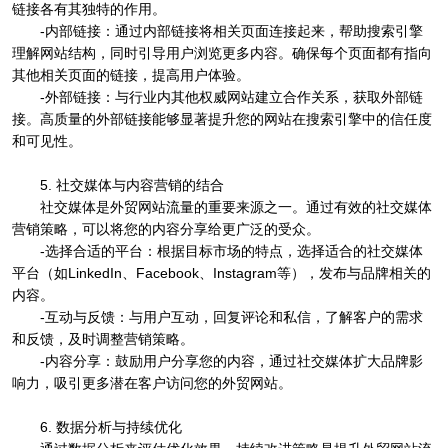
链接各有其独特的作用。
-内部链接：通过内部链接将相关页面连接起来，帮助搜索引擎
理解网站结构，同时引导用户浏览更多内容。确保每个页面都有指向
其他相关页面的链接，提高用户体验。
-外部链接：与行业内其他权威网站建立合作关系，获取外部链
接。高质量的外部链接能够显著提升您的网站在搜索引擎中的信任度
和可见性。
5. 社交媒体与内容营销的结合
社交媒体是外贸网站流量的重要来源之一。通过有效的社交媒体
营销策略，可以将您的内容分享给更广泛的受众。
-选择合适的平台：根据目标市场的特点，选择适合的社交媒体
平台（如LinkedIn、Facebook、Instagram等），发布与品牌相关的
内容。
-互动与反馈：与用户互动，回复评论和私信，了解客户的需求
和反馈，及时调整营销策略。
-内容分享：鼓励用户分享您的内容，通过社交媒体扩大品牌影
响力，吸引更多潜在客户访问您的外贸网站。
6. 数据分析与持续优化