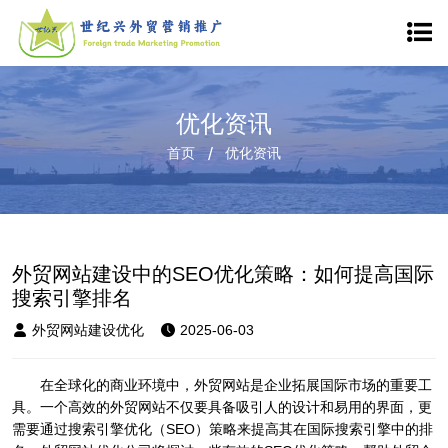
优化资讯
首页
优化资讯
外贸网站建设中的SEO优化策略：如何提高国际
搜索引擎排名
外贸网站建设优化
2025-06-03
在全球化的商业环境中，外贸网站是企业拓展国际市场的重要工
具。一个高效的外贸网站不仅要具备吸引人的设计和易用的界面，更
需要通过搜索引擎优化（SEO）策略来提高其在国际搜索引擎中的排