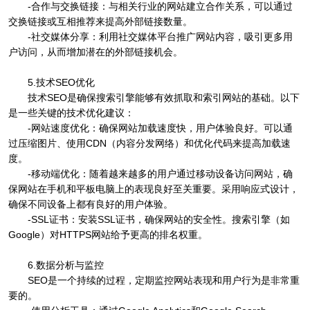
-合作与交换链接：与相关行业的网站建立合作关系，可以通过
交换链接或互相推荐来提高外部链接数量。
-社交媒体分享：利用社交媒体平台推广网站内容，吸引更多用
户访问，从而增加潜在的外部链接机会。
5.技术SEO优化
技术SEO是确保搜索引擎能够有效抓取和索引网站的基础。以下
是一些关键的技术优化建议：
-网站速度优化：确保网站加载速度快，用户体验良好。可以通
过压缩图片、使用CDN（内容分发网络）和优化代码来提高加载速
度。
-移动端优化：随着越来越多的用户通过移动设备访问网站，确
保网站在手机和平板电脑上的表现良好至关重要。采用响应式设计，
确保不同设备上都有良好的用户体验。
-SSL证书：安装SSL证书，确保网站的安全性。搜索引擎（如
Google）对HTTPS网站给予更高的排名权重。
6.数据分析与监控
SEO是一个持续的过程，定期监控网站表现和用户行为是非常重
要的。