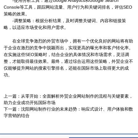
-使用分析工具：通过Google Analytics和Google Search
Console等工具，跟踪网站流量、用户行为和关键词排名，评估SEO
策略的效果。
-调整策略：根据分析结果，及时调整关键词、内容和链接策
略，以适应市场变化和用户需求。
在全球竞争激烈的外贸市场中，拥有一个优化良好的网站将有助
于企业在激烈的竞争中脱颖而出，实现更高的曝光率和客户转化率。
在实施这些SEO策略时，结合企业的具体情况和市场需求，灵活调
整，才能取得最佳效果。最终，通过综合运用这些策略，外贸企业不
仅能够提升网站的搜索引擎排名，还能在国际市场上取得更大的成
功。
上一篇：
从零开始：全面解析外贸企业网站制作的流程与关键要素，
助力企业成功开拓国际市场
下一篇：
沈阳网站制作行业的未来趋势：响应式设计、用户体验和数
字营销的结合