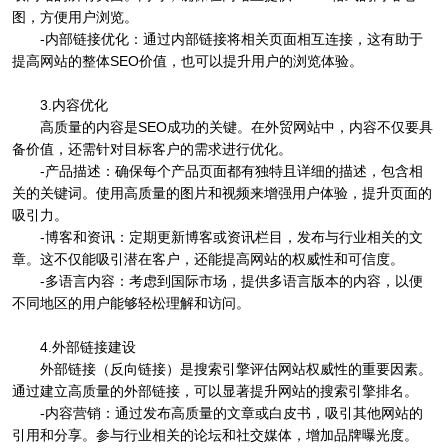
图，方便用户浏览。
-内部链接优化：通过内部链接将相关页面相互连接，这有助于
提高网站的整体SEO价值，也可以提升用户的浏览体验。
3.内容优化
高质量的内容是SEO成功的关键。在外贸网站中，内容不仅要具
备价值，还需针对目标客户的需求进行优化。
-产品描述：确保每个产品页面都有独特且详细的描述，包含相
关的关键词。使用高质量的图片和视频来增强用户体验，提升页面的
吸引力。
-博客和资讯：定期更新博客或资讯栏目，发布与行业相关的文
章。这不仅能吸引潜在客户，还能提高网站的权威性和可信度。
-多语言内容：考虑到国际市场，提供多语言版本的内容，以便
不同地区的用户能够轻松理解和访问。
4.外部链接建设
外部链接（反向链接）是搜索引擎评估网站权威性的重要因素。
通过建立高质量的外部链接，可以显著提升网站的搜索引擎排名。
-内容营销：通过发布高质量的文章或白皮书，吸引其他网站的
引用和分享。参与行业相关的论坛和社交媒体，增加品牌曝光度。