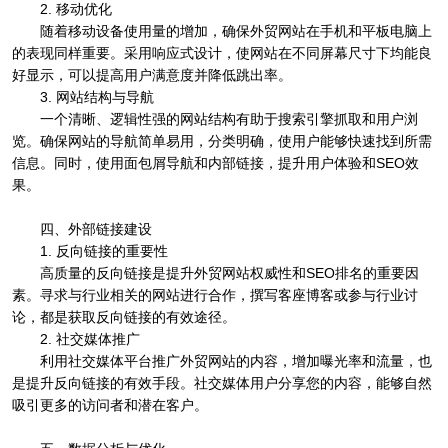
2. 移动优化
随着移动设备使用量的增加，确保外贸网站在手机和平板电脑上
的表现同样重要。采用响应式设计，使网站在不同屏幕尺寸下均能良
好显示，可以提高用户满意度并降低跳出率。
3. 网站结构与导航
一个清晰、逻辑性强的网站结构有助于搜索引擎抓取和用户浏
览。确保网站的导航简单易用，分类明确，使用户能够快速找到所需
信息。同时，使用面包屑导航和内部链接，提升用户体验和SEO效
果。
四、外部链接建设
1. 反向链接的重要性
高质量的反向链接是提升外贸网站权威性和SEO排名的重要因
素。寻求与行业相关的网站进行合作，撰写客座博客或参与行业讨
论，都是获取反向链接的有效途径。
2. 社交媒体推广
利用社交媒体平台推广外贸网站的内容，增加曝光率和流量，也
是提升反向链接的有效手段。社交媒体用户分享您的内容，能够自然
吸引更多的访问者和潜在客户。