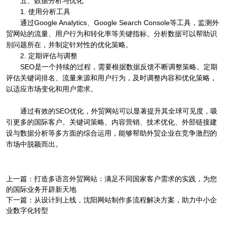
五、数据分析与优化
1. 使用分析工具
通过Google Analytics、Google Search Console等工具，监测外
贸网站的流量、用户行为和转化率等关键指标。分析数据可以帮助识
别问题所在，并制定针对性的优化策略。
2. 定期评估与调整
SEO是一个持续的过程，需要根据数据反馈不断调整策略。定期
评估关键词排名、流量来源和用户行为，及时调整内容和优化策略，
以适应市场变化和用户需求。
通过有效的SEO优化，外贸网站可以显著提升其全球可见度，吸
引更多的国际客户。关键词策略、内容营销、技术优化、外部链接建
设与数据分析等多方面的综合运用，能够帮助外贸企业在竞争激烈的
市场中脱颖而出。
上一篇：
打造多语言外贸网站：满足不同国家客户需求的实践，为您
的国际业务开辟新天地
下一篇：
从设计到上线，沈阳网站制作多流程解决方案，助力中小企
业数字化转型