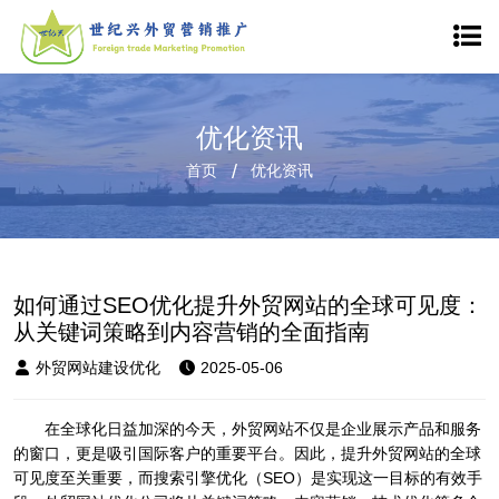
优化资讯
首页
优化资讯
如何通过SEO优化提升外贸网站的全球可见度：
从关键词策略到内容营销的全面指南
外贸网站建设优化
2025-05-06
在全球化日益加深的今天，外贸网站不仅是企业展示产品和服务
的窗口，更是吸引国际客户的重要平台。因此，提升外贸网站的全球
可见度至关重要，而搜索引擎优化（SEO）是实现这一目标的有效手