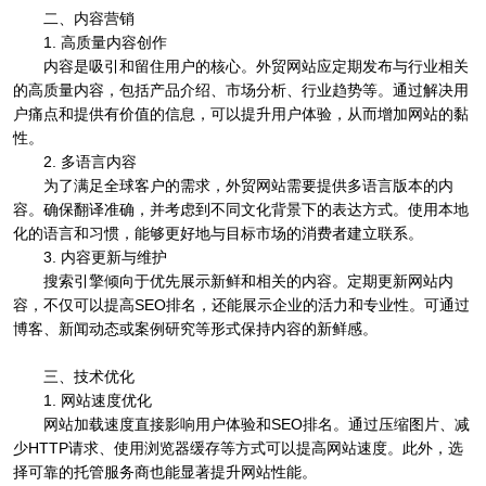
二、内容营销
1. 高质量内容创作
内容是吸引和留住用户的核心。外贸网站应定期发布与行业相关
的高质量内容，包括产品介绍、市场分析、行业趋势等。通过解决用
户痛点和提供有价值的信息，可以提升用户体验，从而增加网站的黏
性。
2. 多语言内容
为了满足全球客户的需求，外贸网站需要提供多语言版本的内
容。确保翻译准确，并考虑到不同文化背景下的表达方式。使用本地
化的语言和习惯，能够更好地与目标市场的消费者建立联系。
3. 内容更新与维护
搜索引擎倾向于优先展示新鲜和相关的内容。定期更新网站内
容，不仅可以提高SEO排名，还能展示企业的活力和专业性。可通过
博客、新闻动态或案例研究等形式保持内容的新鲜感。
三、技术优化
1. 网站速度优化
网站加载速度直接影响用户体验和SEO排名。通过压缩图片、减
少HTTP请求、使用浏览器缓存等方式可以提高网站速度。此外，选
择可靠的托管服务商也能显著提升网站性能。