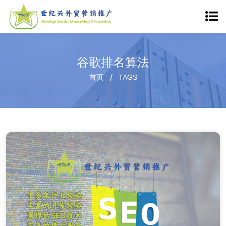
谷歌排名算法
首页
TAGS