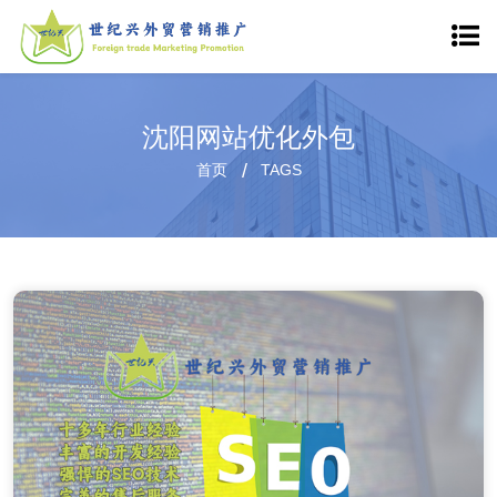
沈阳网站优化外包
首页
TAGS