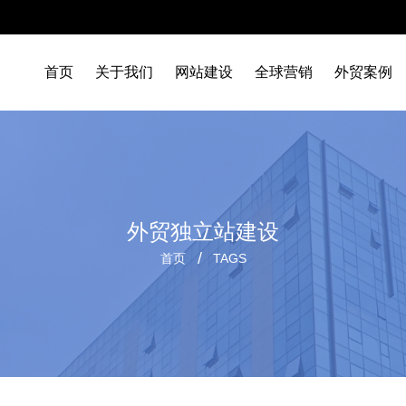
首页
关于我们
网站建设
全球营销
外贸案例
外贸独立站建设
首页
TAGS